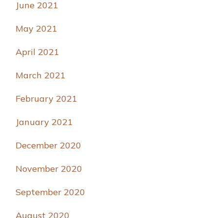
June 2021
May 2021
April 2021
March 2021
February 2021
January 2021
December 2020
November 2020
September 2020
August 2020