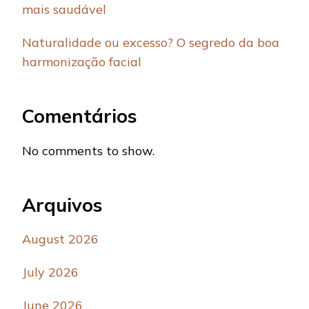
mais saudável
Naturalidade ou excesso? O segredo da boa
harmonização facial
Comentários
No comments to show.
Arquivos
August 2026
July 2026
June 2026