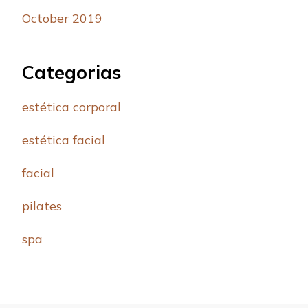
October 2019
Categorias
estética corporal
estética facial
facial
pilates
spa