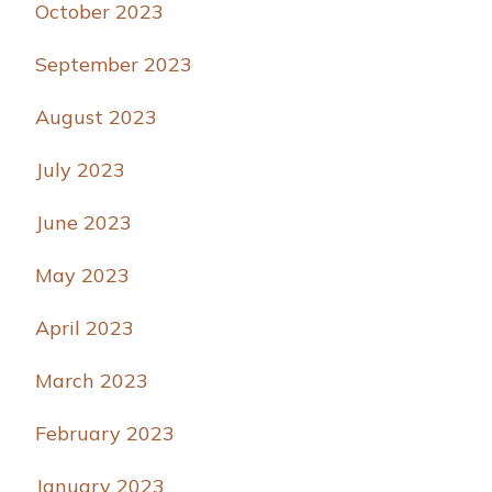
October 2023
September 2023
August 2023
July 2023
June 2023
May 2023
April 2023
March 2023
February 2023
January 2023