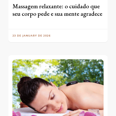
Massagem relaxante: o cuidado que
seu corpo pede e sua mente agradece
23 DE JANUARY DE 2026