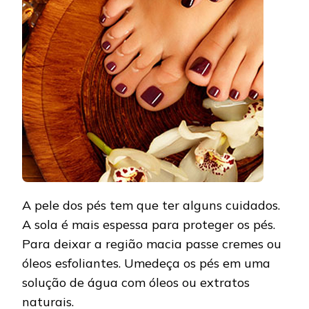
A pele dos pés tem que ter alguns cuidados.
A sola é mais espessa para proteger os pés.
Para deixar a região macia passe cremes ou
óleos esfoliantes. Umedeça os pés em uma
solução de água com óleos ou extratos
naturais.