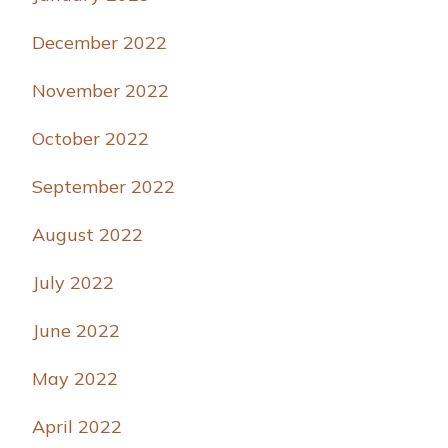
December 2022
November 2022
October 2022
September 2022
August 2022
July 2022
June 2022
May 2022
April 2022