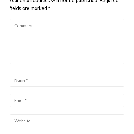
Your email address will not be published.
Required
fields are marked
*