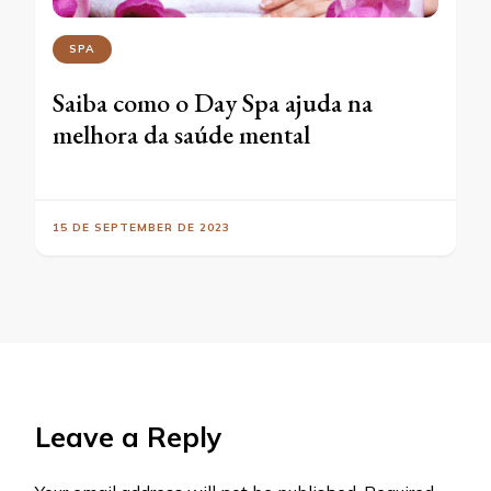
SPA
Saiba como o Day Spa ajuda na
melhora da saúde mental
15 DE SEPTEMBER DE 2023
Leave a Reply