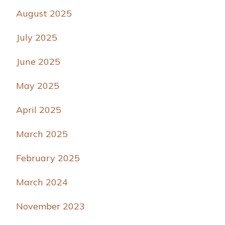
August 2025
July 2025
June 2025
May 2025
April 2025
March 2025
February 2025
March 2024
November 2023