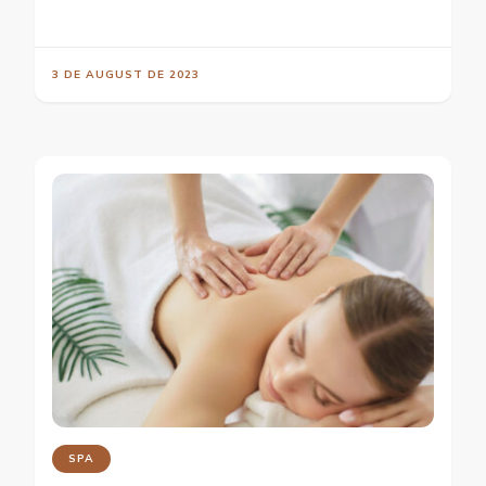
3 DE AUGUST DE 2023
SPA