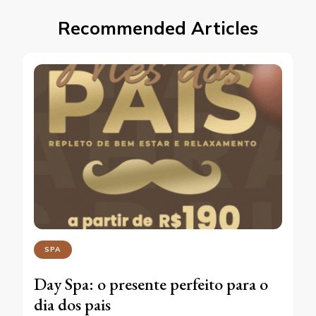
Recommended Articles
SPA
Day Spa: o presente perfeito para o
dia dos pais