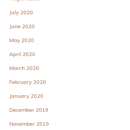
July 2020
June 2020
May 2020
April 2020
March 2020
February 2020
January 2020
December 2019
November 2019