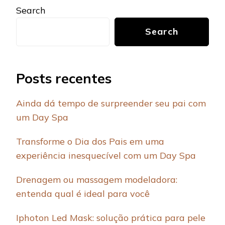
Search
Search
Posts recentes
Ainda dá tempo de surpreender seu pai com
um Day Spa
Transforme o Dia dos Pais em uma
experiência inesquecível com um Day Spa
Drenagem ou massagem modeladora:
entenda qual é ideal para você
Iphoton Led Mask: solução prática para pele