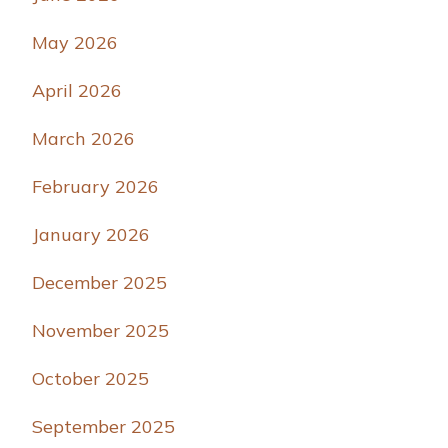
May 2026
April 2026
March 2026
February 2026
January 2026
December 2025
November 2025
October 2025
September 2025