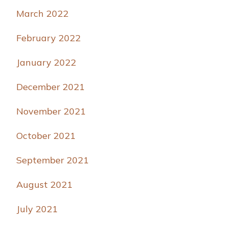
March 2022
February 2022
January 2022
December 2021
November 2021
October 2021
September 2021
August 2021
July 2021