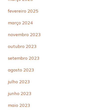
fevereiro 2025
março 2024
novembro 2023
outubro 2023
setembro 2023
agosto 2023
julho 2023
junho 2023
maio 2023