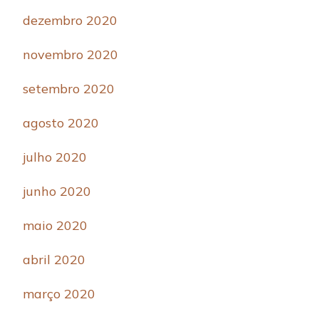
dezembro 2020
novembro 2020
setembro 2020
agosto 2020
julho 2020
junho 2020
maio 2020
abril 2020
março 2020