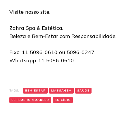
Visite nosso
site
.
Zahra Spa & Estética.
Beleza e Bem-Estar com Responsabilidade.
Fixo: 11 5096-0610 ou 5096-0247
Whatsapp: 11 5096-0610
TAGS:
BEM-ESTAR
MASSAGEM
SAÚDE
SETEMBRO AMARELO
SUICÍDIO