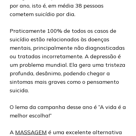
por ano, isto é, em média 38 pessoas
cometem suicídio por dia.
Praticamente 100% de todos os casos de
suicídio estão relacionados às doenças
mentais, principalmente não diagnosticadas
ou tratadas incorretamente. A depressão é
um problema mundial. Ela gera uma tristeza
profunda, desânimo, podendo chegar a
sintomas mais graves como o pensamento
suicida.
O lema da campanha desse ano é “A vida é a
melhor escolha!”
A
MASSAGEM
é uma excelente alternativa