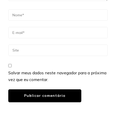
Salvar meus dados neste navegador para a próxima
vez que eu comentar.