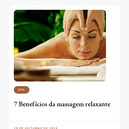
SPA
7 Benefícios da massagem relaxante
29 DE OUTUBRO DE 2019