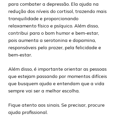
para combater a depressão. Ela ajuda na
redução dos níveis do cortisol, trazendo mais
tranquilidade e proporcionando
relaxamento físico e psíquico. Além disso,
contribui para o bom humor e bem-estar,
pois aumenta a serotonina e dopamina,
responsáveis pelo prazer, pela felicidade e
bem-estar.
Além disso, é importante orientar as pessoas
que estejam passando por momentos difíceis
que busquem ajuda e entendam que a vida
sempre vai ser a melhor escolha.
Fique atento aos sinais. Se precisar, procure
ajuda profissional.