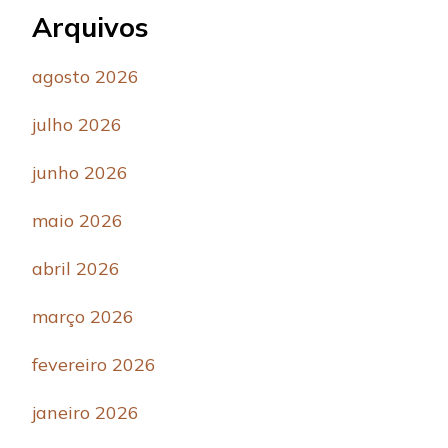
Arquivos
agosto 2026
julho 2026
junho 2026
maio 2026
abril 2026
março 2026
fevereiro 2026
janeiro 2026