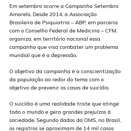
Em setembro ocorre a Campanha Setembro
Amarelo. Desde 2014, a Associação
Brasileira de Psiquiatria – ABP, em parceria
com o Conselho Federal de Medicina – CFM,
organiza, em território nacional essa
campanha que visa combater um problema
mundial que é a depressão.
O objetivo da campanha é a conscientização
da população ao redor do tema com o
objetivo de prevenir os casos de suicídio.
O suicídio é uma realidade triste que atinge
todo o mundo e gera grandes prejuízos à
sociedade. Segundo dados da OMS, no Brasil,
os registros se aproximam de 14 mil casos