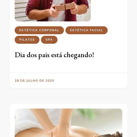
ESTÉTICA CORPORAL
ESTÉTICA FACIAL
PILATES
SPA
Dia dos pais está chegando!
28 DE JULHO DE 2020