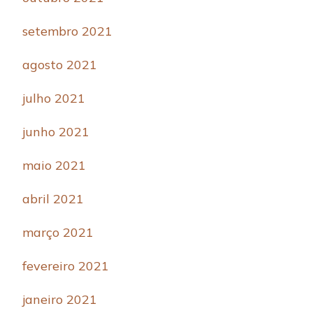
setembro 2021
agosto 2021
julho 2021
junho 2021
maio 2021
abril 2021
março 2021
fevereiro 2021
janeiro 2021