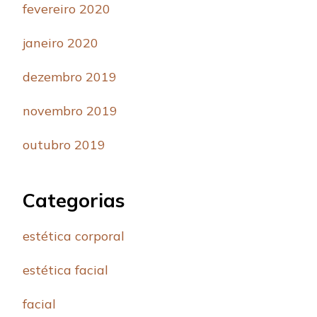
fevereiro 2020
janeiro 2020
dezembro 2019
novembro 2019
outubro 2019
Categorias
estética corporal
estética facial
facial