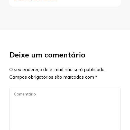
Deixe um comentário
O seu endereço de e-mail não será publicado.
Campos obrigatórios são marcados com
*