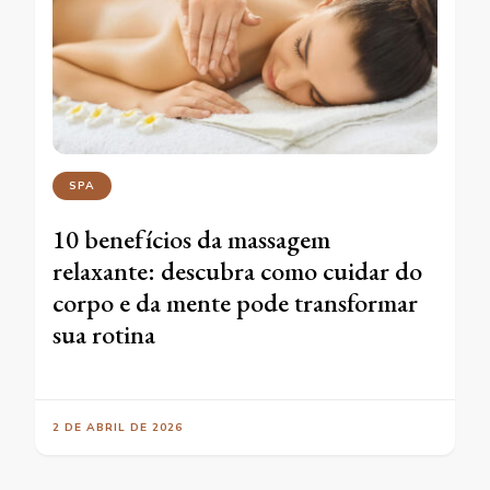
SPA
10 benefícios da massagem
relaxante: descubra como cuidar do
corpo e da mente pode transformar
sua rotina
2 DE ABRIL DE 2026