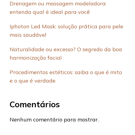
Drenagem ou massagem modeladora:
entenda qual é ideal para você
Iphoton Led Mask: solução prática para pele
mais saudável
Naturalidade ou excesso? O segredo da boa
harmonização facial
Procedimentos estéticos: saiba o que é mito
e o que é verdade
Comentários
Nenhum comentário para mostrar.