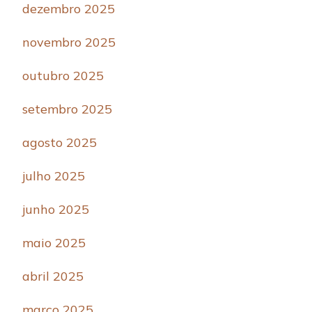
dezembro 2025
novembro 2025
outubro 2025
setembro 2025
agosto 2025
julho 2025
junho 2025
maio 2025
abril 2025
março 2025