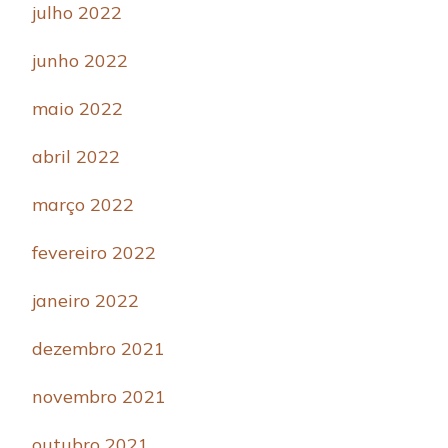
julho 2022
junho 2022
maio 2022
abril 2022
março 2022
fevereiro 2022
janeiro 2022
dezembro 2021
novembro 2021
outubro 2021