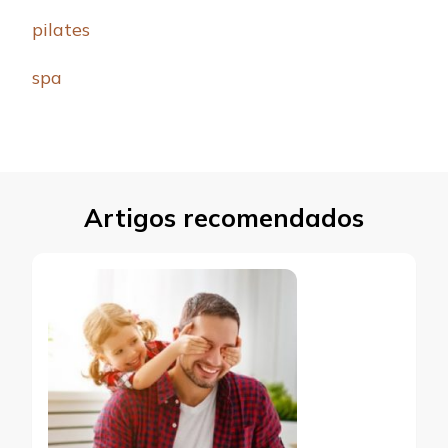
pilates
spa
Artigos recomendados