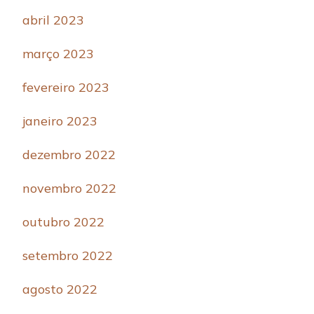
abril 2023
março 2023
fevereiro 2023
janeiro 2023
dezembro 2022
novembro 2022
outubro 2022
setembro 2022
agosto 2022