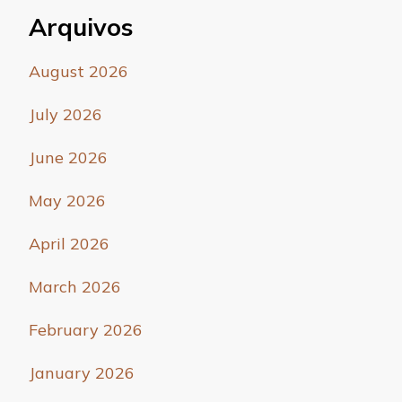
Arquivos
August 2026
July 2026
June 2026
May 2026
April 2026
March 2026
February 2026
January 2026