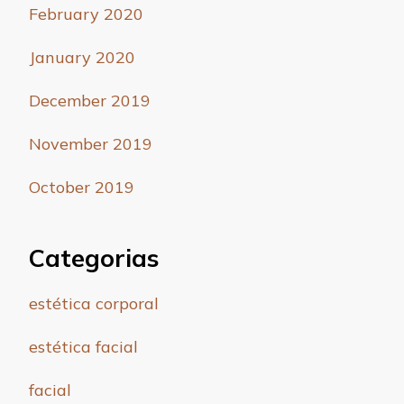
February 2020
January 2020
December 2019
November 2019
October 2019
Categorias
estética corporal
estética facial
facial