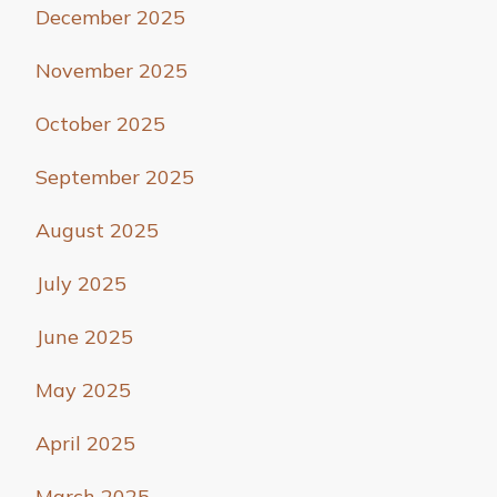
December 2025
November 2025
October 2025
September 2025
August 2025
July 2025
June 2025
May 2025
April 2025
March 2025