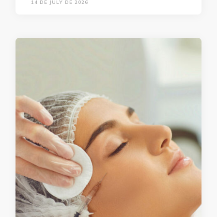
14 DE JULY DE 2026