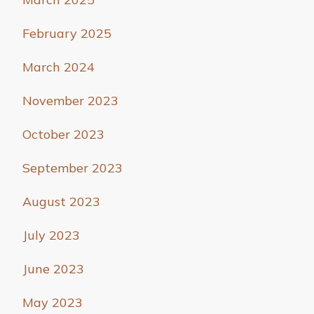
February 2025
March 2024
November 2023
October 2023
September 2023
August 2023
July 2023
June 2023
May 2023