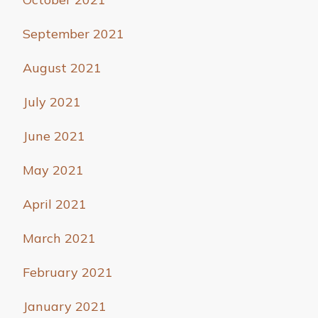
September 2021
August 2021
July 2021
June 2021
May 2021
April 2021
March 2021
February 2021
January 2021