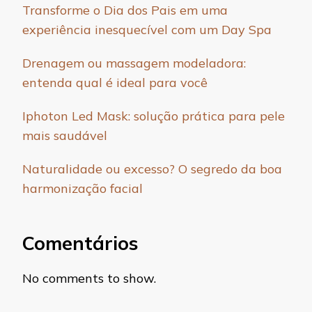
Transforme o Dia dos Pais em uma
experiência inesquecível com um Day Spa
Drenagem ou massagem modeladora:
entenda qual é ideal para você
Iphoton Led Mask: solução prática para pele
mais saudável
Naturalidade ou excesso? O segredo da boa
harmonização facial
Comentários
No comments to show.