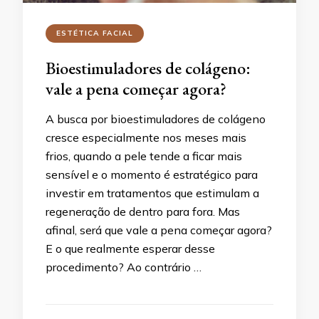
ESTÉTICA FACIAL
Bioestimuladores de colágeno:
vale a pena começar agora?
A busca por bioestimuladores de colágeno
cresce especialmente nos meses mais
frios, quando a pele tende a ficar mais
sensível e o momento é estratégico para
investir em tratamentos que estimulam a
regeneração de dentro para fora. Mas
afinal, será que vale a pena começar agora?
E o que realmente esperar desse
procedimento? Ao contrário …