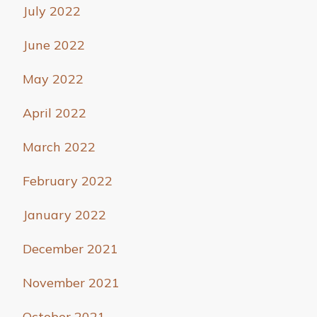
July 2022
June 2022
May 2022
April 2022
March 2022
February 2022
January 2022
December 2021
November 2021
October 2021