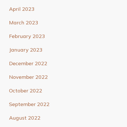
April 2023
March 2023
February 2023
January 2023
December 2022
November 2022
October 2022
September 2022
August 2022