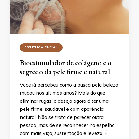
ESTÉTICA FACIAL
Bioestimulador de colágeno e o
segredo da pele firme e natural
Você já percebeu como a busca pela beleza
mudou nos últimos anos? Mais do que
eliminar rugas, o desejo agora é ter uma
pele firme, saudável e com aparência
natural. Não se trata de parecer outra
pessoa, mas de se reconhecer no espelho
com mais viço, sustentação e leveza. É