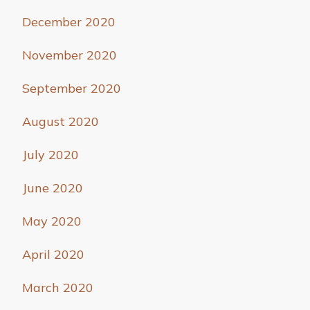
December 2020
November 2020
September 2020
August 2020
July 2020
June 2020
May 2020
April 2020
March 2020