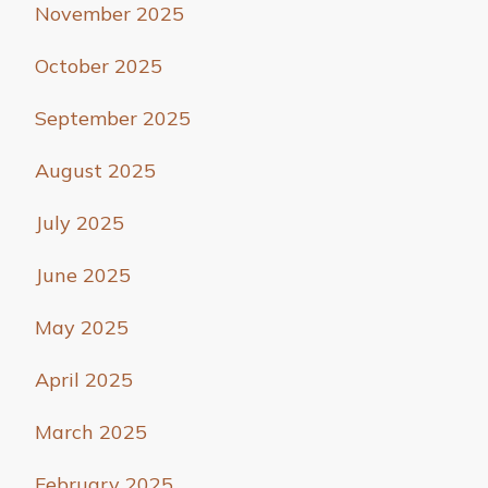
November 2025
October 2025
September 2025
August 2025
July 2025
June 2025
May 2025
April 2025
March 2025
February 2025