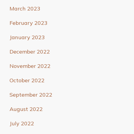
March 2023
February 2023
January 2023
December 2022
November 2022
October 2022
September 2022
August 2022
July 2022