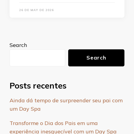
26 DE MAY DE 2026
Search
Search
Posts recentes
Ainda dá tempo de surpreender seu pai com
um Day Spa
Transforme o Dia dos Pais em uma
experiência inesquecível com um Day Spa