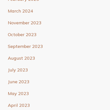
March 2024
November 2023
October 2023
September 2023
August 2023
July 2023
June 2023
May 2023
April 2023