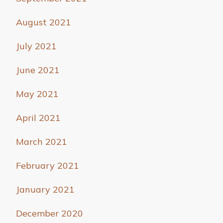
August 2021
July 2021
June 2021
May 2021
April 2021
March 2021
February 2021
January 2021
December 2020