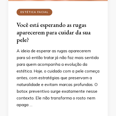
ESTÉTICA FACIAL
Você está esperando as rugas
aparecerem para cuidar da sua
pele?
A ideia de esperar as rugas aparecerem
para só então tratar já não faz mais sentido
para quem acompanha a evolução da
estética. Hoje, o cuidado com a pele começa
antes, com estratégias que preservam a
naturalidade e evitam marcas profundas. O
botox preventivo surge exatamente nesse
contexto. Ele não transforma o rosto nem
apaga …