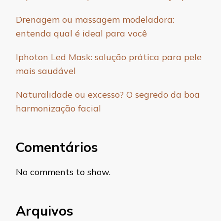
Drenagem ou massagem modeladora:
entenda qual é ideal para você
Iphoton Led Mask: solução prática para pele
mais saudável
Naturalidade ou excesso? O segredo da boa
harmonização facial
Comentários
No comments to show.
Arquivos