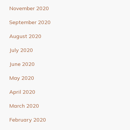
November 2020
September 2020
August 2020
July 2020
June 2020
May 2020
April 2020
March 2020
February 2020