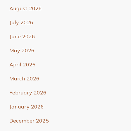
August 2026
July 2026
June 2026
May 2026
April 2026
March 2026
February 2026
January 2026
December 2025