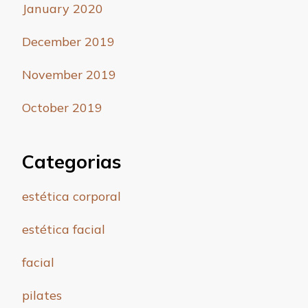
January 2020
December 2019
November 2019
October 2019
Categorias
estética corporal
estética facial
facial
pilates