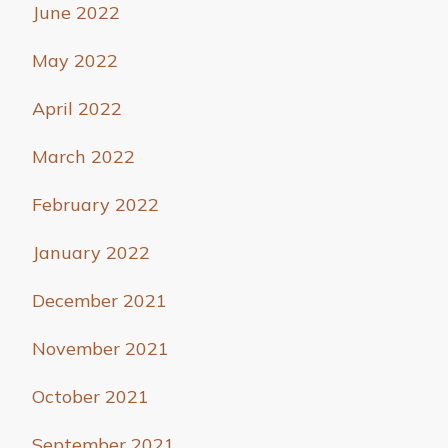
June 2022
May 2022
April 2022
March 2022
February 2022
January 2022
December 2021
November 2021
October 2021
September 2021