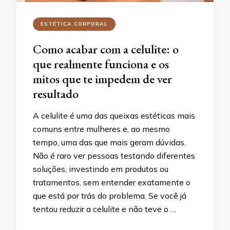
ESTÉTICA CORPORAL
Como acabar com a celulite: o
que realmente funciona e os
mitos que te impedem de ver
resultado
A celulite é uma das queixas estéticas mais
comuns entre mulheres e, ao mesmo
tempo, uma das que mais geram dúvidas.
Não é raro ver pessoas testando diferentes
soluções, investindo em produtos ou
tratamentos, sem entender exatamente o
que está por trás do problema. Se você já
tentou reduzir a celulite e não teve o …