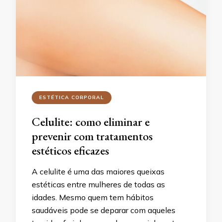
ESTÉTICA CORPORAL
Celulite: como eliminar e
prevenir com tratamentos
estéticos eficazes
A celulite é uma das maiores queixas
estéticas entre mulheres de todas as
idades. Mesmo quem tem hábitos
saudáveis pode se deparar com aqueles