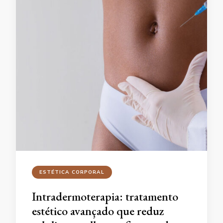
ESTÉTICA CORPORAL
Intradermoterapia: tratamento
estético avançado que reduz