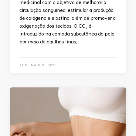
medicinal com o objetivo de melhorar a
circulação sanguínea, estimular a produção
de colágeno e elastina, além de promover a
oxigenação dos tecidos. O CO₂ é
introduzido na camada subcutânea da pele
por meio de agulhas finas, …
21 DE MAIO DE 2025