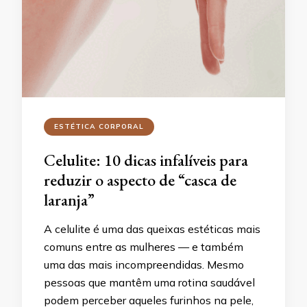
ESTÉTICA CORPORAL
Celulite: 10 dicas infalíveis para
reduzir o aspecto de “casca de
laranja”
A celulite é uma das queixas estéticas mais
comuns entre as mulheres — e também
uma das mais incompreendidas. Mesmo
pessoas que mantêm uma rotina saudável
podem perceber aqueles furinhos na pele,