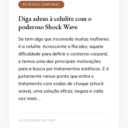
ESTÉTICA CORPORAL
Diga adeus à celulite com o
poderoso Shock Wave
Se tem algo que incomoda muitas mulheres
é a celulite. Acrescente a flacidez, aquela
dificuldade para definir o contorno corporal,
e temos uma das principais motivações
para a busca por tratamentos estéticos. E é
justamente nesse ponto que entra o
tratamento com ondas de choque (shock
wave), uma solução eficaz, segura e cada
vez mais …
28 DE JULHO DE 2025