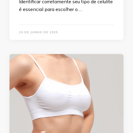
Identificar corretamente seu tipo de celulite
é essencial para escolher o …
10 DE JUNHO DE 2025