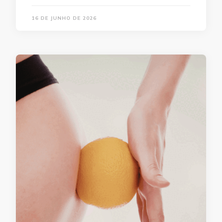
16 DE JUNHO DE 2026