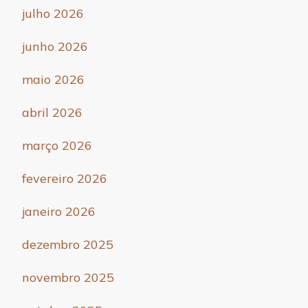
julho 2026
junho 2026
maio 2026
abril 2026
março 2026
fevereiro 2026
janeiro 2026
dezembro 2025
novembro 2025