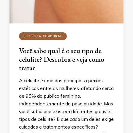
ESTÉTICA CORPORAL
Você sabe qual é o seu tipo de
celulite? Descubra e veja como
tratar
A celulite é uma das principais queixas
estéticas entre as mulheres, afetando cerca
de 95% do público feminino,
independentemente do peso ou idade. Mas
você sabia que existem diferentes graus e
tipos de celulite? E que cada um deles exige
cuidados e tratamentos específicos?