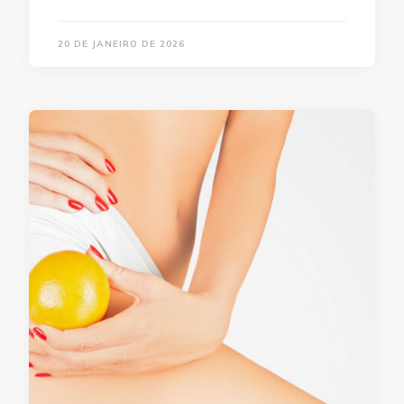
20 DE JANEIRO DE 2026