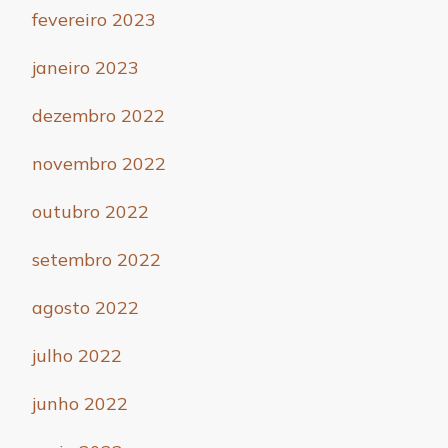
fevereiro 2023
janeiro 2023
dezembro 2022
novembro 2022
outubro 2022
setembro 2022
agosto 2022
julho 2022
junho 2022