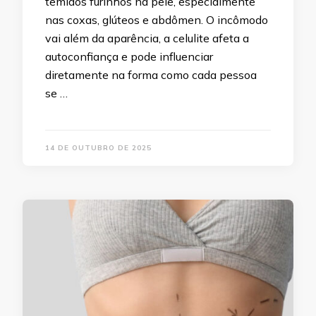
temidos furinhos na pele, especialmente
nas coxas, glúteos e abdômen. O incômodo
vai além da aparência, a celulite afeta a
autoconfiança e pode influenciar
diretamente na forma como cada pessoa
se …
14 DE OUTUBRO DE 2025