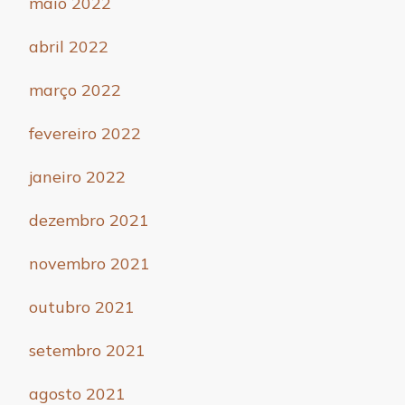
maio 2022
abril 2022
março 2022
fevereiro 2022
janeiro 2022
dezembro 2021
novembro 2021
outubro 2021
setembro 2021
agosto 2021