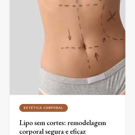
ESTÉTICA CORPORAL
Lipo sem cortes: remodelagem
corporal segura e eficaz