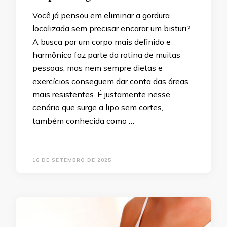
Você já pensou em eliminar a gordura
localizada sem precisar encarar um bisturi?
A busca por um corpo mais definido e
harmônico faz parte da rotina de muitas
pessoas, mas nem sempre dietas e
exercícios conseguem dar conta das áreas
mais resistentes. É justamente nesse
cenário que surge a lipo sem cortes,
também conhecida como …
16 DE SETEMBRO DE 2025