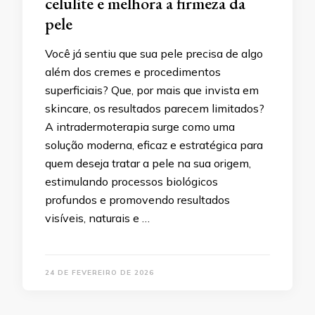
celulite e melhora a firmeza da
pele
Você já sentiu que sua pele precisa de algo
além dos cremes e procedimentos
superficiais? Que, por mais que invista em
skincare, os resultados parecem limitados?
A intradermoterapia surge como uma
solução moderna, eficaz e estratégica para
quem deseja tratar a pele na sua origem,
estimulando processos biológicos
profundos e promovendo resultados
visíveis, naturais e …
24 DE FEVEREIRO DE 2026