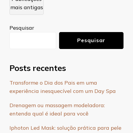
por
mais antigas
posts
Pesquisar
Pesquisar
Posts recentes
Transforme o Dia dos Pais em uma
experiência inesquecível com um Day Spa
Drenagem ou massagem modeladora:
entenda qual é ideal para você
Iphoton Led Mask: solução prática para pele