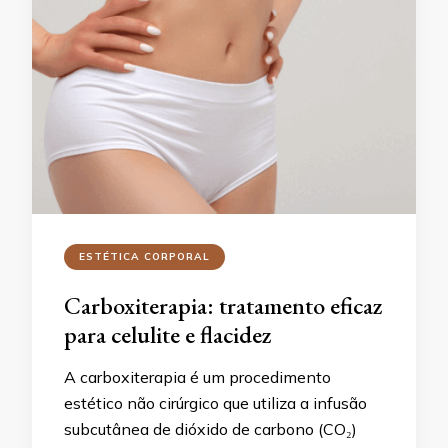
ESTÉTICA CORPORAL
Carboxiterapia: tratamento eficaz
para celulite e flacidez
A carboxiterapia é um procedimento
estético não cirúrgico que utiliza a infusão
subcutânea de dióxido de carbono (CO₂)