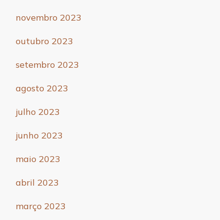
novembro 2023
outubro 2023
setembro 2023
agosto 2023
julho 2023
junho 2023
maio 2023
abril 2023
março 2023