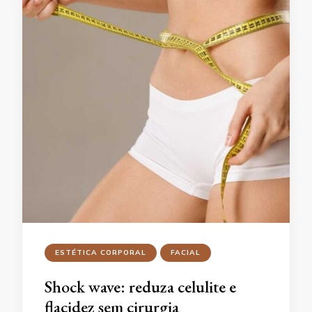
ESTÉTICA CORPORAL
FACIAL
Shock wave: reduza celulite e
flacidez sem cirurgia