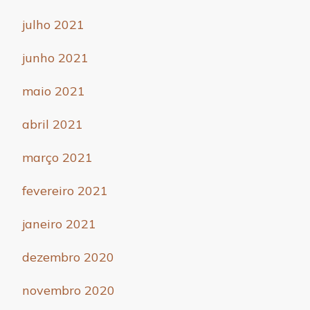
julho 2021
junho 2021
maio 2021
abril 2021
março 2021
fevereiro 2021
janeiro 2021
dezembro 2020
novembro 2020