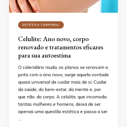
ESTÉTICA CORPORAL
Celulite: Ano novo, corpo
renovado e tratamentos eficazes
para sua autoestima
O calendário muda, os planos se renovam e,
junto com o ano novo, surge aquela vontade
quase universal de cuidar mais de si. Cuidar
da saúde, do bem-estar, da mente e, por
que não, do corpo. A celulite, que incomoda
tantas mulheres e homens, deixa de ser
apenas uma questão estética e passa a ser
…