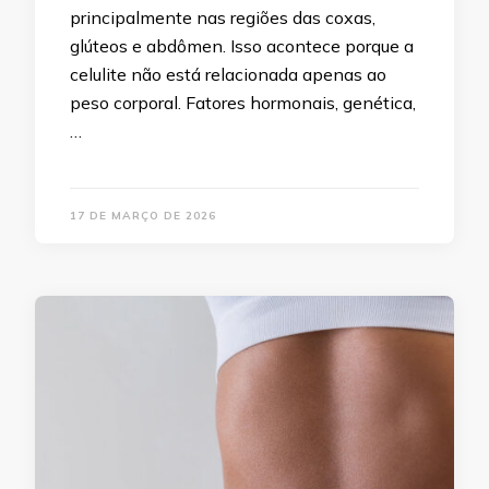
principalmente nas regiões das coxas,
glúteos e abdômen. Isso acontece porque a
celulite não está relacionada apenas ao
peso corporal. Fatores hormonais, genética,
…
17 DE MARÇO DE 2026