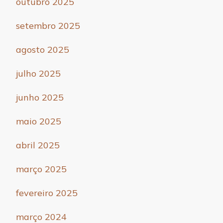
outubro 2025
setembro 2025
agosto 2025
julho 2025
junho 2025
maio 2025
abril 2025
março 2025
fevereiro 2025
março 2024