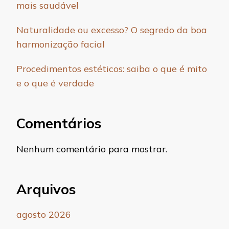
mais saudável
Naturalidade ou excesso? O segredo da boa
harmonização facial
Procedimentos estéticos: saiba o que é mito
e o que é verdade
Comentários
Nenhum comentário para mostrar.
Arquivos
agosto 2026