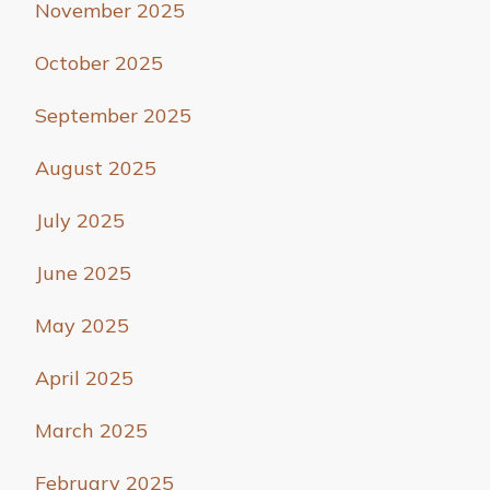
November 2025
October 2025
September 2025
August 2025
July 2025
June 2025
May 2025
April 2025
March 2025
February 2025