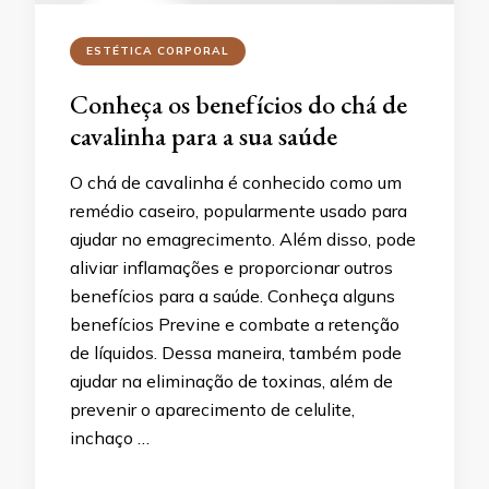
ESTÉTICA CORPORAL
Conheça os benefícios do chá de
cavalinha para a sua saúde
O chá de cavalinha é conhecido como um
remédio caseiro, popularmente usado para
ajudar no emagrecimento. Além disso, pode
aliviar inflamações e proporcionar outros
benefícios para a saúde. Conheça alguns
benefícios Previne e combate a retenção
de líquidos. Dessa maneira, também pode
ajudar na eliminação de toxinas, além de
prevenir o aparecimento de celulite,
inchaço …