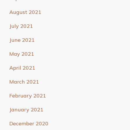
August 2021
July 2021
June 2021
May 2021
April 2021
March 2021
February 2021
January 2021
December 2020