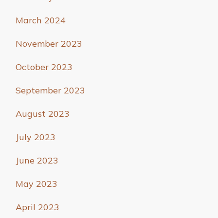
March 2024
November 2023
October 2023
September 2023
August 2023
July 2023
June 2023
May 2023
April 2023