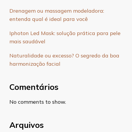
Drenagem ou massagem modeladora:
entenda qual é ideal para você
Iphoton Led Mask: solução prática para pele
mais saudável
Naturalidade ou excesso? O segredo da boa
harmonização facial
Comentários
No comments to show.
Arquivos