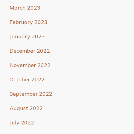
March 2023
February 2023
January 2023
December 2022
November 2022
October 2022
September 2022
August 2022
July 2022