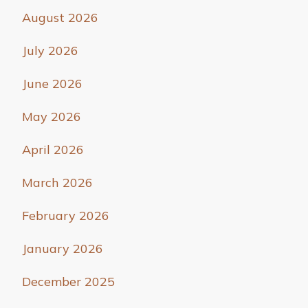
August 2026
July 2026
June 2026
May 2026
April 2026
March 2026
February 2026
January 2026
December 2025