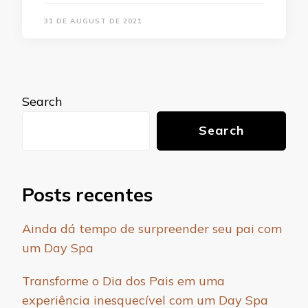
31 DE AUGUST DE 2021
Search
Search
Posts recentes
Ainda dá tempo de surpreender seu pai com
um Day Spa
Transforme o Dia dos Pais em uma
experiência inesquecível com um Day Spa