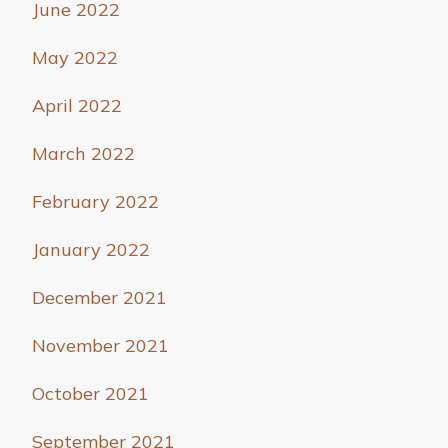
June 2022
May 2022
April 2022
March 2022
February 2022
January 2022
December 2021
November 2021
October 2021
September 2021