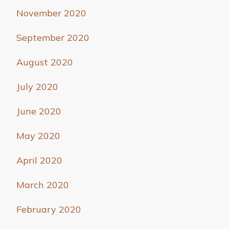
November 2020
September 2020
August 2020
July 2020
June 2020
May 2020
April 2020
March 2020
February 2020