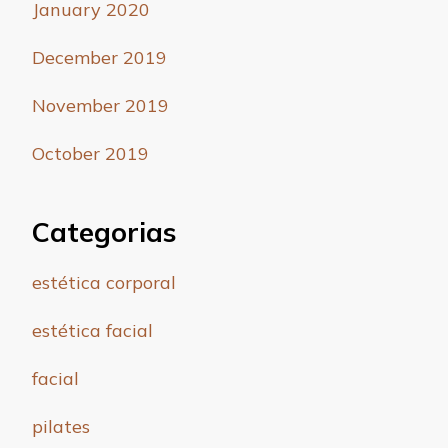
January 2020
December 2019
November 2019
October 2019
Categorias
estética corporal
estética facial
facial
pilates