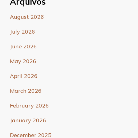
Arquivos
August 2026
July 2026
June 2026
May 2026
April 2026
March 2026
February 2026
January 2026
December 2025