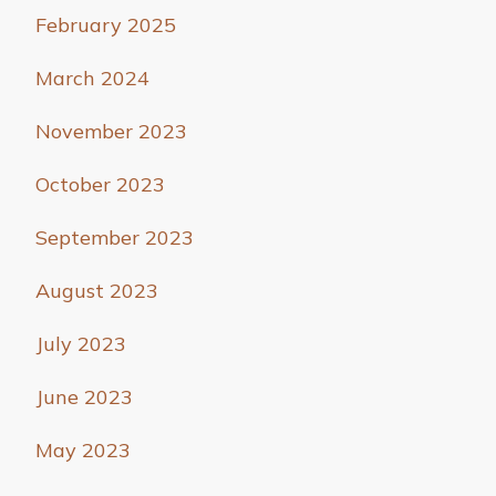
February 2025
March 2024
November 2023
October 2023
September 2023
August 2023
July 2023
June 2023
May 2023