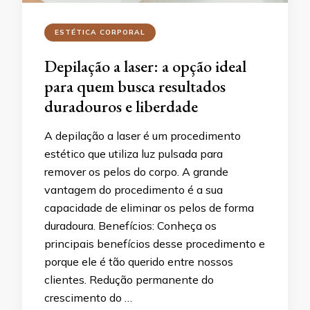
ESTÉTICA CORPORAL
Depilação a laser: a opção ideal
para quem busca resultados
duradouros e liberdade
A depilação a laser é um procedimento
estético que utiliza luz pulsada para
remover os pelos do corpo. A grande
vantagem do procedimento é a sua
capacidade de eliminar os pelos de forma
duradoura. Benefícios: Conheça os
principais benefícios desse procedimento e
porque ele é tão querido entre nossos
clientes. Redução permanente do
crescimento do …