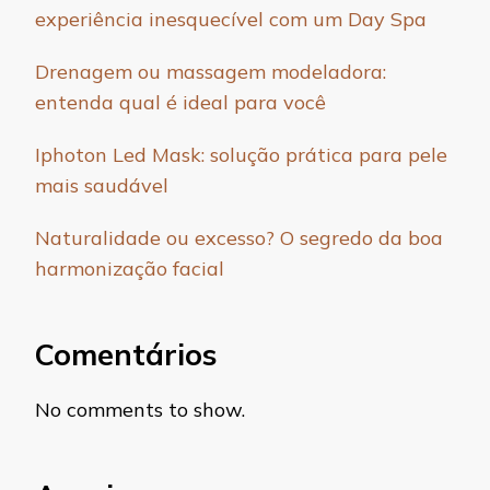
experiência inesquecível com um Day Spa
Drenagem ou massagem modeladora:
entenda qual é ideal para você
Iphoton Led Mask: solução prática para pele
mais saudável
Naturalidade ou excesso? O segredo da boa
harmonização facial
Comentários
No comments to show.