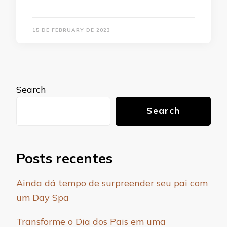
15 DE FEBRUARY DE 2023
Search
Search
Posts recentes
Ainda dá tempo de surpreender seu pai com
um Day Spa
Transforme o Dia dos Pais em uma