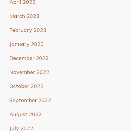
April 2023
March 2023
February 2023
January 2023
December 2022
November 2022
October 2022
September 2022
August 2022
July 2022