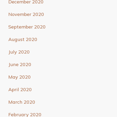
December 2020
November 2020
September 2020
August 2020
July 2020
June 2020
May 2020
April 2020
March 2020
February 2020