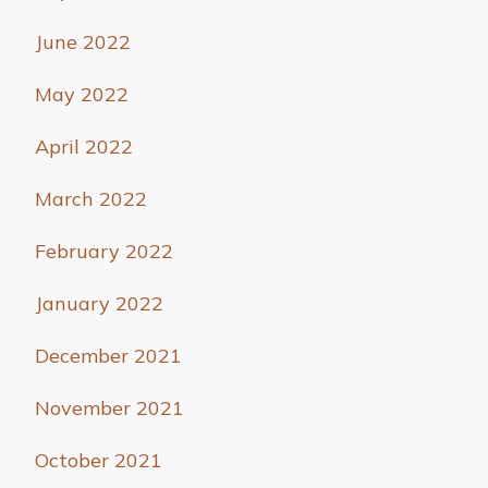
June 2022
May 2022
April 2022
March 2022
February 2022
January 2022
December 2021
November 2021
October 2021