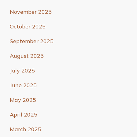
November 2025
October 2025
September 2025
August 2025
July 2025
June 2025
May 2025
April 2025
March 2025