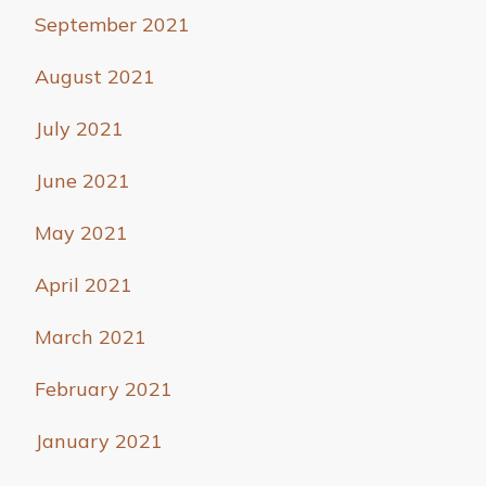
September 2021
August 2021
July 2021
June 2021
May 2021
April 2021
March 2021
February 2021
January 2021