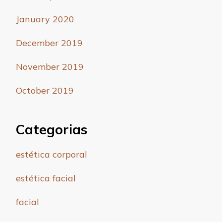
January 2020
December 2019
November 2019
October 2019
Categorias
estética corporal
estética facial
facial