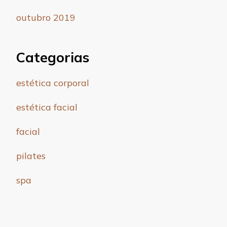
outubro 2019
Categorias
estética corporal
estética facial
facial
pilates
spa