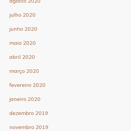
agosto 2020
julho 2020
junho 2020
maio 2020
abril 2020
março 2020
fevereiro 2020
janeiro 2020
dezembro 2019
novembro 2019