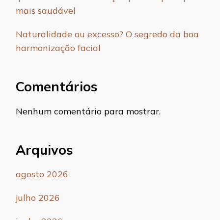
mais saudável
Naturalidade ou excesso? O segredo da boa
harmonização facial
Comentários
Nenhum comentário para mostrar.
Arquivos
agosto 2026
julho 2026