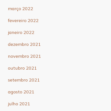
março 2022
fevereiro 2022
janeiro 2022
dezembro 2021
novembro 2021
outubro 2021
setembro 2021
agosto 2021
julho 2021