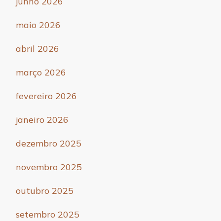
junho 2026
maio 2026
abril 2026
março 2026
fevereiro 2026
janeiro 2026
dezembro 2025
novembro 2025
outubro 2025
setembro 2025