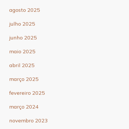
agosto 2025
julho 2025
junho 2025
maio 2025
abril 2025
março 2025
fevereiro 2025
março 2024
novembro 2023