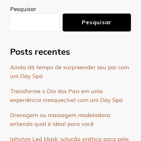
Pesquisar
Pesquisar
Posts recentes
Ainda dá tempo de surpreender seu pai com
um Day Spa
Transforme o Dia dos Pais em uma
experiência inesquecível com um Day Spa
Drenagem ou massagem modeladora:
entenda qual é ideal para você
Iphoton Led Mask: solução prática para pele