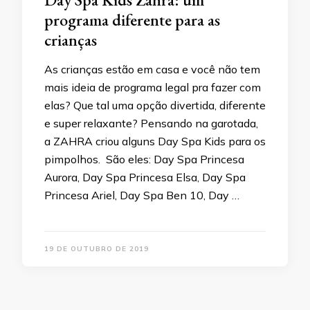
programa diferente para as
crianças
As crianças estão em casa e você não tem
mais ideia de programa legal pra fazer com
elas? Que tal uma opção divertida, diferente
e super relaxante? Pensando na garotada,
a ZAHRA criou alguns Day Spa Kids para os
pimpolhos. São eles: Day Spa Princesa
Aurora, Day Spa Princesa Elsa, Day Spa
Princesa Ariel, Day Spa Ben 10, Day …
19 DE OUTUBRO DE 2019