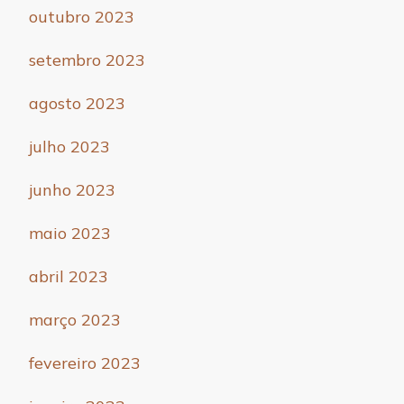
outubro 2023
setembro 2023
agosto 2023
julho 2023
junho 2023
maio 2023
abril 2023
março 2023
fevereiro 2023