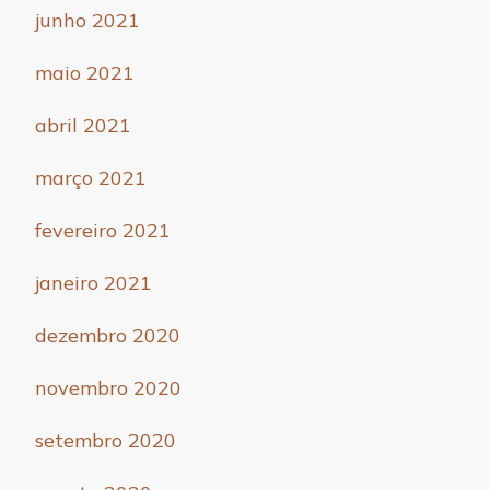
junho 2021
maio 2021
abril 2021
março 2021
fevereiro 2021
janeiro 2021
dezembro 2020
novembro 2020
setembro 2020