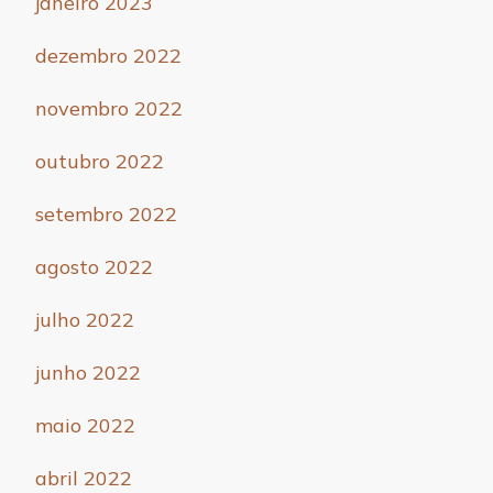
janeiro 2023
dezembro 2022
novembro 2022
outubro 2022
setembro 2022
agosto 2022
julho 2022
junho 2022
maio 2022
abril 2022