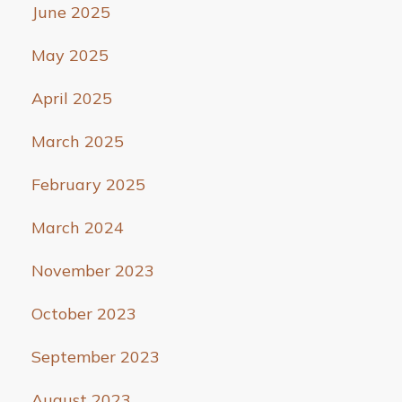
June 2025
May 2025
April 2025
March 2025
February 2025
March 2024
November 2023
October 2023
September 2023
August 2023