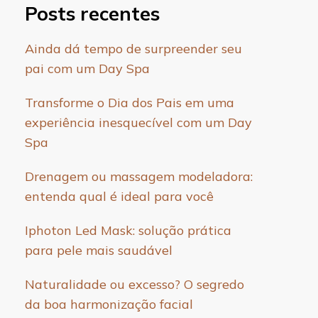
Posts recentes
Ainda dá tempo de surpreender seu
pai com um Day Spa
Transforme o Dia dos Pais em uma
experiência inesquecível com um Day
Spa
Drenagem ou massagem modeladora:
entenda qual é ideal para você
Iphoton Led Mask: solução prática
para pele mais saudável
Naturalidade ou excesso? O segredo
da boa harmonização facial