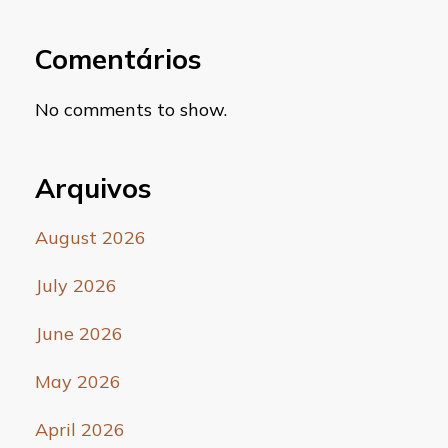
Comentários
No comments to show.
Arquivos
August 2026
July 2026
June 2026
May 2026
April 2026