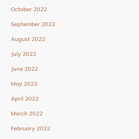
October 2022
September 2022
August 2022
July 2022
June 2022
May 2022
April 2022
March 2022
February 2022