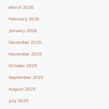
March 2026
February 2026
January 2026
December 2025
November 2025
October 2025
September 2025
August 2025
July 2025