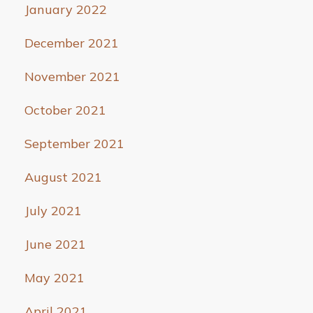
January 2022
December 2021
November 2021
October 2021
September 2021
August 2021
July 2021
June 2021
May 2021
April 2021