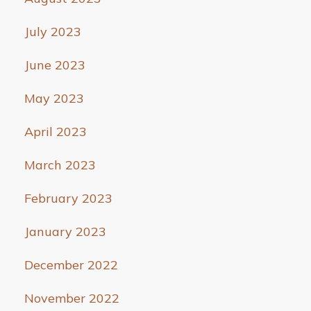
July 2023
June 2023
May 2023
April 2023
March 2023
February 2023
January 2023
December 2022
November 2022