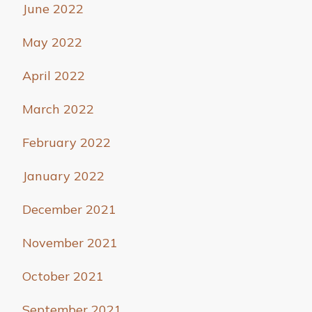
June 2022
May 2022
April 2022
March 2022
February 2022
January 2022
December 2021
November 2021
October 2021
September 2021