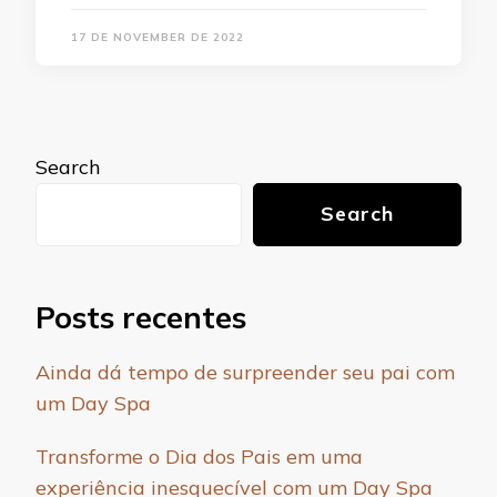
17 DE NOVEMBER DE 2022
Search
Search
Posts recentes
Ainda dá tempo de surpreender seu pai com
um Day Spa
Transforme o Dia dos Pais em uma
experiência inesquecível com um Day Spa