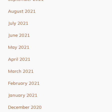
August 2021
July 2021
June 2021
May 2021
April 2021
March 2021
February 2021
January 2021
December 2020