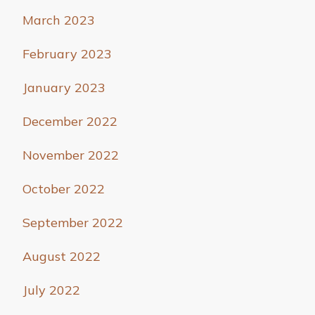
March 2023
February 2023
January 2023
December 2022
November 2022
October 2022
September 2022
August 2022
July 2022