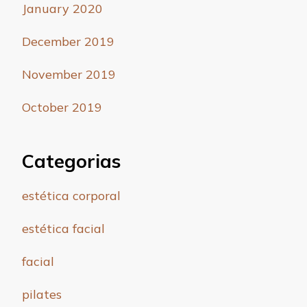
January 2020
December 2019
November 2019
October 2019
Categorias
estética corporal
estética facial
facial
pilates