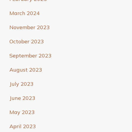
March 2024
November 2023
October 2023
September 2023
August 2023
July 2023
June 2023
May 2023
April 2023