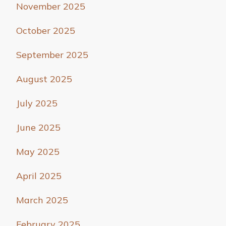
November 2025
October 2025
September 2025
August 2025
July 2025
June 2025
May 2025
April 2025
March 2025
February 2025