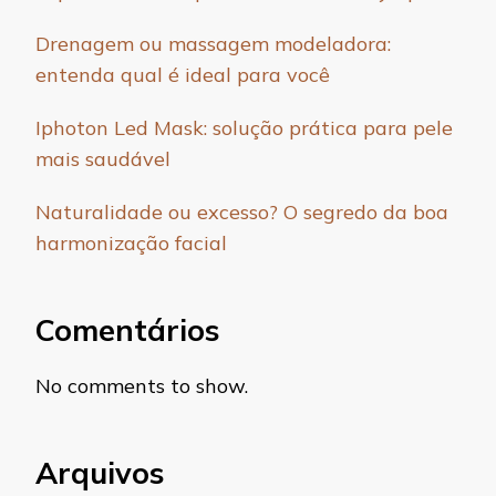
Drenagem ou massagem modeladora:
entenda qual é ideal para você
Iphoton Led Mask: solução prática para pele
mais saudável
Naturalidade ou excesso? O segredo da boa
harmonização facial
Comentários
No comments to show.
Arquivos