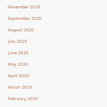
November 2020
September 2020
August 2020
July 2020
June 2020
May 2020
April 2020
March 2020
February 2020