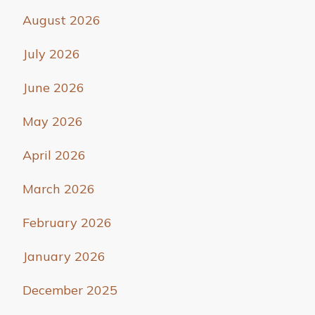
August 2026
July 2026
June 2026
May 2026
April 2026
March 2026
February 2026
January 2026
December 2025