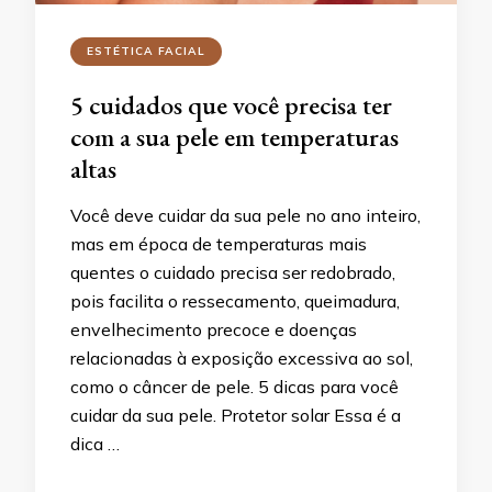
ESTÉTICA FACIAL
5 cuidados que você precisa ter
com a sua pele em temperaturas
altas
Você deve cuidar da sua pele no ano inteiro,
mas em época de temperaturas mais
quentes o cuidado precisa ser redobrado,
pois facilita o ressecamento, queimadura,
envelhecimento precoce e doenças
relacionadas à exposição excessiva ao sol,
como o câncer de pele. 5 dicas para você
cuidar da sua pele. Protetor solar Essa é a
dica …