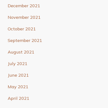
December 2021
November 2021
October 2021
September 2021
August 2021
July 2021
June 2021
May 2021
April 2021