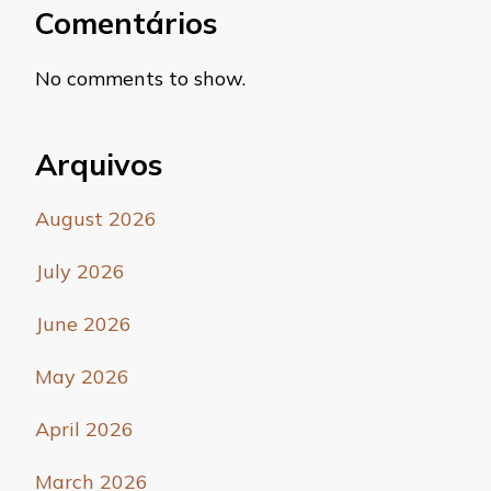
Comentários
No comments to show.
Arquivos
August 2026
July 2026
June 2026
May 2026
April 2026
March 2026