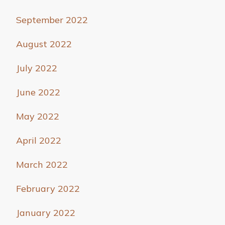
September 2022
August 2022
July 2022
June 2022
May 2022
April 2022
March 2022
February 2022
January 2022