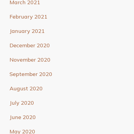
March 2021
February 2021
January 2021
December 2020
November 2020
September 2020
August 2020
July 2020
June 2020
May 2020