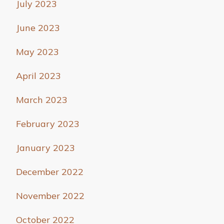
July 2023
June 2023
May 2023
April 2023
March 2023
February 2023
January 2023
December 2022
November 2022
October 2022