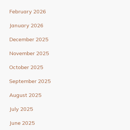
February 2026
January 2026
December 2025
November 2025
October 2025
September 2025
August 2025
July 2025
June 2025