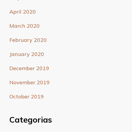
April 2020
March 2020
February 2020
January 2020
December 2019
November 2019
October 2019
Categorias