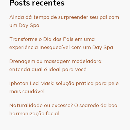
Posts recentes
Ainda dá tempo de surpreender seu pai com
um Day Spa
Transforme o Dia dos Pais em uma
experiência inesquecível com um Day Spa
Drenagem ou massagem modeladora:
entenda qual é ideal para você
Iphoton Led Mask: solução prática para pele
mais saudável
Naturalidade ou excesso? O segredo da boa
harmonização facial