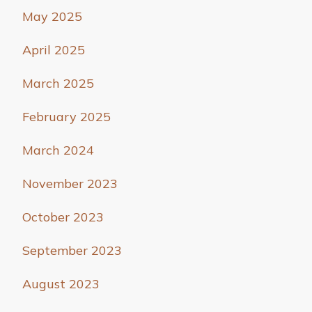
May 2025
April 2025
March 2025
February 2025
March 2024
November 2023
October 2023
September 2023
August 2023