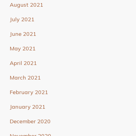
August 2021
July 2021
June 2021
May 2021
April 2021
March 2021
February 2021
January 2021
December 2020
November 2020