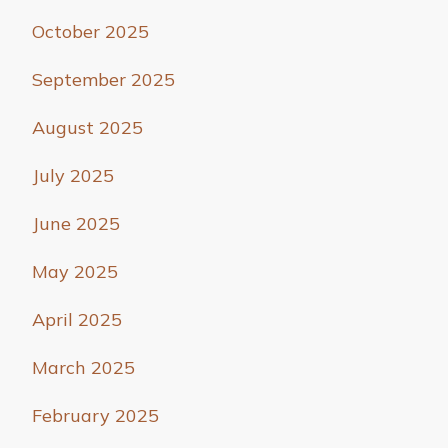
October 2025
September 2025
August 2025
July 2025
June 2025
May 2025
April 2025
March 2025
February 2025