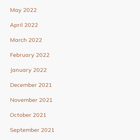
May 2022
April 2022
March 2022
February 2022
January 2022
December 2021
November 2021
October 2021
September 2021