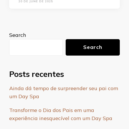
20 DE JUNE DE 2025
Search
Search
Posts recentes
Ainda dá tempo de surpreender seu pai com
um Day Spa
Transforme o Dia dos Pais em uma
experiência inesquecível com um Day Spa