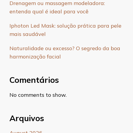
Drenagem ou massagem modeladora:
entenda qual é ideal para você
Iphoton Led Mask: solução prática para pele
mais saudável
Naturalidade ou excesso? O segredo da boa
harmonização facial
Comentários
No comments to show.
Arquivos
August 2026