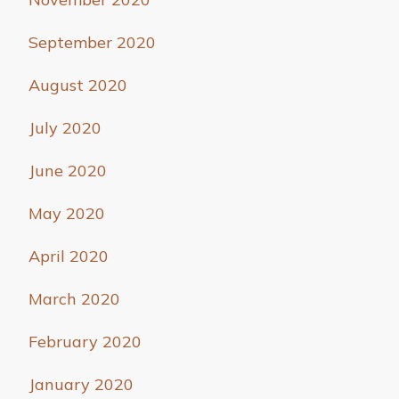
September 2020
August 2020
July 2020
June 2020
May 2020
April 2020
March 2020
February 2020
January 2020