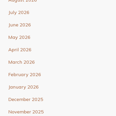
July 2026
June 2026
May 2026
April 2026
March 2026
February 2026
January 2026
December 2025
November 2025