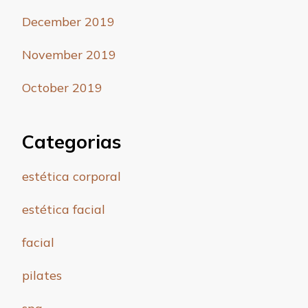
December 2019
November 2019
October 2019
Categorias
estética corporal
estética facial
facial
pilates