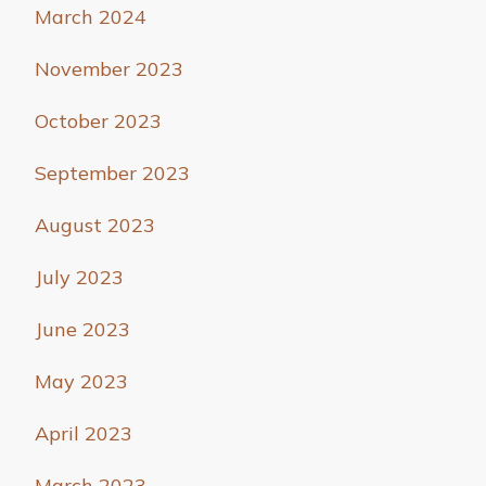
March 2024
November 2023
October 2023
September 2023
August 2023
July 2023
June 2023
May 2023
April 2023
March 2023