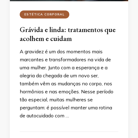
ESTÉTICA CORPORAL
Grávida e linda: tratamentos que
acolhem e cuidam
A gravidez é um dos momentos mais
marcantes e transformadores na vida de
uma mulher. Junto com a esperança e a
alegria da chegada de um novo ser,
também vêm as mudanças no corpo, nos
hormônios e nas emoções. Nesse período
tão especial, muitas mulheres se
perguntam: é possível manter uma rotina
de autocuidado com …