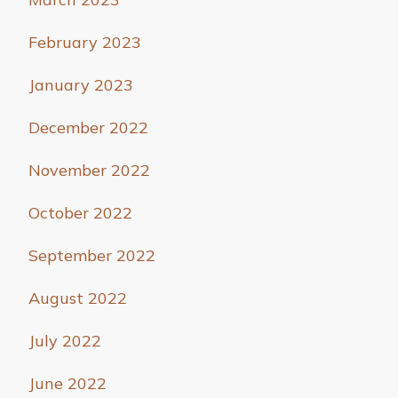
February 2023
January 2023
December 2022
November 2022
October 2022
September 2022
August 2022
July 2022
June 2022