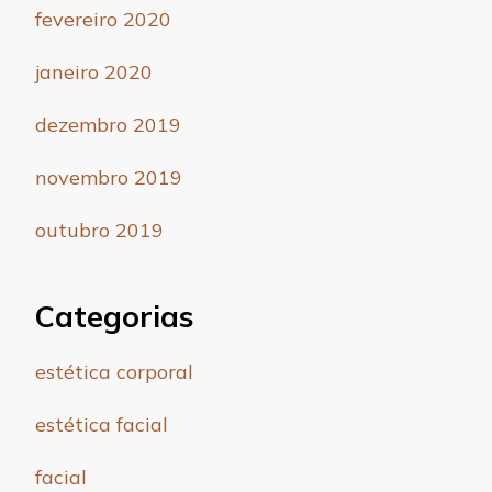
fevereiro 2020
janeiro 2020
dezembro 2019
novembro 2019
outubro 2019
Categorias
estética corporal
estética facial
facial