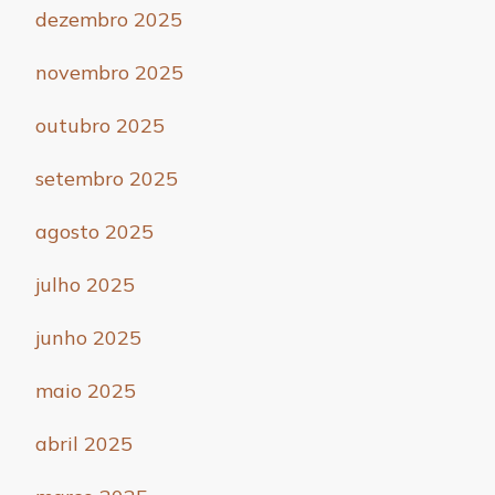
dezembro 2025
novembro 2025
outubro 2025
setembro 2025
agosto 2025
julho 2025
junho 2025
maio 2025
abril 2025