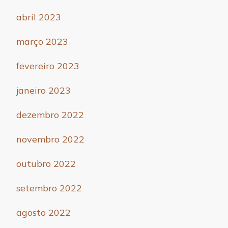
abril 2023
março 2023
fevereiro 2023
janeiro 2023
dezembro 2022
novembro 2022
outubro 2022
setembro 2022
agosto 2022