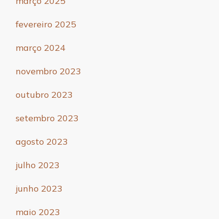
março 2025
fevereiro 2025
março 2024
novembro 2023
outubro 2023
setembro 2023
agosto 2023
julho 2023
junho 2023
maio 2023