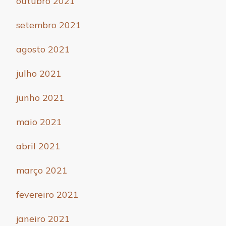
outubro 2021
setembro 2021
agosto 2021
julho 2021
junho 2021
maio 2021
abril 2021
março 2021
fevereiro 2021
janeiro 2021