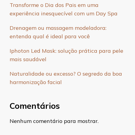
Transforme o Dia dos Pais em uma
experiência inesquecível com um Day Spa
Drenagem ou massagem modeladora:
entenda qual é ideal para você
Iphoton Led Mask: solução prática para pele
mais saudável
Naturalidade ou excesso? O segredo da boa
harmonização facial
Comentários
Nenhum comentário para mostrar.