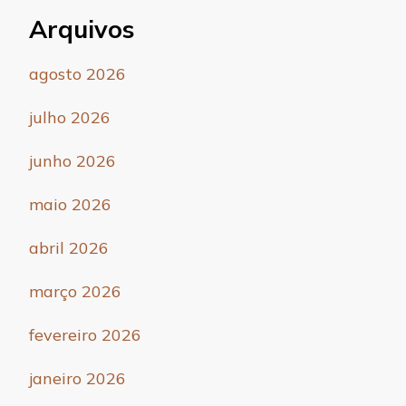
Arquivos
agosto 2026
julho 2026
junho 2026
maio 2026
abril 2026
março 2026
fevereiro 2026
janeiro 2026