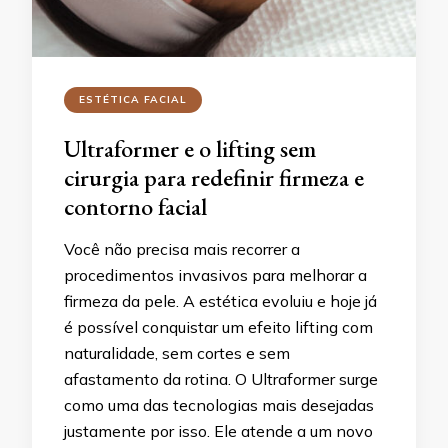
ESTÉTICA FACIAL
Ultraformer e o lifting sem
cirurgia para redefinir firmeza e
contorno facial
Você não precisa mais recorrer a
procedimentos invasivos para melhorar a
firmeza da pele. A estética evoluiu e hoje já
é possível conquistar um efeito lifting com
naturalidade, sem cortes e sem
afastamento da rotina. O Ultraformer surge
como uma das tecnologias mais desejadas
justamente por isso. Ele atende a um novo