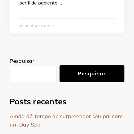
perfil de paciente …
22 DE MAIO DE 2026
Pesquisar
Pesquisar
Posts recentes
Ainda dá tempo de surpreender seu pai com
um Day Spa