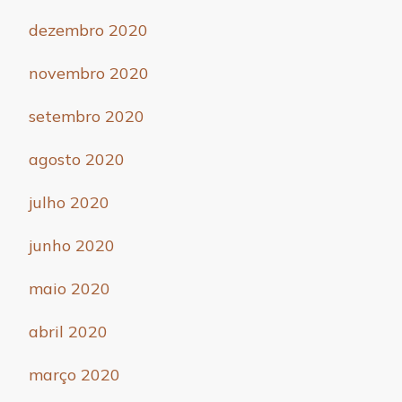
dezembro 2020
novembro 2020
setembro 2020
agosto 2020
julho 2020
junho 2020
maio 2020
abril 2020
março 2020