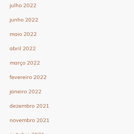
julho 2022
junho 2022
maio 2022
abril 2022
março 2022
fevereiro 2022
janeiro 2022
dezembro 2021
novembro 2021