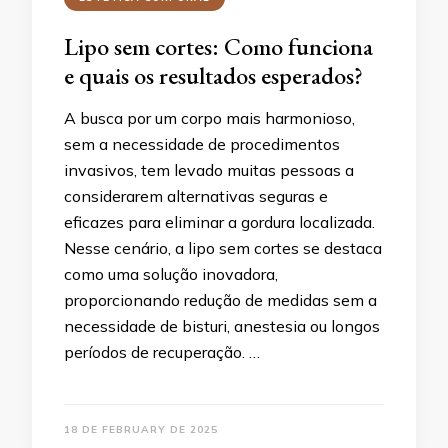
Lipo sem cortes: Como funciona
e quais os resultados esperados?
A busca por um corpo mais harmonioso,
sem a necessidade de procedimentos
invasivos, tem levado muitas pessoas a
considerarem alternativas seguras e
eficazes para eliminar a gordura localizada.
Nesse cenário, a lipo sem cortes se destaca
como uma solução inovadora,
proporcionando redução de medidas sem a
necessidade de bisturi, anestesia ou longos
períodos de recuperação. …
18 DE FEBRUARY DE 2025