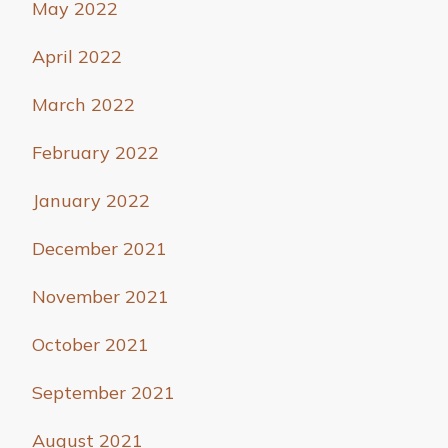
May 2022
April 2022
March 2022
February 2022
January 2022
December 2021
November 2021
October 2021
September 2021
August 2021