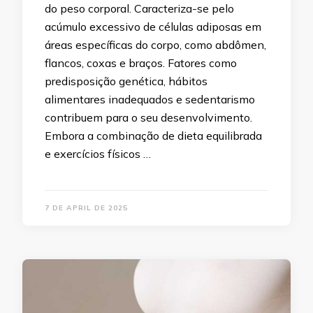
do peso corporal. Caracteriza-se pelo
acúmulo excessivo de células adiposas em
áreas específicas do corpo, como abdômen,
flancos, coxas e braços. Fatores como
predisposição genética, hábitos
alimentares inadequados e sedentarismo
contribuem para o seu desenvolvimento.
Embora a combinação de dieta equilibrada
e exercícios físicos …
7 DE APRIL DE 2025