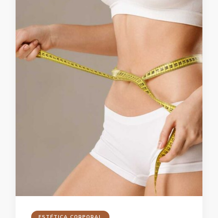
ESTÉTICA CORPORAL