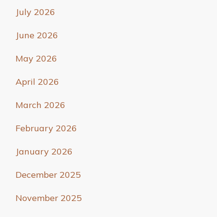
July 2026
June 2026
May 2026
April 2026
March 2026
February 2026
January 2026
December 2025
November 2025