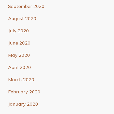
September 2020
August 2020
July 2020
June 2020
May 2020
April 2020
March 2020
February 2020
January 2020