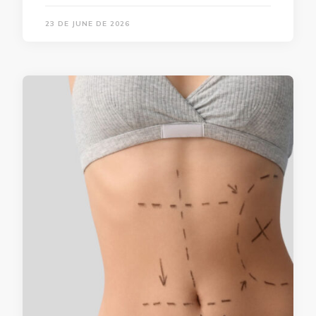
23 DE JUNE DE 2026