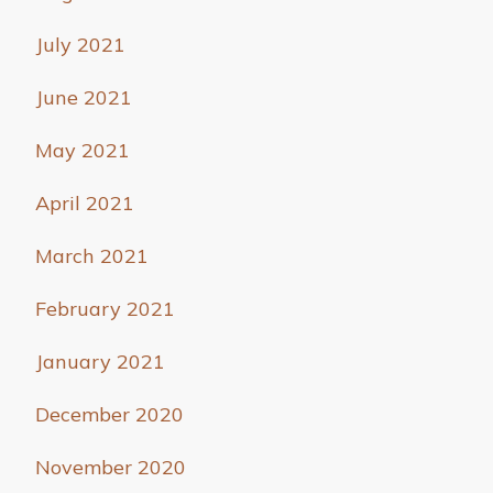
July 2021
June 2021
May 2021
April 2021
March 2021
February 2021
January 2021
December 2020
November 2020