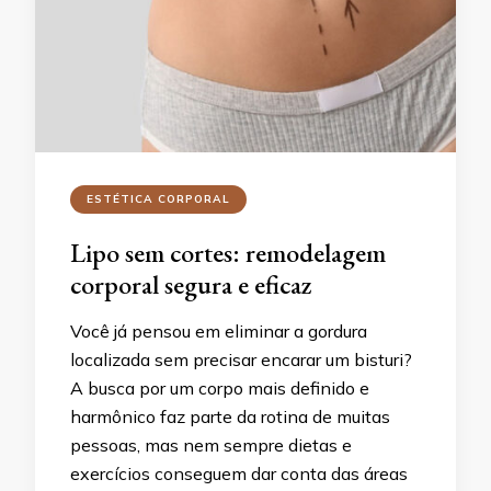
ESTÉTICA CORPORAL
Lipo sem cortes: remodelagem
corporal segura e eficaz
Você já pensou em eliminar a gordura
localizada sem precisar encarar um bisturi?
A busca por um corpo mais definido e
harmônico faz parte da rotina de muitas
pessoas, mas nem sempre dietas e
exercícios conseguem dar conta das áreas