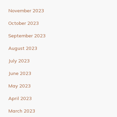
November 2023
October 2023
September 2023
August 2023
July 2023
June 2023
May 2023
April 2023
March 2023