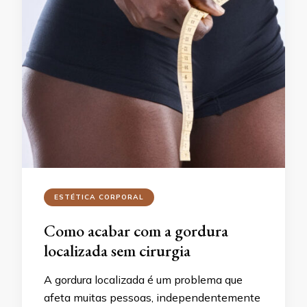
ESTÉTICA CORPORAL
Como acabar com a gordura
localizada sem cirurgia
A gordura localizada é um problema que
afeta muitas pessoas, independentemente