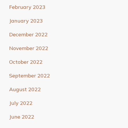
February 2023
January 2023
December 2022
November 2022
October 2022
September 2022
August 2022
July 2022
June 2022