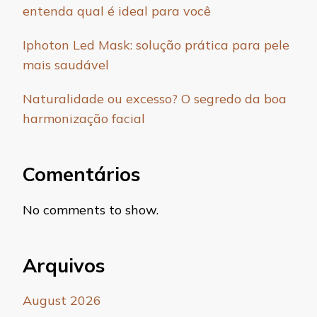
entenda qual é ideal para você
Iphoton Led Mask: solução prática para pele
mais saudável
Naturalidade ou excesso? O segredo da boa
harmonização facial
Comentários
No comments to show.
Arquivos
August 2026