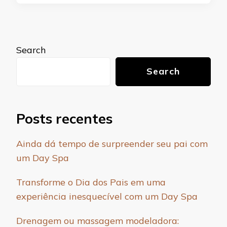
Search
Search
Posts recentes
Ainda dá tempo de surpreender seu pai com
um Day Spa
Transforme o Dia dos Pais em uma
experiência inesquecível com um Day Spa
Drenagem ou massagem modeladora: