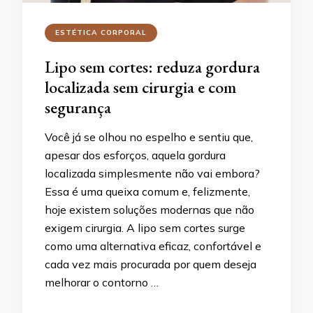
ESTÉTICA CORPORAL
Lipo sem cortes: reduza gordura
localizada sem cirurgia e com
segurança
Você já se olhou no espelho e sentiu que,
apesar dos esforços, aquela gordura
localizada simplesmente não vai embora?
Essa é uma queixa comum e, felizmente,
hoje existem soluções modernas que não
exigem cirurgia. A lipo sem cortes surge
como uma alternativa eficaz, confortável e
cada vez mais procurada por quem deseja
melhorar o contorno …