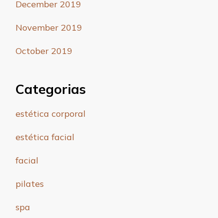
December 2019
November 2019
October 2019
Categorias
estética corporal
estética facial
facial
pilates
spa