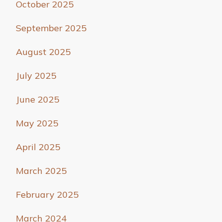
October 2025
September 2025
August 2025
July 2025
June 2025
May 2025
April 2025
March 2025
February 2025
March 2024