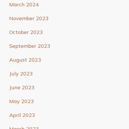
March 2024
November 2023
October 2023
September 2023
August 2023
July 2023
June 2023
May 2023
April 2023
March 2023