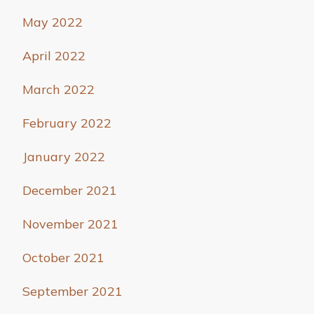
May 2022
April 2022
March 2022
February 2022
January 2022
December 2021
November 2021
October 2021
September 2021