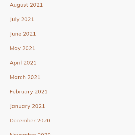
August 2021
July 2021
June 2021
May 2021
April 2021
March 2021
February 2021
January 2021
December 2020
November 2020