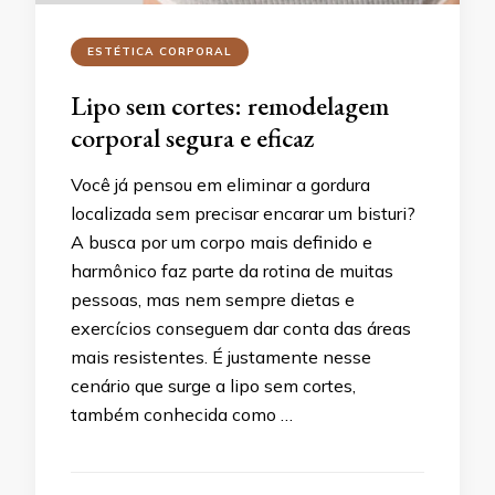
ESTÉTICA CORPORAL
Lipo sem cortes: remodelagem
corporal segura e eficaz
Você já pensou em eliminar a gordura
localizada sem precisar encarar um bisturi?
A busca por um corpo mais definido e
harmônico faz parte da rotina de muitas
pessoas, mas nem sempre dietas e
exercícios conseguem dar conta das áreas
mais resistentes. É justamente nesse
cenário que surge a lipo sem cortes,
também conhecida como …