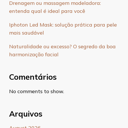
Drenagem ou massagem modeladora:
entenda qual é ideal para você
Iphoton Led Mask: solução prática para pele
mais saudável
Naturalidade ou excesso? O segredo da boa
harmonização facial
Comentários
No comments to show.
Arquivos
August 2026