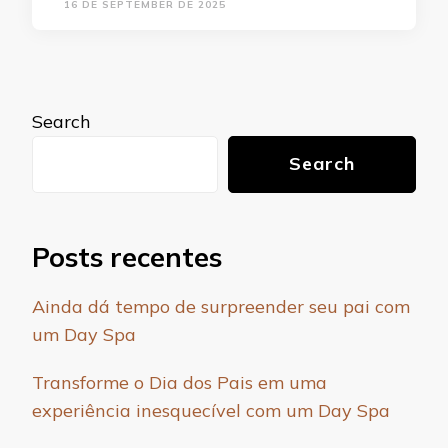
16 DE SEPTEMBER DE 2025
Search
Search
Posts recentes
Ainda dá tempo de surpreender seu pai com
um Day Spa
Transforme o Dia dos Pais em uma
experiência inesquecível com um Day Spa