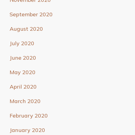
September 2020
August 2020
July 2020
June 2020
May 2020
April 2020
March 2020
February 2020
January 2020