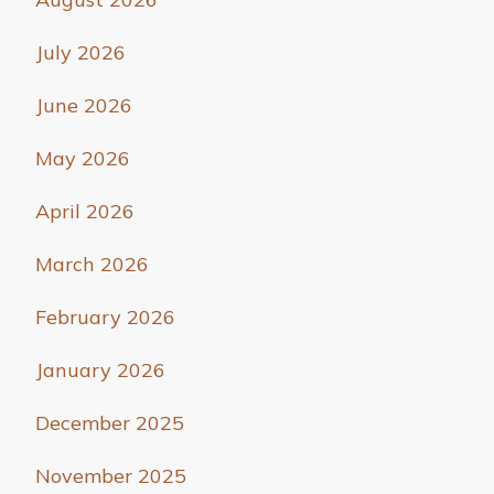
July 2026
June 2026
May 2026
April 2026
March 2026
February 2026
January 2026
December 2025
November 2025