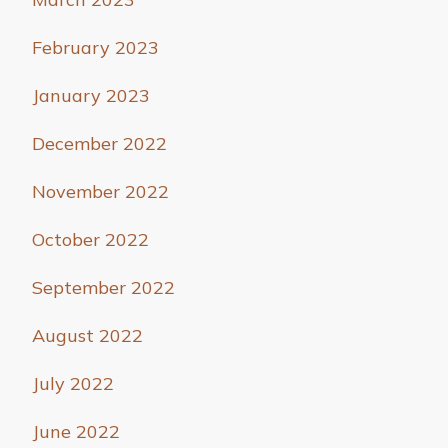
February 2023
January 2023
December 2022
November 2022
October 2022
September 2022
August 2022
July 2022
June 2022