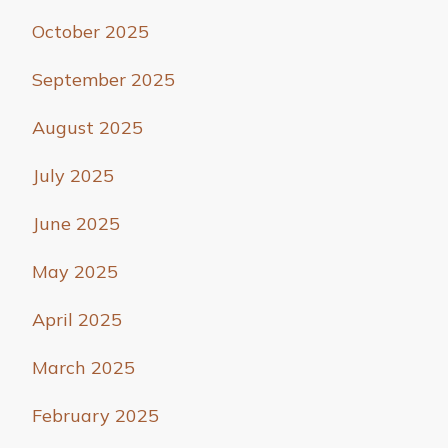
October 2025
September 2025
August 2025
July 2025
June 2025
May 2025
April 2025
March 2025
February 2025