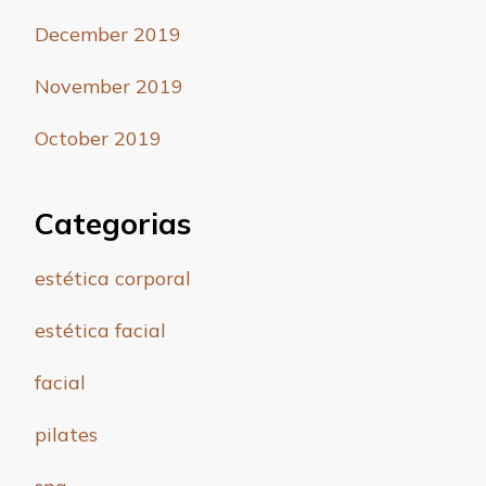
December 2019
November 2019
October 2019
Categorias
estética corporal
estética facial
facial
pilates