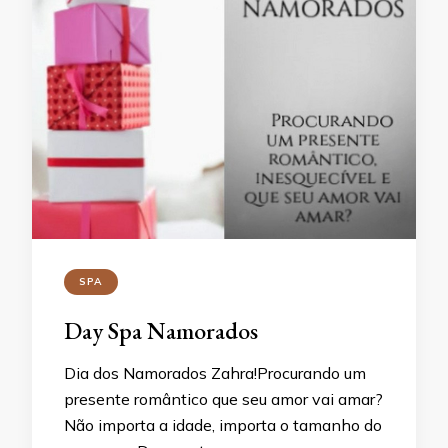
SPA
Day Spa Namorados
Dia dos Namorados Zahra!Procurando um
presente romântico que seu amor vai amar?
Não importa a idade, importa o tamanho do