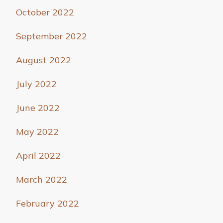
October 2022
September 2022
August 2022
July 2022
June 2022
May 2022
April 2022
March 2022
February 2022