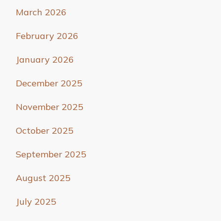
March 2026
February 2026
January 2026
December 2025
November 2025
October 2025
September 2025
August 2025
July 2025