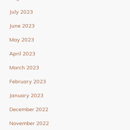
July 2023
June 2023
May 2023
April 2023
March 2023
February 2023
January 2023
December 2022
November 2022