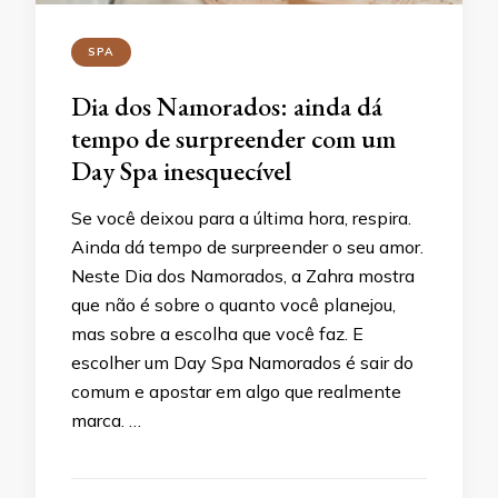
SPA
Dia dos Namorados: ainda dá
tempo de surpreender com um
Day Spa inesquecível
Se você deixou para a última hora, respira.
Ainda dá tempo de surpreender o seu amor.
Neste Dia dos Namorados, a Zahra mostra
que não é sobre o quanto você planejou,
mas sobre a escolha que você faz. E
escolher um Day Spa Namorados é sair do
comum e apostar em algo que realmente
marca. …