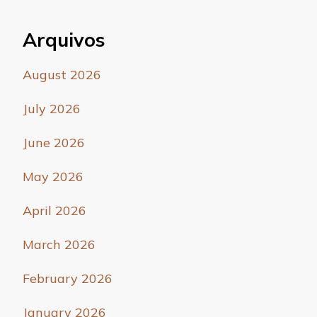
Arquivos
August 2026
July 2026
June 2026
May 2026
April 2026
March 2026
February 2026
January 2026