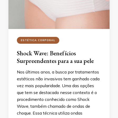
ESTÉTICA CORPORAL
Shock Wave: Benefícios
Surpreendentes para a sua pele
Nos últimos anos, a busca por tratamentos
estéticos não invasivos tem ganhado cada
vez mais popularidade. Uma das opções
que tem se destacado nesse contexto é o
procedimento conhecido como Shock
Wave, também chamado de ondas de
choque. Essa técnica utiliza ondas