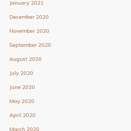
January 2021
December 2020
November 2020
September 2020
August 2020
July 2020
June 2020
May 2020
April 2020
March 2020