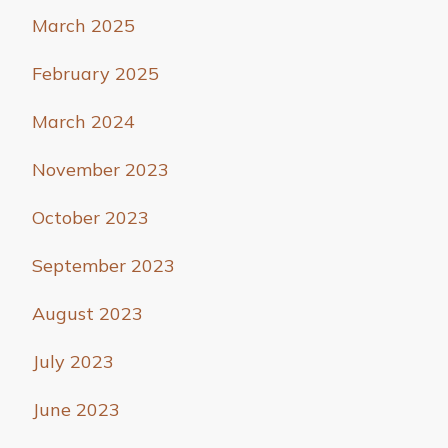
March 2025
February 2025
March 2024
November 2023
October 2023
September 2023
August 2023
July 2023
June 2023