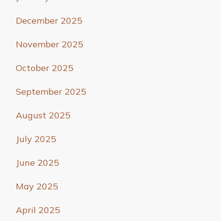
December 2025
November 2025
October 2025
September 2025
August 2025
July 2025
June 2025
May 2025
April 2025