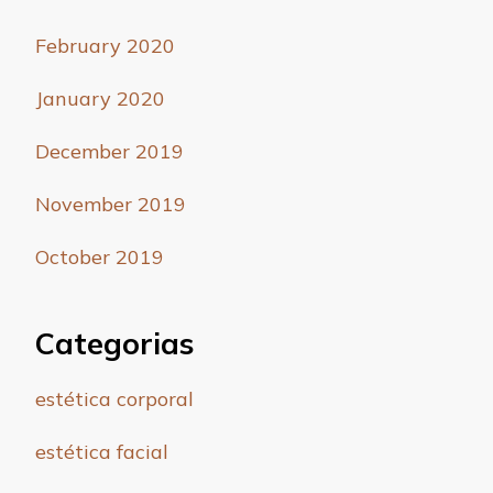
February 2020
January 2020
December 2019
November 2019
October 2019
Categorias
estética corporal
estética facial