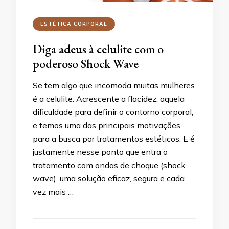
ESTÉTICA CORPORAL
Diga adeus à celulite com o
poderoso Shock Wave
Se tem algo que incomoda muitas mulheres
é a celulite. Acrescente a flacidez, aquela
dificuldade para definir o contorno corporal,
e temos uma das principais motivações
para a busca por tratamentos estéticos. E é
justamente nesse ponto que entra o
tratamento com ondas de choque (shock
wave), uma solução eficaz, segura e cada
vez mais …