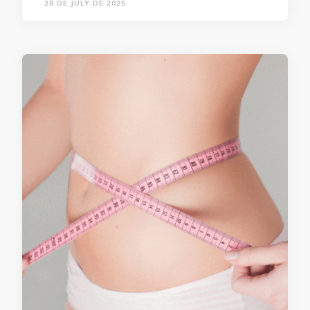
28 DE JULY DE 2025