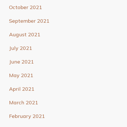
October 2021
September 2021
August 2021
July 2021
June 2021
May 2021
April 2021
March 2021
February 2021