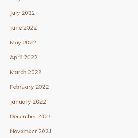
July 2022
June 2022
May 2022
April 2022
March 2022
February 2022
January 2022
December 2021
November 2021