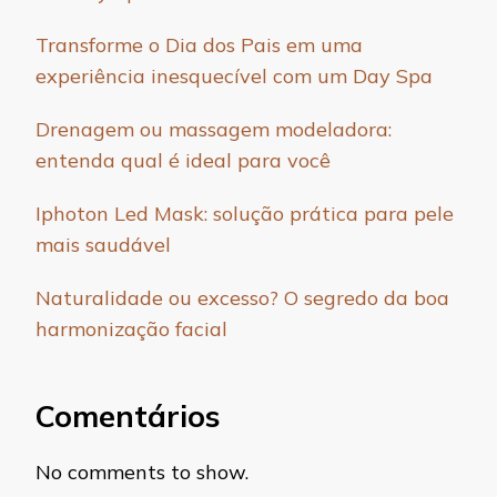
Transforme o Dia dos Pais em uma
experiência inesquecível com um Day Spa
Drenagem ou massagem modeladora:
entenda qual é ideal para você
Iphoton Led Mask: solução prática para pele
mais saudável
Naturalidade ou excesso? O segredo da boa
harmonização facial
Comentários
No comments to show.