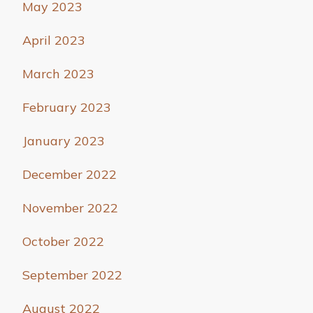
May 2023
April 2023
March 2023
February 2023
January 2023
December 2022
November 2022
October 2022
September 2022
August 2022