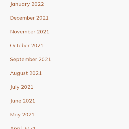
January 2022
December 2021
November 2021
October 2021
September 2021
August 2021
July 2021
June 2021
May 2021
April 2021