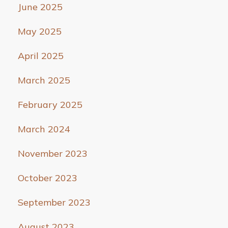
June 2025
May 2025
April 2025
March 2025
February 2025
March 2024
November 2023
October 2023
September 2023
August 2023