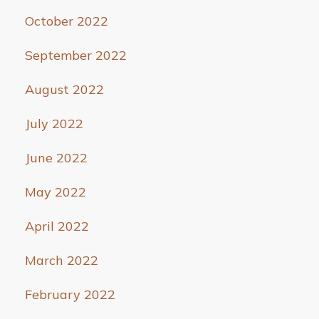
October 2022
September 2022
August 2022
July 2022
June 2022
May 2022
April 2022
March 2022
February 2022