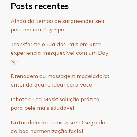
Posts recentes
Ainda dá tempo de surpreender seu
pai com um Day Spa
Transforme o Dia dos Pais em uma
experiência inesquecível com um Day
Spa
Drenagem ou massagem modeladora:
entenda qual é ideal para você
Iphoton Led Mask: solução prática
para pele mais saudável
Naturalidade ou excesso? O segredo
da boa harmonização facial