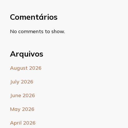
Comentários
No comments to show.
Arquivos
August 2026
July 2026
June 2026
May 2026
April 2026