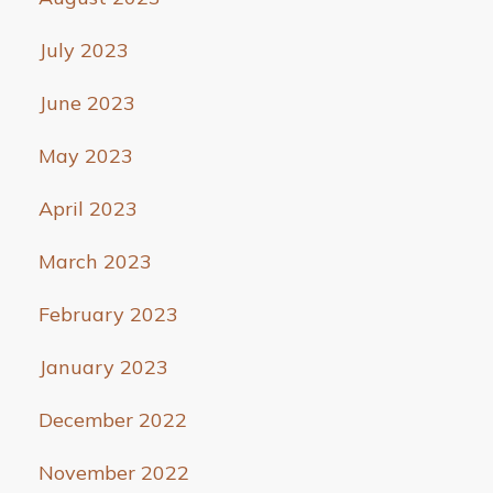
July 2023
June 2023
May 2023
April 2023
March 2023
February 2023
January 2023
December 2022
November 2022