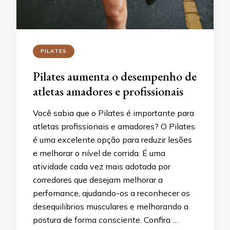
PILATES
Pilates aumenta o desempenho de
atletas amadores e profissionais
Você sabia que o Pilates é importante para
atletas profissionais e amadores? O Pilates
é uma excelente opção para reduzir lesões
e melhorar o nível de corrida. É uma
atividade cada vez mais adotada por
corredores que desejam melhorar a
perfomance, ajudando-os a reconhecer os
desequilibrios musculares e melhorando a
postura de forma consciente. Confira …