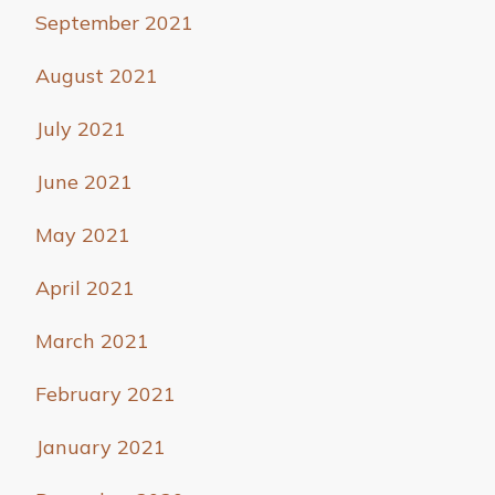
September 2021
August 2021
July 2021
June 2021
May 2021
April 2021
March 2021
February 2021
January 2021