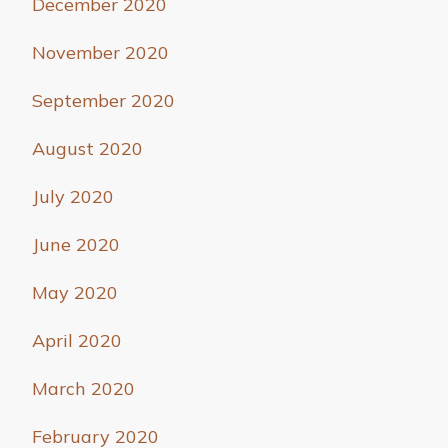
December 2020
November 2020
September 2020
August 2020
July 2020
June 2020
May 2020
April 2020
March 2020
February 2020