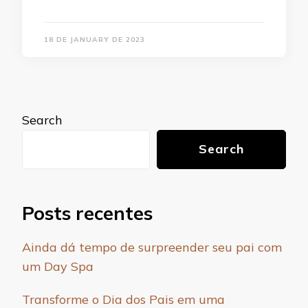
18 DE JANUARY DE 2023
Search
Search
Posts recentes
Ainda dá tempo de surpreender seu pai com
um Day Spa
Transforme o Dia dos Pais em uma