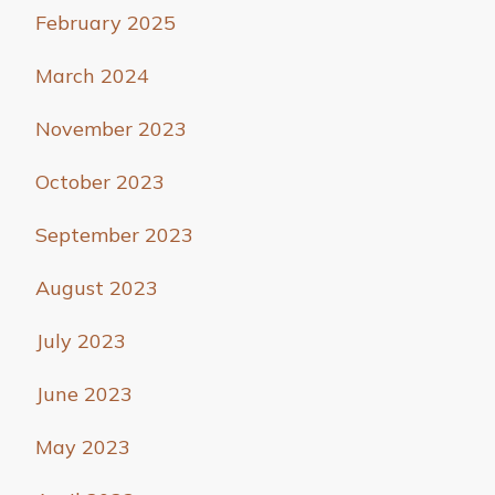
February 2025
March 2024
November 2023
October 2023
September 2023
August 2023
July 2023
June 2023
May 2023