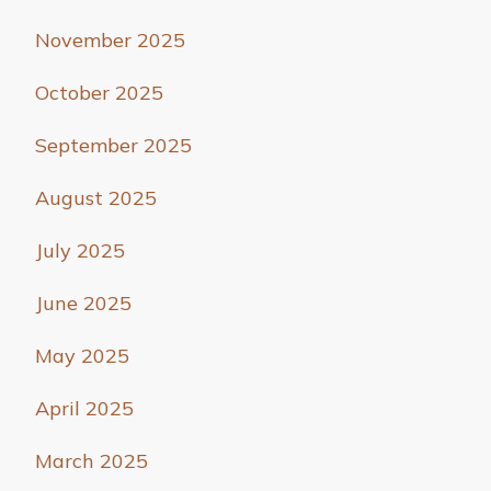
November 2025
October 2025
September 2025
August 2025
July 2025
June 2025
May 2025
April 2025
March 2025