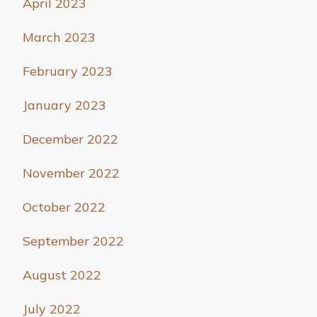
April 2023
March 2023
February 2023
January 2023
December 2022
November 2022
October 2022
September 2022
August 2022
July 2022