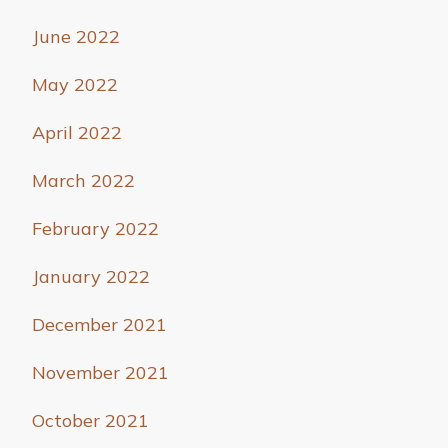
June 2022
May 2022
April 2022
March 2022
February 2022
January 2022
December 2021
November 2021
October 2021