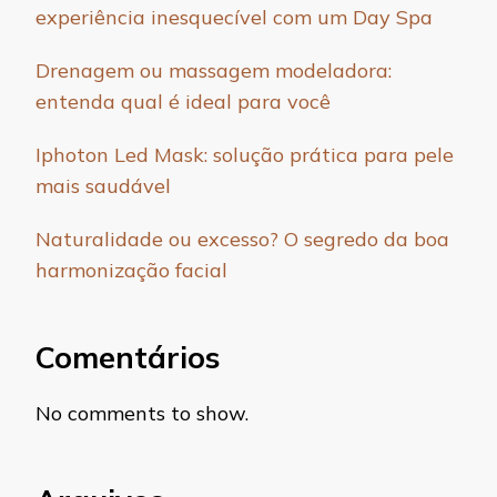
experiência inesquecível com um Day Spa
Drenagem ou massagem modeladora:
entenda qual é ideal para você
Iphoton Led Mask: solução prática para pele
mais saudável
Naturalidade ou excesso? O segredo da boa
harmonização facial
Comentários
No comments to show.