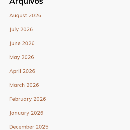
Arquivos
August 2026
July 2026
June 2026
May 2026
April 2026
March 2026
February 2026
January 2026
December 2025