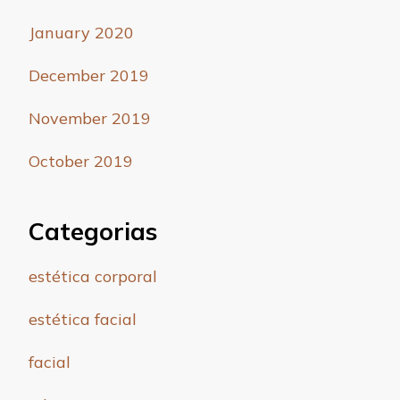
January 2020
December 2019
November 2019
October 2019
Categorias
estética corporal
estética facial
facial