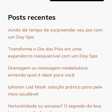
Posts recentes
Ainda dá tempo de surpreender seu pai com
um Day Spa
Transforme o Dia dos Pais em uma
experiência inesquecível com um Day Spa
Drenagem ou massagem modeladora:
entenda qual é ideal para você
Iphoton Led Mask: solução prática para pele
mais saudável
Naturalidade ou excesso? O segredo da boa