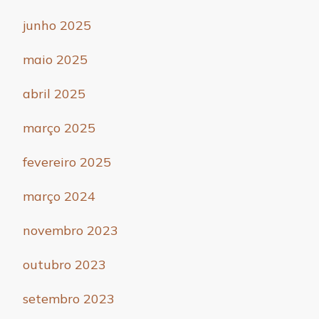
junho 2025
maio 2025
abril 2025
março 2025
fevereiro 2025
março 2024
novembro 2023
outubro 2023
setembro 2023