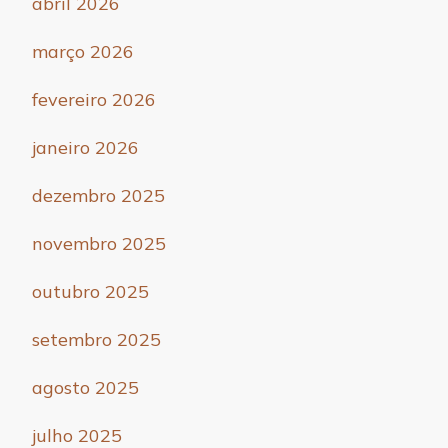
abril 2026
março 2026
fevereiro 2026
janeiro 2026
dezembro 2025
novembro 2025
outubro 2025
setembro 2025
agosto 2025
julho 2025