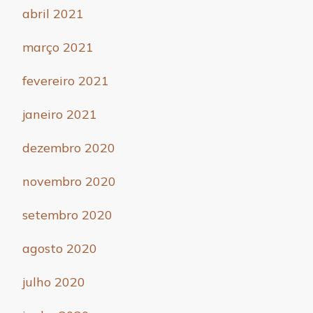
abril 2021
março 2021
fevereiro 2021
janeiro 2021
dezembro 2020
novembro 2020
setembro 2020
agosto 2020
julho 2020