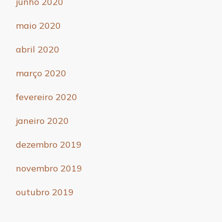
junho 2020
maio 2020
abril 2020
março 2020
fevereiro 2020
janeiro 2020
dezembro 2019
novembro 2019
outubro 2019