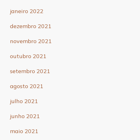
janeiro 2022
dezembro 2021
novembro 2021
outubro 2021
setembro 2021
agosto 2021
julho 2021
junho 2021
maio 2021