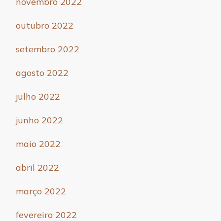
novembro 2022
outubro 2022
setembro 2022
agosto 2022
julho 2022
junho 2022
maio 2022
abril 2022
março 2022
fevereiro 2022