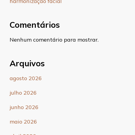
harmonização facial
Comentários
Nenhum comentário para mostrar.
Arquivos
agosto 2026
julho 2026
junho 2026
maio 2026