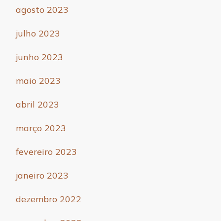
agosto 2023
julho 2023
junho 2023
maio 2023
abril 2023
março 2023
fevereiro 2023
janeiro 2023
dezembro 2022