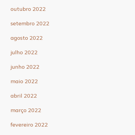
outubro 2022
setembro 2022
agosto 2022
julho 2022
junho 2022
maio 2022
abril 2022
março 2022
fevereiro 2022