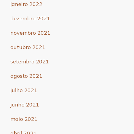
janeiro 2022
dezembro 2021
novembro 2021
outubro 2021
setembro 2021
agosto 2021
julho 2021
junho 2021
maio 2021
abril 2021