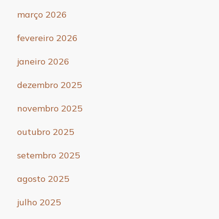
março 2026
fevereiro 2026
janeiro 2026
dezembro 2025
novembro 2025
outubro 2025
setembro 2025
agosto 2025
julho 2025