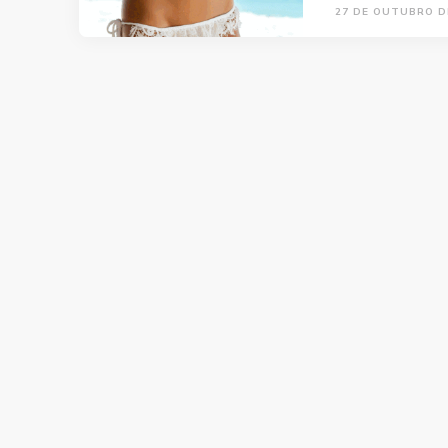
27 DE OUTUBRO D