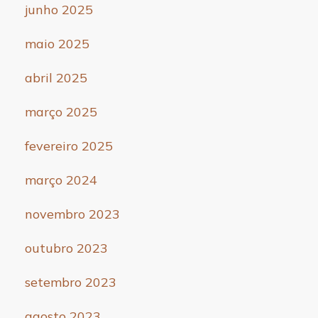
junho 2025
maio 2025
abril 2025
março 2025
fevereiro 2025
março 2024
novembro 2023
outubro 2023
setembro 2023
agosto 2023