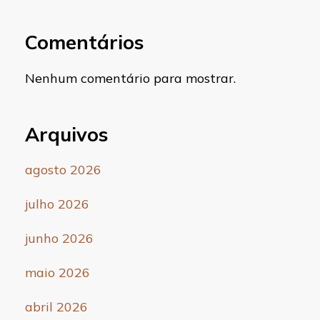
Comentários
Nenhum comentário para mostrar.
Arquivos
agosto 2026
julho 2026
junho 2026
maio 2026
abril 2026