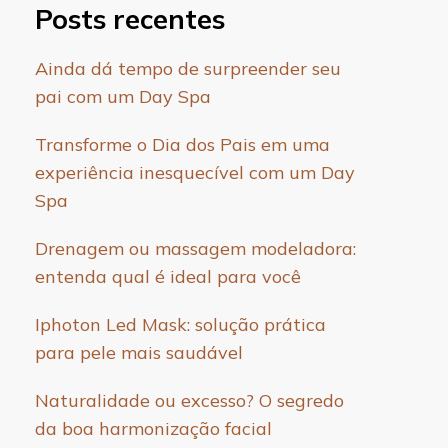
Posts recentes
Ainda dá tempo de surpreender seu
pai com um Day Spa
Transforme o Dia dos Pais em uma
experiência inesquecível com um Day
Spa
Drenagem ou massagem modeladora:
entenda qual é ideal para você
Iphoton Led Mask: solução prática
para pele mais saudável
Naturalidade ou excesso? O segredo
da boa harmonização facial