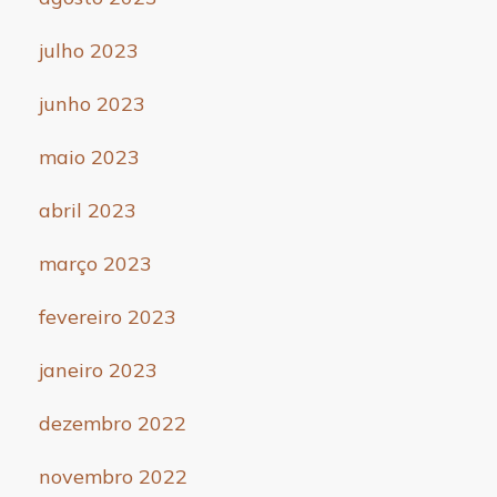
julho 2023
junho 2023
maio 2023
abril 2023
março 2023
fevereiro 2023
janeiro 2023
dezembro 2022
novembro 2022