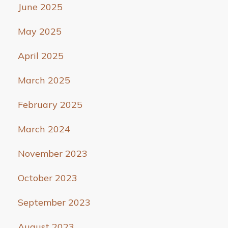
June 2025
May 2025
April 2025
March 2025
February 2025
March 2024
November 2023
October 2023
September 2023
August 2023