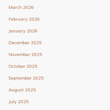
March 2026
February 2026
January 2026
December 2025
November 2025
October 2025
September 2025
August 2025
July 2025