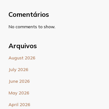
Comentários
No comments to show.
Arquivos
August 2026
July 2026
June 2026
May 2026
April 2026