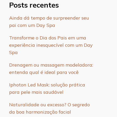
Posts recentes
Ainda dá tempo de surpreender seu
pai com um Day Spa
Transforme o Dia dos Pais em uma
experiência inesquecível com um Day
Spa
Drenagem ou massagem modeladora:
entenda qual é ideal para você
Iphoton Led Mask: solução prática
para pele mais saudável
Naturalidade ou excesso? O segredo
da boa harmonização facial