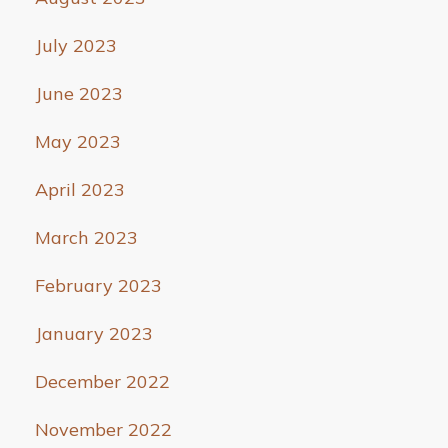
July 2023
June 2023
May 2023
April 2023
March 2023
February 2023
January 2023
December 2022
November 2022