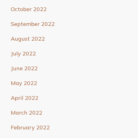
October 2022
September 2022
August 2022
July 2022
June 2022
May 2022
April 2022
March 2022
February 2022