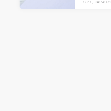
24 DE JUNE DE 20