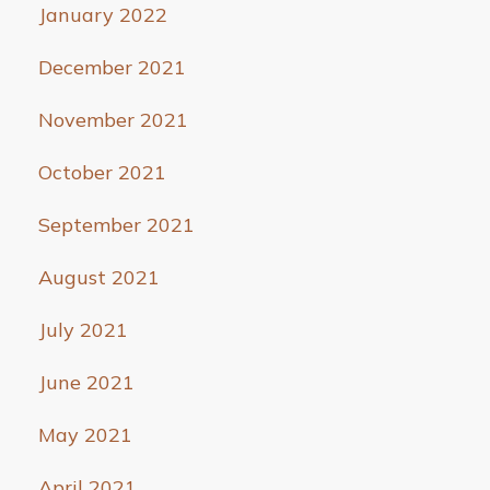
January 2022
December 2021
November 2021
October 2021
September 2021
August 2021
July 2021
June 2021
May 2021
April 2021