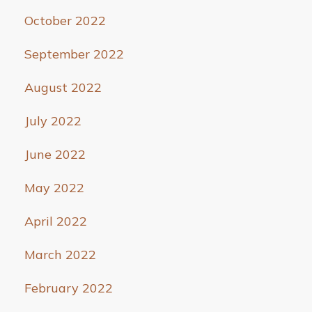
October 2022
September 2022
August 2022
July 2022
June 2022
May 2022
April 2022
March 2022
February 2022