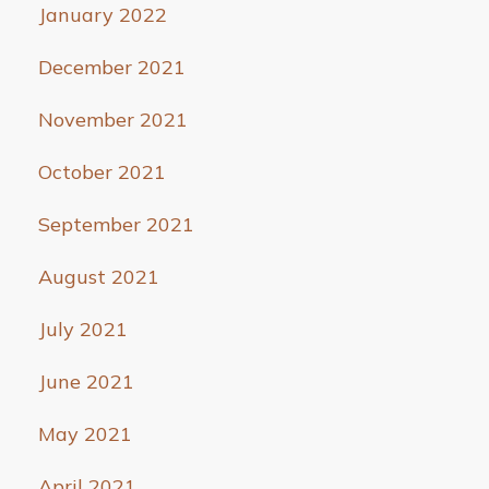
January 2022
December 2021
November 2021
October 2021
September 2021
August 2021
July 2021
June 2021
May 2021
April 2021