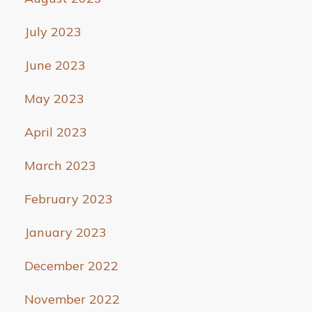
July 2023
June 2023
May 2023
April 2023
March 2023
February 2023
January 2023
December 2022
November 2022