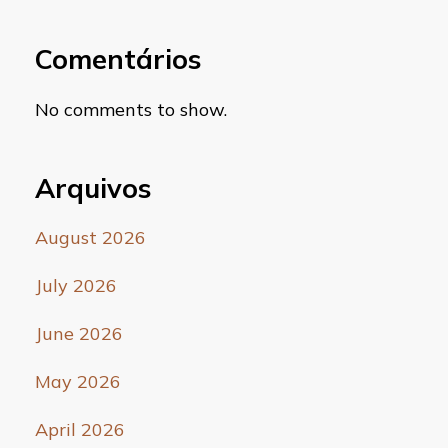
Comentários
No comments to show.
Arquivos
August 2026
July 2026
June 2026
May 2026
April 2026