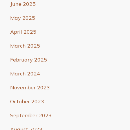
June 2025
May 2025
April 2025
March 2025
February 2025
March 2024
November 2023
October 2023
September 2023
August 2023