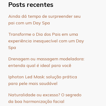
Posts recentes
Ainda dá tempo de surpreender seu
pai com um Day Spa
Transforme o Dia dos Pais em uma
experiência inesquecível com um Day
Spa
Drenagem ou massagem modeladora:
entenda qual é ideal para você
Iphoton Led Mask: solução prática
para pele mais saudável
Naturalidade ou excesso? O segredo
da boa harmonização facial