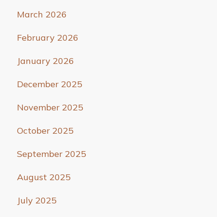
March 2026
February 2026
January 2026
December 2025
November 2025
October 2025
September 2025
August 2025
July 2025