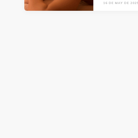
16 DE MAY DE 202