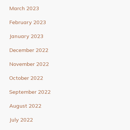
March 2023
February 2023
January 2023
December 2022
November 2022
October 2022
September 2022
August 2022
July 2022