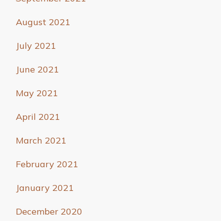
August 2021
July 2021
June 2021
May 2021
April 2021
March 2021
February 2021
January 2021
December 2020