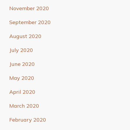
November 2020
September 2020
August 2020
July 2020
June 2020
May 2020
April 2020
March 2020
February 2020