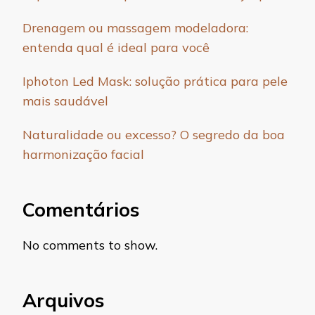
Drenagem ou massagem modeladora:
entenda qual é ideal para você
Iphoton Led Mask: solução prática para pele
mais saudável
Naturalidade ou excesso? O segredo da boa
harmonização facial
Comentários
No comments to show.
Arquivos