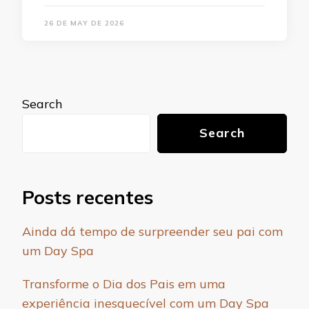
26 DE MAY DE 2026
Search
Search
Posts recentes
Ainda dá tempo de surpreender seu pai com
um Day Spa
Transforme o Dia dos Pais em uma
experiência inesquecível com um Day Spa