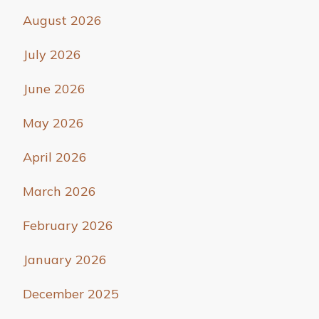
August 2026
July 2026
June 2026
May 2026
April 2026
March 2026
February 2026
January 2026
December 2025