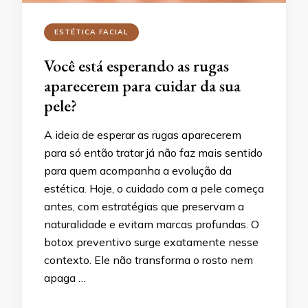
ESTÉTICA FACIAL
Você está esperando as rugas
aparecerem para cuidar da sua
pele?
A ideia de esperar as rugas aparecerem
para só então tratar já não faz mais sentido
para quem acompanha a evolução da
estética. Hoje, o cuidado com a pele começa
antes, com estratégias que preservam a
naturalidade e evitam marcas profundas. O
botox preventivo surge exatamente nesse
contexto. Ele não transforma o rosto nem
apaga …