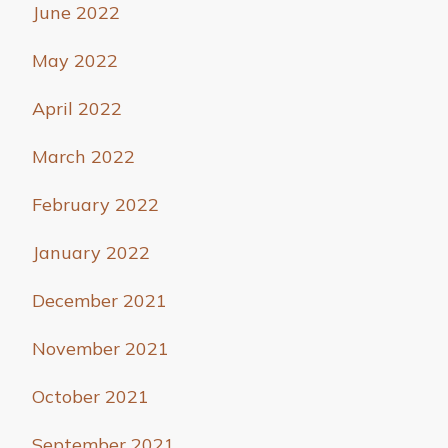
June 2022
May 2022
April 2022
March 2022
February 2022
January 2022
December 2021
November 2021
October 2021
September 2021