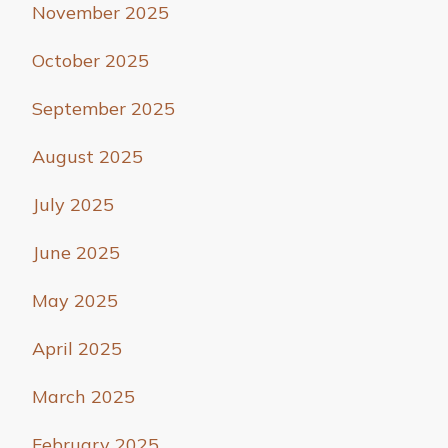
November 2025
October 2025
September 2025
August 2025
July 2025
June 2025
May 2025
April 2025
March 2025
February 2025