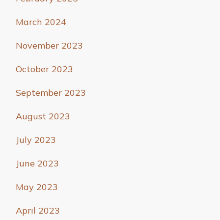
March 2024
November 2023
October 2023
September 2023
August 2023
July 2023
June 2023
May 2023
April 2023