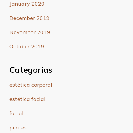
January 2020
December 2019
November 2019
October 2019
Categorias
estética corporal
estética facial
facial
pilates