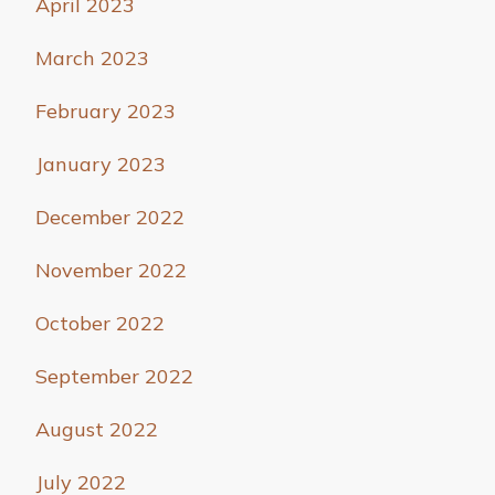
April 2023
March 2023
February 2023
January 2023
December 2022
November 2022
October 2022
September 2022
August 2022
July 2022