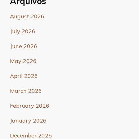
Arquivos
August 2026
July 2026
June 2026
May 2026
April 2026
March 2026
February 2026
January 2026
December 2025