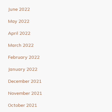
June 2022
May 2022
April 2022
March 2022
February 2022
January 2022
December 2021
November 2021
October 2021