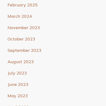
February 2025
March 2024
November 2023
October 2023
September 2023
August 2023
July 2023
June 2023
May 2023