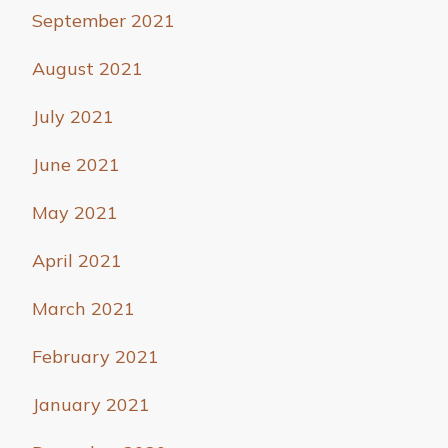
September 2021
August 2021
July 2021
June 2021
May 2021
April 2021
March 2021
February 2021
January 2021