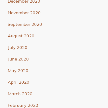
December 2020
November 2020
September 2020
August 2020
July 2020
June 2020
May 2020
April 2020
March 2020
February 2020