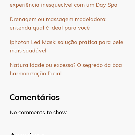
experiência inesquecível com um Day Spa
Drenagem ou massagem modeladora:
entenda qual é ideal para você
Iphoton Led Mask: solução prática para pele
mais saudável
Naturalidade ou excesso? O segredo da boa
harmonização facial
Comentários
No comments to show.