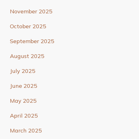
November 2025
October 2025
September 2025
August 2025
July 2025
June 2025
May 2025
April 2025
March 2025