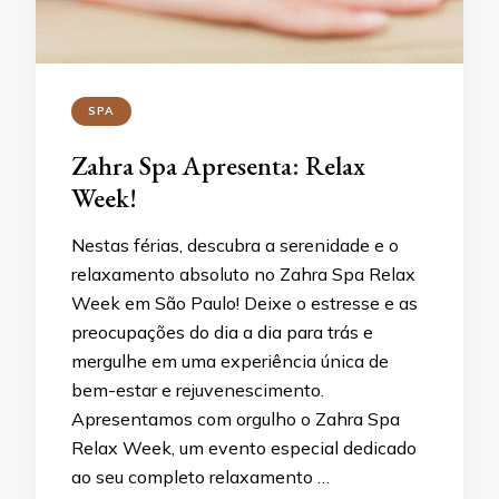
SPA
Zahra Spa Apresenta: Relax
Week!
Nestas férias, descubra a serenidade e o
relaxamento absoluto no Zahra Spa Relax
Week em São Paulo! Deixe o estresse e as
preocupações do dia a dia para trás e
mergulhe em uma experiência única de
bem-estar e rejuvenescimento.
Apresentamos com orgulho o Zahra Spa
Relax Week, um evento especial dedicado
ao seu completo relaxamento …