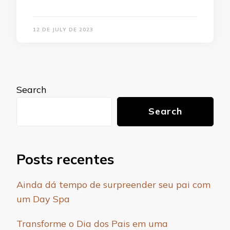
12 DE JULY DE 2023
Search
Search
Posts recentes
Ainda dá tempo de surpreender seu pai com
um Day Spa
Transforme o Dia dos Pais em uma