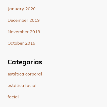
January 2020
December 2019
November 2019
October 2019
Categorias
estética corporal
estética facial
facial