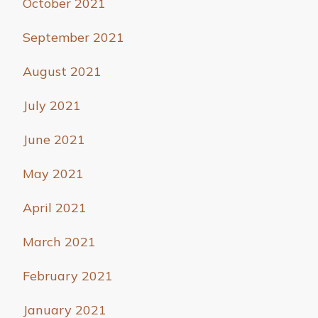
October 2021
September 2021
August 2021
July 2021
June 2021
May 2021
April 2021
March 2021
February 2021
January 2021