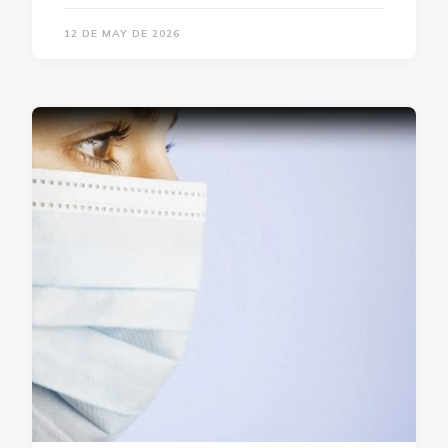
12 DE MAY DE 2026