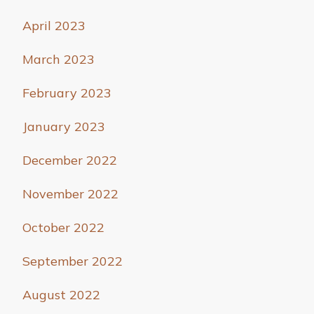
April 2023
March 2023
February 2023
January 2023
December 2022
November 2022
October 2022
September 2022
August 2022