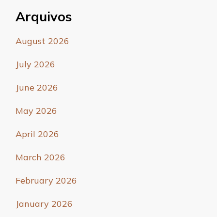
Arquivos
August 2026
July 2026
June 2026
May 2026
April 2026
March 2026
February 2026
January 2026