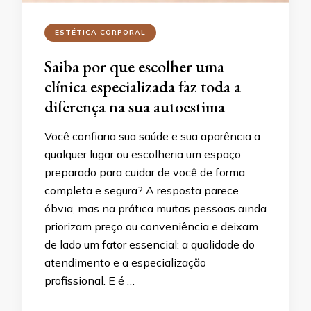
ESTÉTICA CORPORAL
Saiba por que escolher uma
clínica especializada faz toda a
diferença na sua autoestima
Você confiaria sua saúde e sua aparência a
qualquer lugar ou escolheria um espaço
preparado para cuidar de você de forma
completa e segura? A resposta parece
óbvia, mas na prática muitas pessoas ainda
priorizam preço ou conveniência e deixam
de lado um fator essencial: a qualidade do
atendimento e a especialização
profissional. E é …