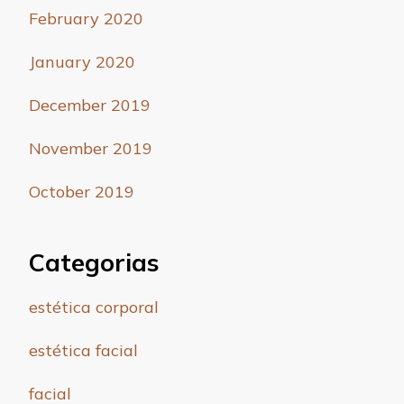
February 2020
January 2020
December 2019
November 2019
October 2019
Categorias
estética corporal
estética facial
facial