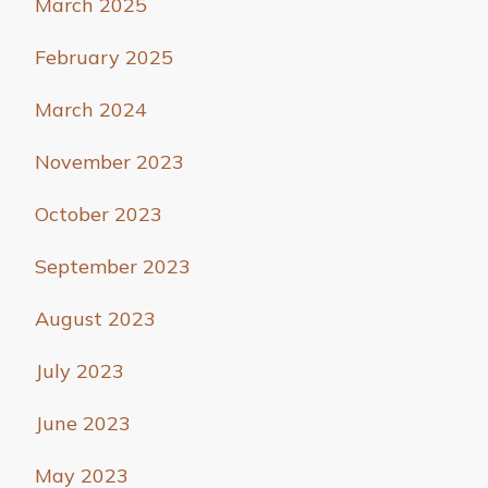
March 2025
February 2025
March 2024
November 2023
October 2023
September 2023
August 2023
July 2023
June 2023
May 2023