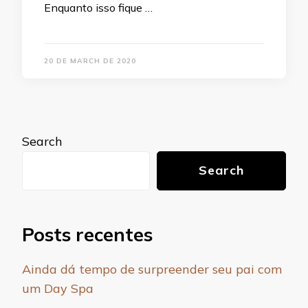
Enquanto isso fique …
20 DE MARCH DE 2020
Search
Search
Posts recentes
Ainda dá tempo de surpreender seu pai com
um Day Spa