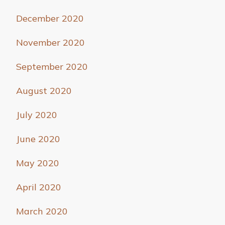
December 2020
November 2020
September 2020
August 2020
July 2020
June 2020
May 2020
April 2020
March 2020