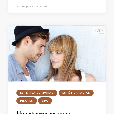
24 DE JUNE DE 2020
ESTÉTICA CORPORAL
ESTÉTICA FACIAL
PILATES
SPA
Homenagem aos casais