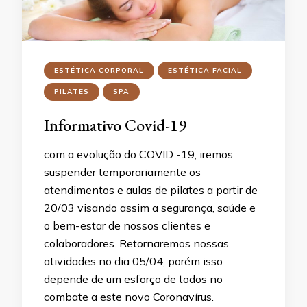
ESTÉTICA CORPORAL
ESTÉTICA FACIAL
PILATES
SPA
Informativo Covid-19
com a evolução do COVID -19, iremos
suspender temporariamente os
atendimentos e aulas de pilates a partir de
20/03 visando assim a segurança, saúde e
o bem-estar de nossos clientes e
colaboradores. Retornaremos nossas
atividades no dia 05/04, porém isso
depende de um esforço de todos no
combate a este novo Coronavírus.