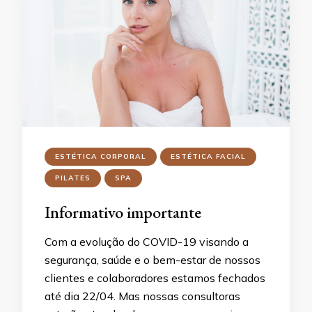
ESTÉTICA CORPORAL
ESTÉTICA FACIAL
PILATES
SPA
Informativo importante
Com a evolução do COVID-19 visando a
segurança, saúde e o bem-estar de nossos
clientes e colaboradores estamos fechados
até dia 22/04. Mas nossas consultoras