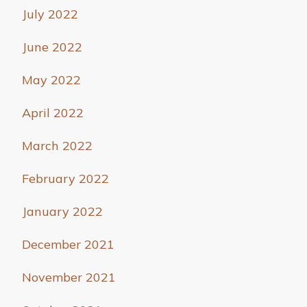
July 2022
June 2022
May 2022
April 2022
March 2022
February 2022
January 2022
December 2021
November 2021