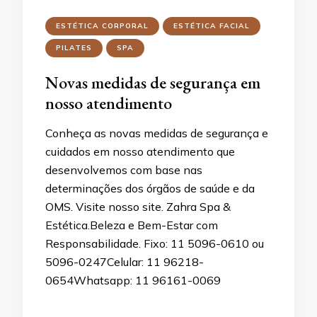
ESTÉTICA CORPORAL
ESTÉTICA FACIAL
PILATES
SPA
Novas medidas de segurança em
nosso atendimento
Conheça as novas medidas de segurança e
cuidados em nosso atendimento que
desenvolvemos com base nas
determinações dos órgãos de saúde e da
OMS. Visite nosso site. Zahra Spa &
Estética.Beleza e Bem-Estar com
Responsabilidade. Fixo: 11 5096-0610 ou
5096-0247Celular: 11 96218-
0654Whatsapp: 11 96161-0069