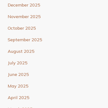
December 2025
November 2025
October 2025
September 2025
August 2025
July 2025
June 2025
May 2025
April 2025