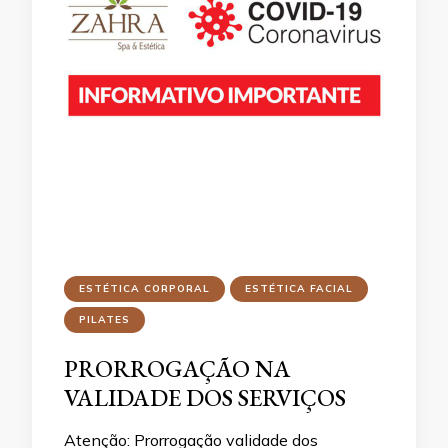
ESTÉTICA CORPORAL
ESTÉTICA FACIAL
PILATES
PRORROGAÇÃO NA
VALIDADE DOS SERVIÇOS
Atenção: Prorrogação validade dos