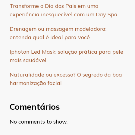
Transforme o Dia dos Pais em uma
experiência inesquecível com um Day Spa
Drenagem ou massagem modeladora:
entenda qual é ideal para você
Iphoton Led Mask: solução prática para pele
mais saudável
Naturalidade ou excesso? O segredo da boa
harmonização facial
Comentários
No comments to show.