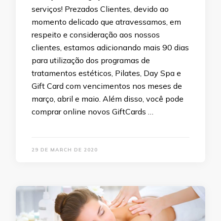
serviços! Prezados Clientes, devido ao
momento delicado que atravessamos, em
respeito e consideração aos nossos
clientes, estamos adicionando mais 90 dias
para utilização dos programas de
tratamentos estéticos, Pilates, Day Spa e
Gift Card com vencimentos nos meses de
março, abril e maio. Além disso, você pode
comprar online novos GiftCards …
29 DE MARCH DE 2020