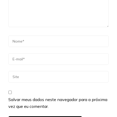
Salvar meus dados neste navegador para a próxima
vez que eu comentar.