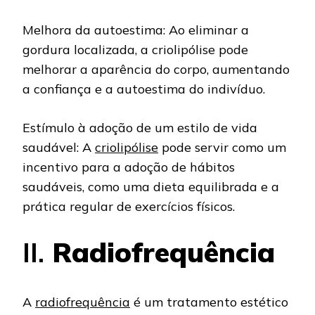
Melhora da autoestima: Ao eliminar a
gordura localizada, a criolipólise pode
melhorar a aparência do corpo, aumentando
a confiança e a autoestima do indivíduo.
Estímulo à adoção de um estilo de vida
saudável: A
criolipólise
pode servir como um
incentivo para a adoção de hábitos
saudáveis, como uma dieta equilibrada e a
prática regular de exercícios físicos.
II.
Radiofrequência
A
radiofrequência
é um tratamento estético