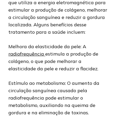
que utiliza a energia eletromagnética para
estimular a produção de colágeno, melhorar
a circulação sanguínea e reduzir a gordura
localizada. Alguns benefícios desse
tratamento para a saúde incluem:
Melhora da elasticidade da pele: A
radiofrequência
estimula a produção de
colágeno, o que pode melhorar a
elasticidade da pele e reduzir a flacidez.
Estímulo ao metabolismo: O aumento da
circulação sanguínea causado pela
radiofrequência pode estimular o
metabolismo, auxiliando na queima de
gordura e na eliminação de toxinas.