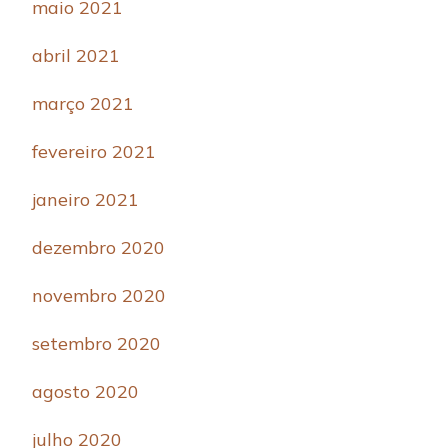
maio 2021
abril 2021
março 2021
fevereiro 2021
janeiro 2021
dezembro 2020
novembro 2020
setembro 2020
agosto 2020
julho 2020