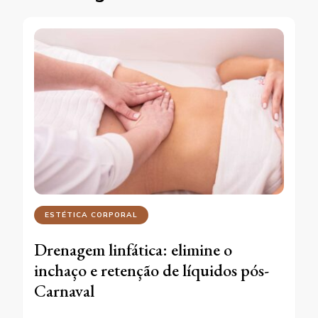
ESTÉTICA CORPORAL
Drenagem linfática: elimine o
inchaço e retenção de líquidos pós-
Carnaval