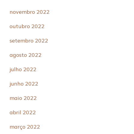
novembro 2022
outubro 2022
setembro 2022
agosto 2022
julho 2022
junho 2022
maio 2022
abril 2022
março 2022