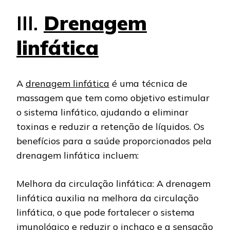
III.
Drenagem
linfática
A
drenagem linfática
é uma técnica de
massagem que tem como objetivo estimular
o sistema linfático, ajudando a eliminar
toxinas e reduzir a retenção de líquidos. Os
benefícios para a saúde proporcionados pela
drenagem linfática incluem:
Melhora da circulação linfática: A drenagem
linfática auxilia na melhora da circulação
linfática, o que pode fortalecer o sistema
imunológico e reduzir o inchaço e a sensação