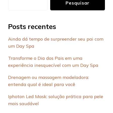
Pesquisar
Posts recentes
Ainda dá tempo de surpreender seu pai com
um Day Spa
Transforme o Dia dos Pais em uma
experiência inesquecível com um Day Spa
Drenagem ou massagem modeladora:
entenda qual é ideal para você
Iphoton Led Mask: solução prática para pele
mais saudável