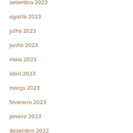
setembro 2023
agosto 2023
julho 2023
junho 2023
maio 2023
abril 2023
março 2023
fevereiro 2023
janeiro 2023
dezembro 2022