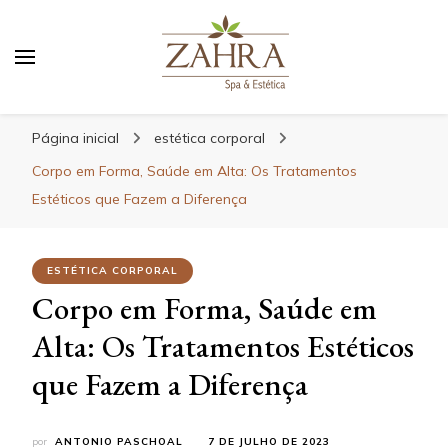
Blog da Zahra – Bem estar
e relaxamento
Página inicial
estética corporal
Corpo em Forma, Saúde em Alta: Os Tratamentos
Estéticos que Fazem a Diferença
ESTÉTICA CORPORAL
Corpo em Forma, Saúde em
Alta: Os Tratamentos Estéticos
que Fazem a Diferença
por
ANTONIO PASCHOAL
7 DE JULHO DE 2023