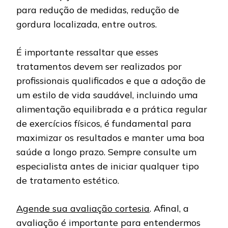
para redução de medidas, redução de
gordura localizada, entre outros.
É importante ressaltar que esses
tratamentos devem ser realizados por
profissionais qualificados e que a adoção de
um estilo de vida saudável, incluindo uma
alimentação equilibrada e a prática regular
de exercícios físicos, é fundamental para
maximizar os resultados e manter uma boa
saúde a longo prazo. Sempre consulte um
especialista antes de iniciar qualquer tipo
de tratamento estético.
Agende sua avaliação cortesia
. Afinal, a
avaliação é importante para entendermos