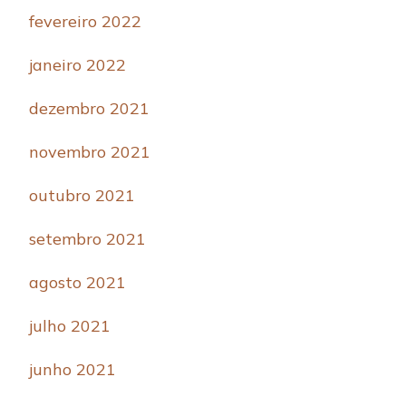
fevereiro 2022
janeiro 2022
dezembro 2021
novembro 2021
outubro 2021
setembro 2021
agosto 2021
julho 2021
junho 2021