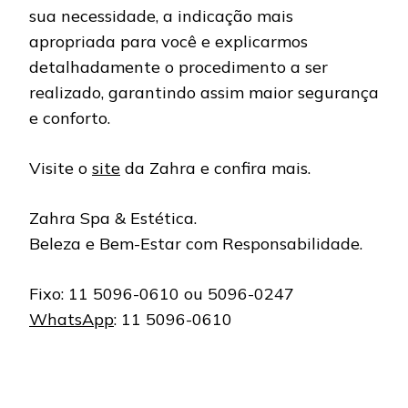
sua necessidade, a indicação mais
apropriada para você e explicarmos
detalhadamente o procedimento a ser
realizado, garantindo assim maior segurança
e conforto.
Visite o
site
da Zahra e confira mais.
Zahra Spa & Estética.
Beleza e Bem-Estar com Responsabilidade.
Fixo: 11 5096-0610 ou 5096-0247
WhatsApp
: 11 5096-0610