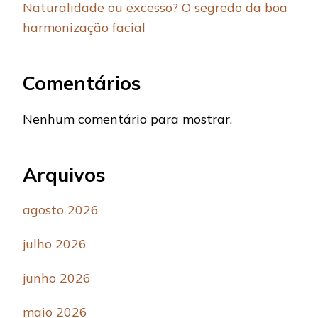
Naturalidade ou excesso? O segredo da boa
harmonização facial
Comentários
Nenhum comentário para mostrar.
Arquivos
agosto 2026
julho 2026
junho 2026
maio 2026