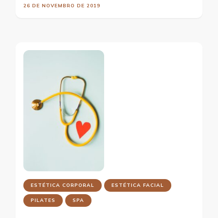
26 DE NOVEMBRO DE 2019
ESTÉTICA CORPORAL
ESTÉTICA FACIAL
PILATES
SPA