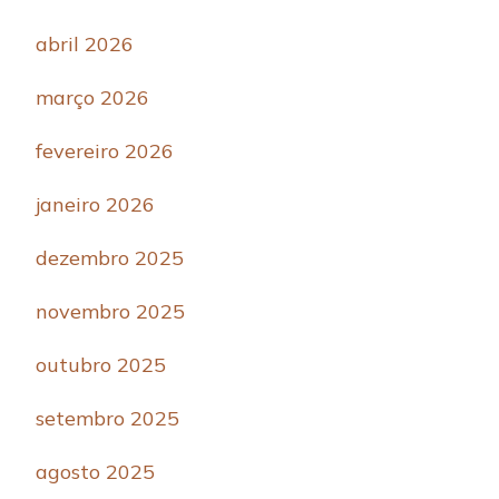
abril 2026
março 2026
fevereiro 2026
janeiro 2026
dezembro 2025
novembro 2025
outubro 2025
setembro 2025
agosto 2025