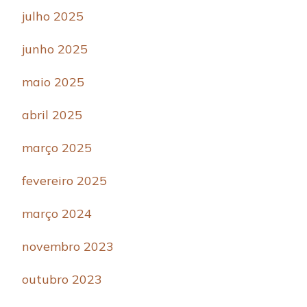
julho 2025
junho 2025
maio 2025
abril 2025
março 2025
fevereiro 2025
março 2024
novembro 2023
outubro 2023