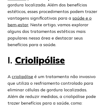
gordura localizada. Além dos benefícios
estéticos, esses procedimentos podem trazer
vantagens significativas para a
saúde e o
bem-estar
. Neste artigo, vamos explorar
alguns dos tratamentos estéticos mais
populares nessa área e destacar seus
benefícios para a saúde.
I.
Criolipólise
A
criolipólise
é um tratamento não invasivo
que utiliza o resfriamento controlado para
eliminar células de gordura localizadas.
Além de reduzir medidas, a criolipólise pode
trazer benefícios para a saúde, como: