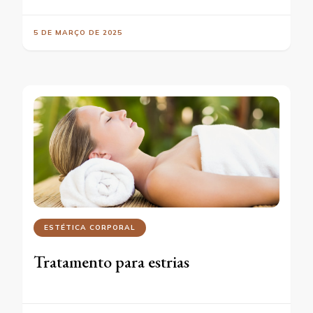
5 DE MARÇO DE 2025
ESTÉTICA CORPORAL
Tratamento para estrias