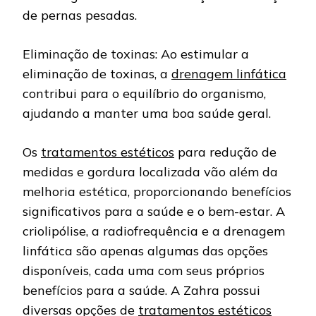
de pernas pesadas.
Eliminação de toxinas: Ao estimular a
eliminação de toxinas, a
drenagem linfática
contribui para o equilíbrio do organismo,
ajudando a manter uma boa saúde geral.
Os
tratamentos estéticos
para redução de
medidas e gordura localizada vão além da
melhoria estética, proporcionando benefícios
significativos para a saúde e o bem-estar. A
criolipólise, a radiofrequência e a drenagem
linfática são apenas algumas das opções
disponíveis, cada uma com seus próprios
benefícios para a saúde. A Zahra possui
diversas opções de
tratamentos estéticos