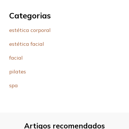
Categorias
estética corporal
estética facial
facial
pilates
spa
Artigos recomendados