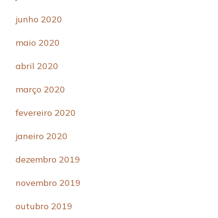
junho 2020
maio 2020
abril 2020
março 2020
fevereiro 2020
janeiro 2020
dezembro 2019
novembro 2019
outubro 2019