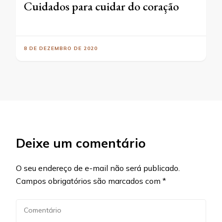
Cuidados para cuidar do coração
8 DE DEZEMBRO DE 2020
Deixe um comentário
O seu endereço de e-mail não será publicado.
Campos obrigatórios são marcados com
*