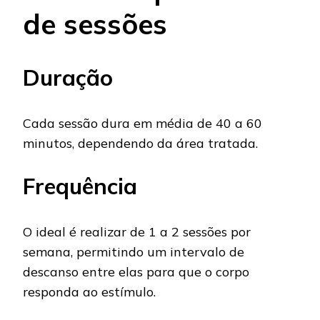
de sessões
Duração
Cada sessão dura em média de 40 a 60
minutos, dependendo da área tratada.
Frequência
O ideal é realizar de 1 a 2 sessões por
semana, permitindo um intervalo de
descanso entre elas para que o corpo
responda ao estímulo.