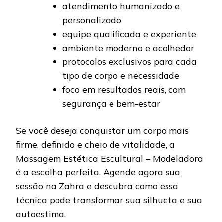
atendimento humanizado e
personalizado
equipe qualificada e experiente
ambiente moderno e acolhedor
protocolos exclusivos para cada
tipo de corpo e necessidade
foco em resultados reais, com
segurança e bem-estar
Se você deseja conquistar um corpo mais
firme, definido e cheio de vitalidade, a
Massagem Estética Escultural – Modeladora
é a escolha perfeita.
Agende agora sua
sessão na Zahra
e descubra como essa
técnica pode transformar sua silhueta e sua
autoestima.