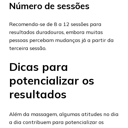
Número de sessões
Recomenda-se de 8 a 12 sessões para
resultados duradouros, embora muitas
pessoas percebam mudanças já a partir da
terceira sessão.
Dicas para
potencializar os
resultados
Além da massagem, algumas atitudes no dia
a dia contribuem para potencializar os