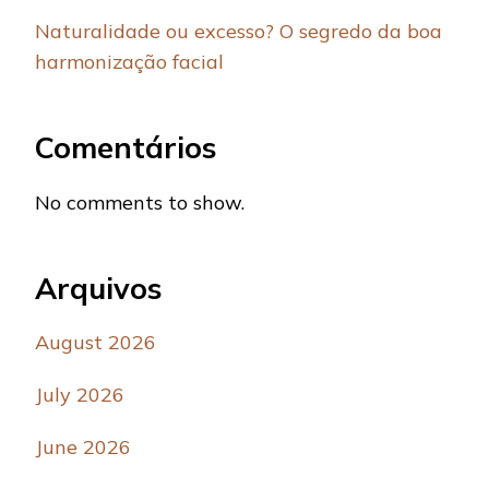
Naturalidade ou excesso? O segredo da boa
harmonização facial
Comentários
No comments to show.
Arquivos
August 2026
July 2026
June 2026