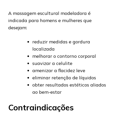
A massagem escultural modeladora é
indicada para homens e mulheres que
desejam:
reduzir medidas e gordura
localizada
melhorar o contorno corporal
suavizar a celulite
amenizar a flacidez leve
eliminar retenção de líquidos
obter resultados estéticos aliados
ao bem-estar
Contraindicações