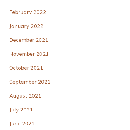
February 2022
January 2022
December 2021
November 2021
October 2021
September 2021
August 2021
July 2021
June 2021