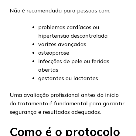
Não é recomendada para pessoas com:
problemas cardíacos ou
hipertensão descontrolada
varizes avançadas
osteoporose
infecções de pele ou feridas
abertas
gestantes ou lactantes
Uma avaliação profissional antes do início
do tratamento é fundamental para garantir
segurança e resultados adequados.
Como é o protocolo