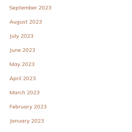
September 2023
August 2023
July 2023
June 2023
May 2023
April 2023
March 2023
February 2023
January 2023