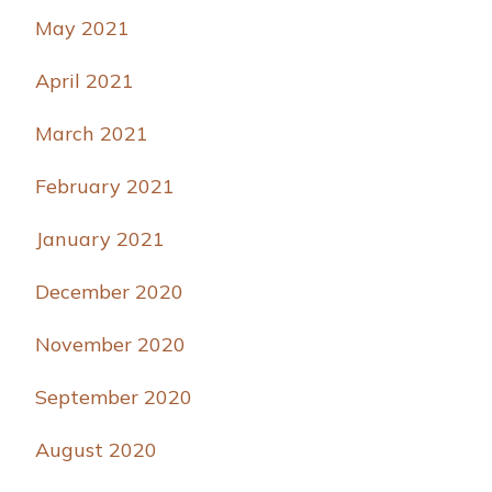
May 2021
April 2021
March 2021
February 2021
January 2021
December 2020
November 2020
September 2020
August 2020