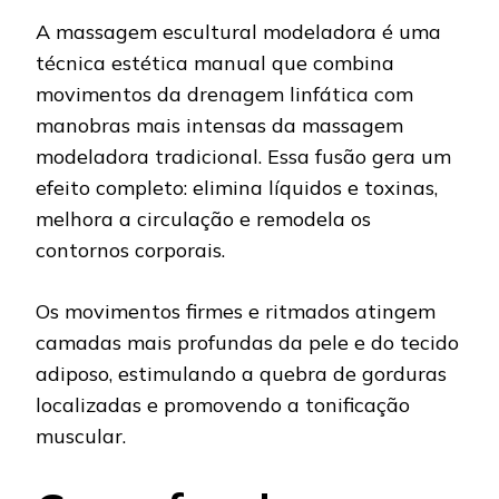
A massagem escultural modeladora é uma
técnica estética manual que combina
movimentos da drenagem linfática com
manobras mais intensas da massagem
modeladora tradicional. Essa fusão gera um
efeito completo: elimina líquidos e toxinas,
melhora a circulação e remodela os
contornos corporais.
Os movimentos firmes e ritmados atingem
camadas mais profundas da pele e do tecido
adiposo, estimulando a quebra de gorduras
localizadas e promovendo a tonificação
muscular.