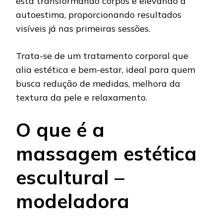
está transformando corpos e elevando a
autoestima, proporcionando resultados
visíveis já nas primeiras sessões.
Trata-se de um tratamento corporal que
alia estética e bem-estar, ideal para quem
busca redução de medidas, melhora da
textura da pele e relaxamento.
O que é a
massagem estética
escultural –
modeladora