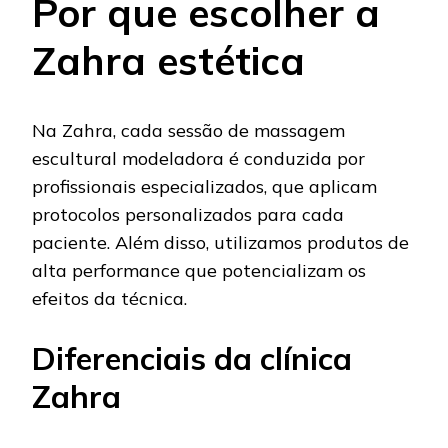
Por que escolher a
Zahra estética
Na Zahra, cada sessão de massagem
escultural modeladora é conduzida por
profissionais especializados, que aplicam
protocolos personalizados para cada
paciente. Além disso, utilizamos produtos de
alta performance que potencializam os
efeitos da técnica.
Diferenciais da clínica
Zahra