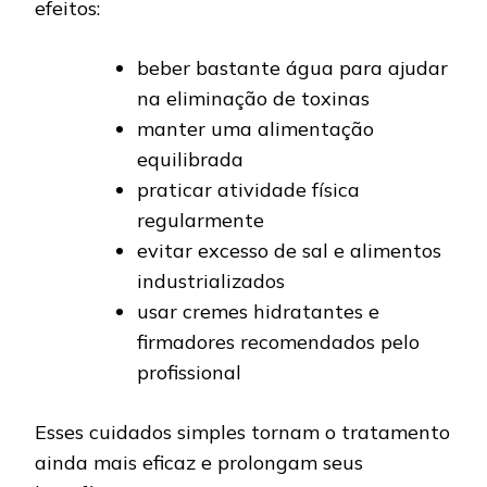
efeitos:
beber bastante água para ajudar
na eliminação de toxinas
manter uma alimentação
equilibrada
praticar atividade física
regularmente
evitar excesso de sal e alimentos
industrializados
usar cremes hidratantes e
firmadores recomendados pelo
profissional
Esses cuidados simples tornam o tratamento
ainda mais eficaz e prolongam seus