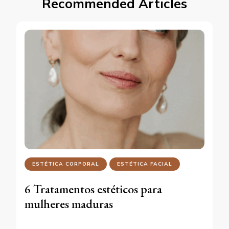
Recommended Articles
ESTÉTICA CORPORAL
ESTÉTICA FACIAL
6 Tratamentos estéticos para
mulheres maduras