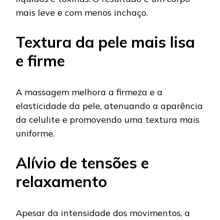
mais leve e com menos inchaço.
Textura da pele mais lisa
e firme
A massagem melhora a firmeza e a
elasticidade da pele, atenuando a aparência
da celulite e promovendo uma textura mais
uniforme.
Alívio de tensões e
relaxamento
Apesar da intensidade dos movimentos, a