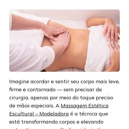
Imagine acordar e sentir seu corpo mais leve,
firme e contornado — sem precisar de
cirurgia, apenas por meio do toque preciso
de mãos especiais. A
Massagem Estética
Escultural – Modeladora
é a técnica que
está transformando corpos e elevando