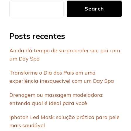
Search
Posts recentes
Ainda dá tempo de surpreender seu pai com
um Day Spa
Transforme o Dia dos Pais em uma
experiência inesquecível com um Day Spa
Drenagem ou massagem modeladora:
entenda qual é ideal para você
Iphoton Led Mask: solução prática para pele
mais saudável