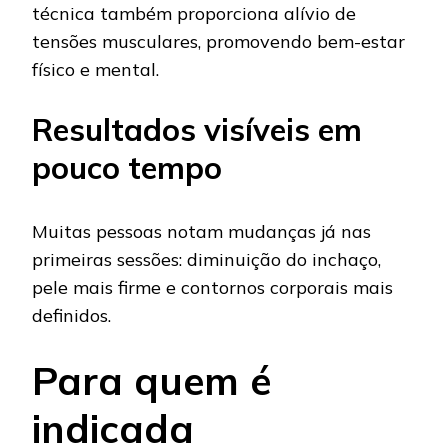
técnica também proporciona alívio de
tensões musculares, promovendo bem-estar
físico e mental.
Resultados visíveis em
pouco tempo
Muitas pessoas notam mudanças já nas
primeiras sessões: diminuição do inchaço,
pele mais firme e contornos corporais mais
definidos.
Para quem é
indicada