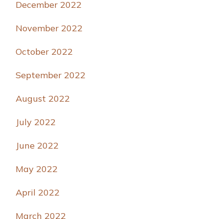
December 2022
November 2022
October 2022
September 2022
August 2022
July 2022
June 2022
May 2022
April 2022
March 2022