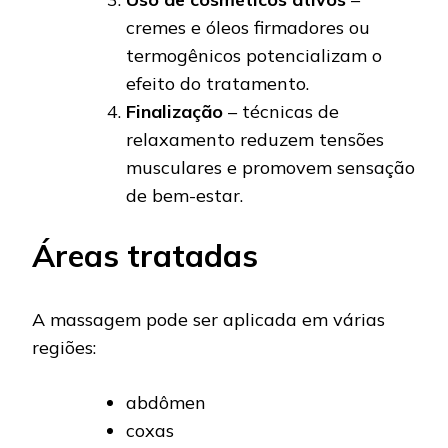
cremes e óleos firmadores ou
termogênicos potencializam o
efeito do tratamento.
Finalização
– técnicas de
relaxamento reduzem tensões
musculares e promovem sensação
de bem-estar.
Áreas tratadas
A massagem pode ser aplicada em várias
regiões:
abdômen
coxas