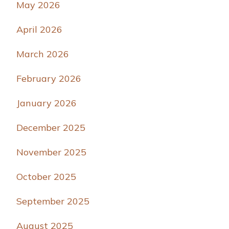
May 2026
April 2026
March 2026
February 2026
January 2026
December 2025
November 2025
October 2025
September 2025
August 2025