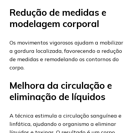
Redução de medidas e
modelagem corporal
Os movimentos vigorosos ajudam a mobilizar
a gordura localizada, favorecendo a redução
de medidas e remodelando os contornos do
corpo.
Melhora da circulação e
eliminação de líquidos
A técnica estimula a circulação sanguínea e
linfática, ajudando o organismo a eliminar
líquidos e toxinas. O resultado é um corpo