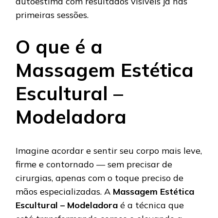
autoestima com resultados visíveis já nas
primeiras sessões.
O que é a
Massagem Estética
Escultural –
Modeladora
Imagine acordar e sentir seu corpo mais leve,
firme e contornado — sem precisar de
cirurgias, apenas com o toque preciso de
mãos especializadas. A
Massagem Estética
Escultural – Modeladora
é a técnica que