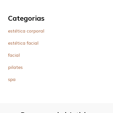
Categorias
estética corporal
estética facial
facial
pilates
spa