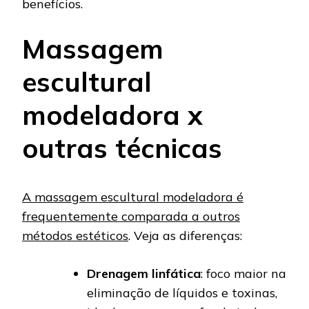
benefícios.
Massagem
escultural
modeladora x
outras técnicas
A massagem escultural modeladora é
frequentemente comparada a outros
métodos estéticos
. Veja as diferenças:
Drenagem linfática
: foco maior na
eliminação de líquidos e toxinas,