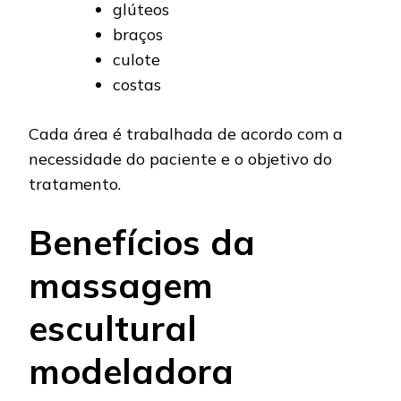
glúteos
braços
culote
costas
Cada área é trabalhada de acordo com a
necessidade do paciente e o objetivo do
tratamento.
Benefícios da
massagem
escultural
modeladora