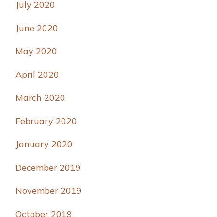
July 2020
June 2020
May 2020
April 2020
March 2020
February 2020
January 2020
December 2019
November 2019
October 2019