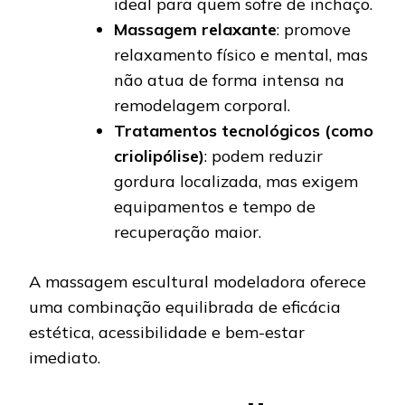
ideal para quem sofre de inchaço.
Massagem relaxante
: promove
relaxamento físico e mental, mas
não atua de forma intensa na
remodelagem corporal.
Tratamentos tecnológicos (como
criolipólise)
: podem reduzir
gordura localizada, mas exigem
equipamentos e tempo de
recuperação maior.
A massagem escultural modeladora oferece
uma combinação equilibrada de eficácia
estética, acessibilidade e bem-estar
imediato.