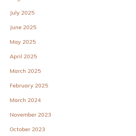
July 2025
June 2025
May 2025
April 2025
March 2025
February 2025
March 2024
November 2023
October 2023