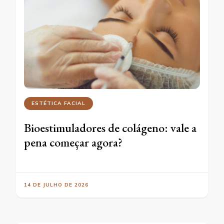
ESTÉTICA FACIAL
Bioestimuladores de colágeno: vale a
pena começar agora?
14 DE JULHO DE 2026