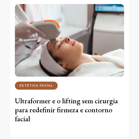
ESTÉTICA FACIAL
Ultraformer e o lifting sem cirurgia
para redefinir firmeza e contorno
facial