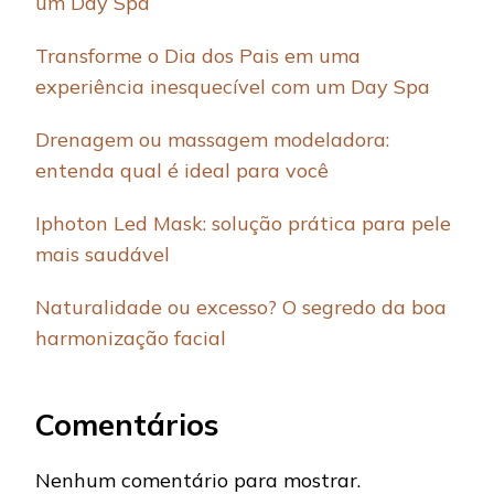
um Day Spa
Transforme o Dia dos Pais em uma
experiência inesquecível com um Day Spa
Drenagem ou massagem modeladora:
entenda qual é ideal para você
Iphoton Led Mask: solução prática para pele
mais saudável
Naturalidade ou excesso? O segredo da boa
harmonização facial
Comentários
Nenhum comentário para mostrar.