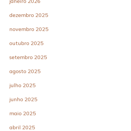
janeiro 2026
dezembro 2025
novembro 2025
outubro 2025
setembro 2025
agosto 2025
julho 2025
junho 2025
maio 2025
abril 2025