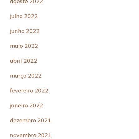
agosto 2022
julho 2022
junho 2022
maio 2022
abril 2022
março 2022
fevereiro 2022
janeiro 2022
dezembro 2021
novembro 2021