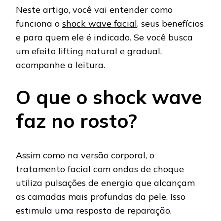
Neste artigo, você vai entender como
funciona o
shock wave facial
, seus benefícios
e para quem ele é indicado. Se você busca
um efeito lifting natural e gradual,
acompanhe a leitura.
O que o shock wave
faz no rosto?
Assim como na versão corporal, o
tratamento facial com ondas de choque
utiliza pulsações de energia que alcançam
as camadas mais profundas da pele. Isso
estimula uma resposta de reparação,