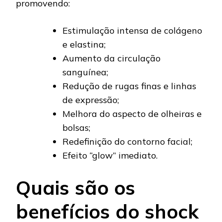
promovendo:
Estimulação intensa de colágeno
e elastina;
Aumento da circulação
sanguínea;
Redução de rugas finas e linhas
de expressão;
Melhora do aspecto de olheiras e
bolsas;
Redefinição do contorno facial;
Efeito “glow” imediato.
Quais são os
benefícios do shock