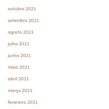
outubro 2021
setembro 2021
agosto 2021
julho 2021
junho 2021
maio 2021
abril 2021
março 2021
fevereiro 2021