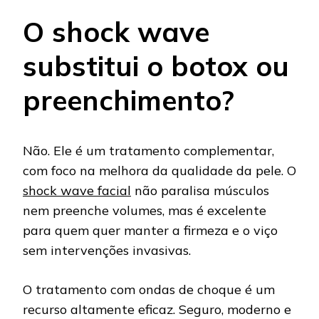
O shock wave
substitui o botox ou
preenchimento?
Não. Ele é um tratamento complementar,
com foco na melhora da qualidade da pele. O
shock wave facial
não paralisa músculos
nem preenche volumes, mas é excelente
para quem quer manter a firmeza e o viço
sem intervenções invasivas.
O tratamento com ondas de choque é um
recurso altamente eficaz. Seguro, moderno e