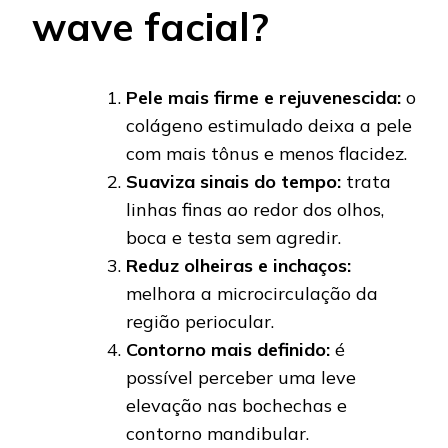
wave facial?
Pele mais firme e rejuvenescida:
o
colágeno estimulado deixa a pele
com mais tônus e menos flacidez.
Suaviza sinais do tempo:
trata
linhas finas ao redor dos olhos,
boca e testa sem agredir.
Reduz olheiras e inchaços:
melhora a microcirculação da
região periocular.
Contorno mais definido:
é
possível perceber uma leve
elevação nas bochechas e
contorno mandibular.