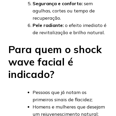
Segurança e conforto:
sem
agulhas, cortes ou tempo de
recuperação.
Pele radiante:
o efeito imediato é
de revitalização e brilho natural.
Para quem o shock
wave facial é
indicado?
Pessoas que já notam os
primeiros sinais de flacidez;
Homens e mulheres que desejam
um rejuvenescimento natural;