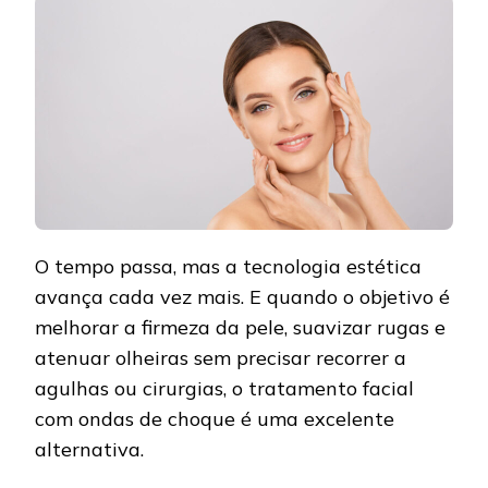
O tempo passa, mas a tecnologia estética
avança cada vez mais. E quando o objetivo é
melhorar a firmeza da pele, suavizar rugas e
atenuar olheiras sem precisar recorrer a
agulhas ou cirurgias, o tratamento facial
com ondas de choque é uma excelente
alternativa.