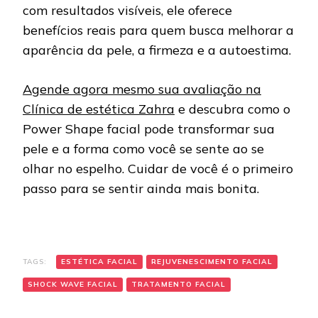
com resultados visíveis, ele oferece
benefícios reais para quem busca melhorar a
aparência da pele, a firmeza e a autoestima.
Agende agora mesmo sua avaliação na
Clínica de estética Zahra
e descubra como o
Power Shape facial pode transformar sua
pele e a forma como você se sente ao se
olhar no espelho. Cuidar de você é o primeiro
passo para se sentir ainda mais bonita.
TAGS:
ESTÉTICA FACIAL
REJUVENESCIMENTO FACIAL
SHOCK WAVE FACIAL
TRATAMENTO FACIAL