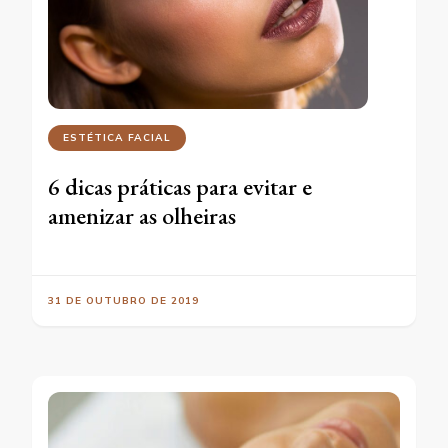
ESTÉTICA FACIAL
6 dicas práticas para evitar e
amenizar as olheiras
31 DE OUTUBRO DE 2019