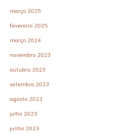
março 2025
fevereiro 2025
março 2024
novembro 2023
outubro 2023
setembro 2023
agosto 2023
julho 2023
junho 2023