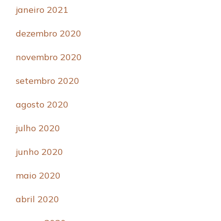
janeiro 2021
dezembro 2020
novembro 2020
setembro 2020
agosto 2020
julho 2020
junho 2020
maio 2020
abril 2020