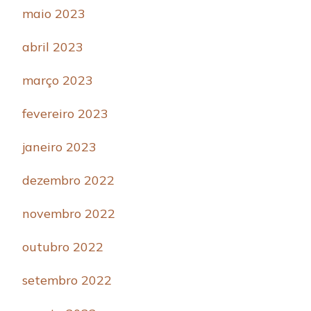
maio 2023
abril 2023
março 2023
fevereiro 2023
janeiro 2023
dezembro 2022
novembro 2022
outubro 2022
setembro 2022