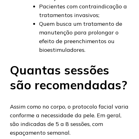
Pacientes com contraindicação a
tratamentos invasivos;
Quem busca um tratamento de
manutenção para prolongar o
efeito de preenchimentos ou
bioestimuladores.
Quantas sessões
são recomendadas?
Assim como no corpo, o protocolo facial varia
conforme a necessidade da pele. Em geral,
são indicadas de 5 a 8 sessões, com
espaçamento semanal.