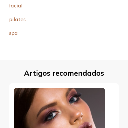
facial
pilates
spa
Artigos recomendados