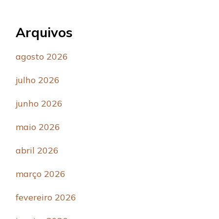
Arquivos
agosto 2026
julho 2026
junho 2026
maio 2026
abril 2026
março 2026
fevereiro 2026