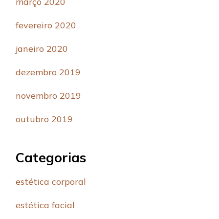
março 2020
fevereiro 2020
janeiro 2020
dezembro 2019
novembro 2019
outubro 2019
Categorias
estética corporal
estética facial