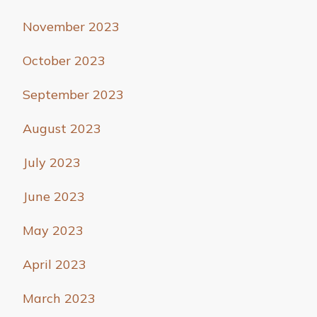
November 2023
October 2023
September 2023
August 2023
July 2023
June 2023
May 2023
April 2023
March 2023