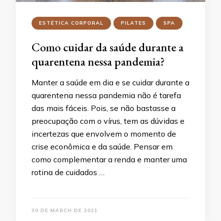
ESTÉTICA CORPORAL
PILATES
SPA
Como cuidar da saúde durante a
quarentena nessa pandemia?
Manter a saúde em dia e se cuidar durante a
quarentena nessa pandemia não é tarefa
das mais fáceis. Pois, se não bastasse a
preocupação com o vírus, tem as dúvidas e
incertezas que envolvem o momento de
crise econômica e da saúde. Pensar em
como complementar a renda e manter uma
rotina de cuidados …
30 DE MARCH DE 2021