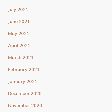
July 2021
June 2021
May 2021
April 2021
March 2021
February 2021
January 2021
December 2020
November 2020