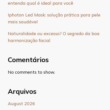
entenda qual é ideal para você
Iphoton Led Mask: solução prática para pele
mais saudável
Naturalidade ou excesso? O segredo da boa
harmonização facial
Comentários
No comments to show.
Arquivos
August 2026