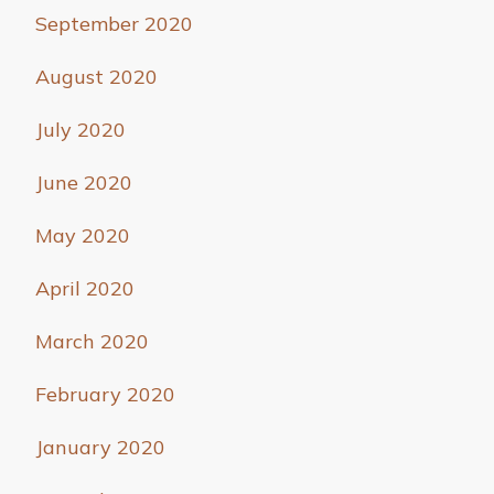
September 2020
August 2020
July 2020
June 2020
May 2020
April 2020
March 2020
February 2020
January 2020