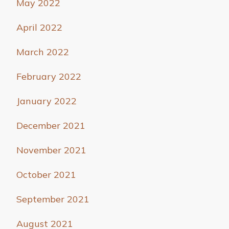
May 2022
April 2022
March 2022
February 2022
January 2022
December 2021
November 2021
October 2021
September 2021
August 2021