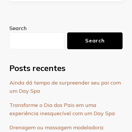
Search
Search
Posts recentes
Ainda dá tempo de surpreender seu pai com
um Day Spa
Transforme o Dia dos Pais em uma
experiência inesquecível com um Day Spa
Drenagem ou massagem modeladora: