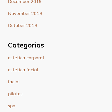
December 2019
November 2019
October 2019
Categorias
estética corporal
estética facial
facial
pilates
spa