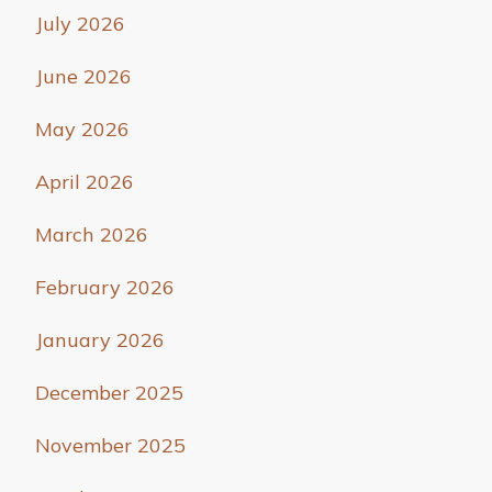
July 2026
June 2026
May 2026
April 2026
March 2026
February 2026
January 2026
December 2025
November 2025