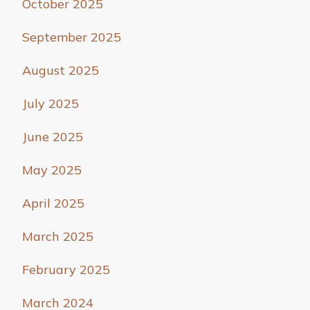
October 2025
September 2025
August 2025
July 2025
June 2025
May 2025
April 2025
March 2025
February 2025
March 2024