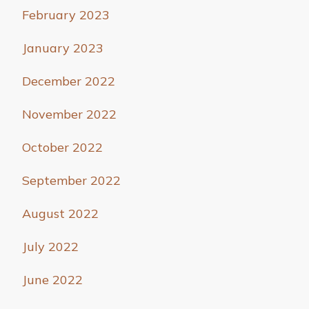
February 2023
January 2023
December 2022
November 2022
October 2022
September 2022
August 2022
July 2022
June 2022