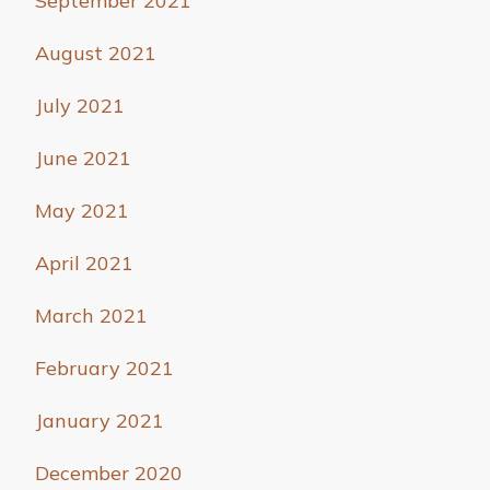
September 2021
August 2021
July 2021
June 2021
May 2021
April 2021
March 2021
February 2021
January 2021
December 2020