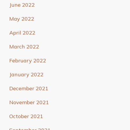
June 2022
May 2022
April 2022
March 2022
February 2022
January 2022
December 2021
November 2021
October 2021