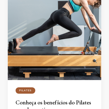
PILATES
Conheça os benefícios do Pilates