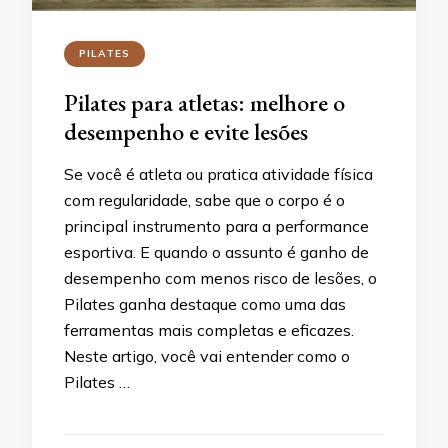
PILATES
Pilates para atletas: melhore o
desempenho e evite lesões
Se você é atleta ou pratica atividade física
com regularidade, sabe que o corpo é o
principal instrumento para a performance
esportiva. E quando o assunto é ganho de
desempenho com menos risco de lesões, o
Pilates ganha destaque como uma das
ferramentas mais completas e eficazes.
Neste artigo, você vai entender como o
Pilates …