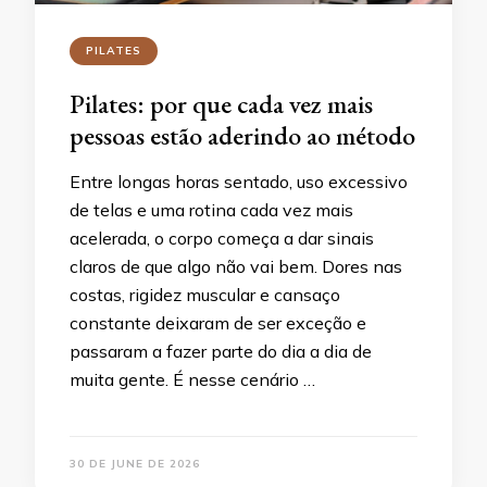
PILATES
Pilates: por que cada vez mais
pessoas estão aderindo ao método
Entre longas horas sentado, uso excessivo
de telas e uma rotina cada vez mais
acelerada, o corpo começa a dar sinais
claros de que algo não vai bem. Dores nas
costas, rigidez muscular e cansaço
constante deixaram de ser exceção e
passaram a fazer parte do dia a dia de
muita gente. É nesse cenário …
30 DE JUNE DE 2026