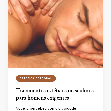
ESTÉTICA CORPORAL
Tratamentos estéticos masculinos
para homens exigentes
Você já percebeu como a vaidade