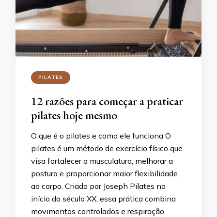
PILATES
12 razões para começar a praticar
pilates hoje mesmo
O que é o pilates e como ele funciona O
pilates é um método de exercício físico que
visa fortalecer a musculatura, melhorar a
postura e proporcionar maior flexibilidade
ao corpo. Criado por Joseph Pilates no
início do século XX, essa prática combina
movimentos controlados e respiração