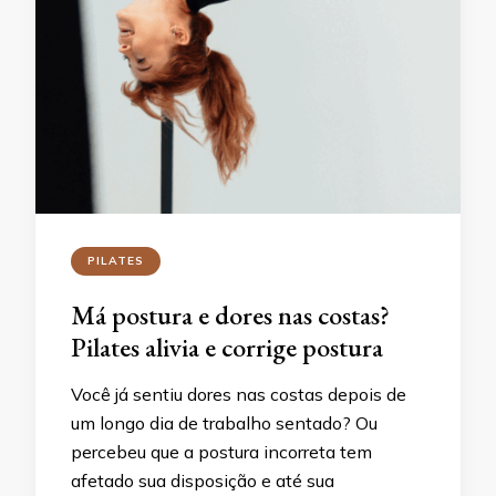
PILATES
Má postura e dores nas costas?
Pilates alivia e corrige postura
Você já sentiu dores nas costas depois de
um longo dia de trabalho sentado? Ou
percebeu que a postura incorreta tem
afetado sua disposição e até sua