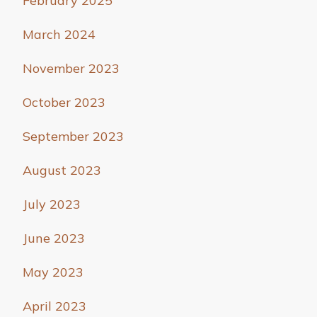
February 2025
March 2024
November 2023
October 2023
September 2023
August 2023
July 2023
June 2023
May 2023
April 2023