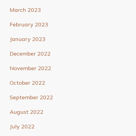
March 2023
February 2023
January 2023
December 2022
November 2022
October 2022
September 2022
August 2022
July 2022