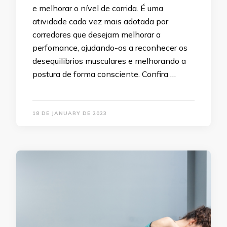
e melhorar o nível de corrida. É uma
atividade cada vez mais adotada por
corredores que desejam melhorar a
perfomance, ajudando-os a reconhecer os
desequilibrios musculares e melhorando a
postura de forma consciente. Confira …
18 DE JANUARY DE 2023