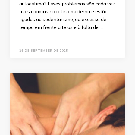
autoestima? Esses problemas são cada vez
mais comuns na rotina moderna e estão
ligados ao sedentarismo, ao excesso de
tempo em frente a telas e à falta de …
26 DE SEPTEMBER DE 2025