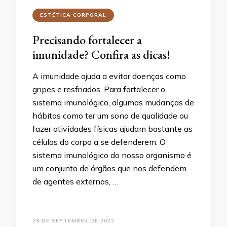
ESTÉTICA CORPORAL
Precisando fortalecer a
imunidade? Confira as dicas!
A imunidade ajuda a evitar doenças como
gripes e resfriados. Para fortalecer o
sistema imunológico, algumas mudanças de
hábitos como ter um sono de qualidade ou
fazer atividades físicas ajudam bastante as
células do corpo a se defenderem. O
sistema imunológico do nosso organismo é
um conjunto de órgãos que nos defendem
de agentes externos, …
28 DE SEPTEMBER DE 2022