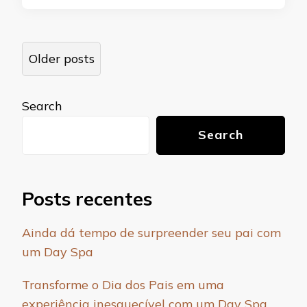
Posts
Older posts
navigation
Search
Search
Posts recentes
Ainda dá tempo de surpreender seu pai com
um Day Spa
Transforme o Dia dos Pais em uma
experiência inesquecível com um Day Spa