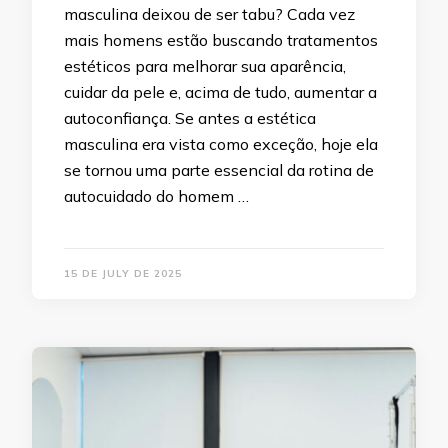
masculina deixou de ser tabu? Cada vez
mais homens estão buscando tratamentos
estéticos para melhorar sua aparência,
cuidar da pele e, acima de tudo, aumentar a
autoconfiança. Se antes a estética
masculina era vista como exceção, hoje ela
se tornou uma parte essencial da rotina de
autocuidado do homem …
15 DE JULY DE 2025