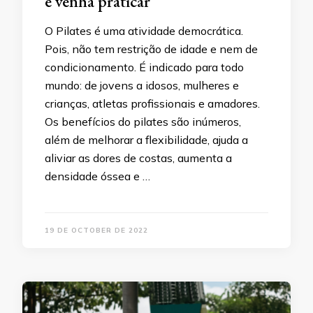
e venha praticar
O Pilates é uma atividade democrática.
Pois, não tem restrição de idade e nem de
condicionamento. É indicado para todo
mundo: de jovens a idosos, mulheres e
crianças, atletas profissionais e amadores.
Os benefícios do pilates são inúmeros,
além de melhorar a flexibilidade, ajuda a
aliviar as dores de costas, aumenta a
densidade óssea e …
19 DE OCTOBER DE 2022