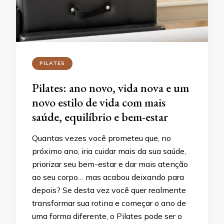
PILATES
Pilates: ano novo, vida nova e um
novo estilo de vida com mais
saúde, equilíbrio e bem-estar
Quantas vezes você prometeu que, no
próximo ano, iria cuidar mais da sua saúde,
priorizar seu bem-estar e dar mais atenção
ao seu corpo… mas acabou deixando para
depois? Se desta vez você quer realmente
transformar sua rotina e começar o ano de
uma forma diferente, o Pilates pode ser o