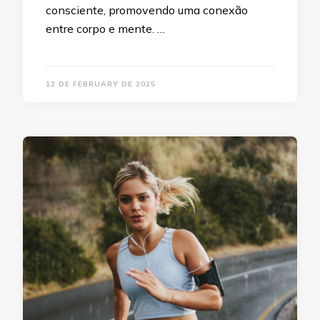
consciente, promovendo uma conexão
entre corpo e mente. …
12 DE FEBRUARY DE 2025