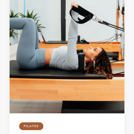
PILATES