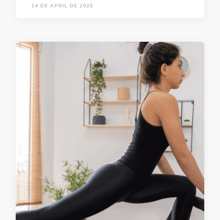
14 DE APRIL DE 2025