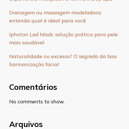
Drenagem ou massagem modeladora:
entenda qual é ideal para você
Iphoton Led Mask: solução prática para pele
mais saudável
Naturalidade ou excesso? O segredo da boa
harmonização facial
Comentários
No comments to show.
Arquivos