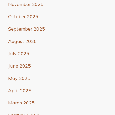
November 2025
October 2025
September 2025
August 2025
July 2025
June 2025
May 2025
April 2025
March 2025