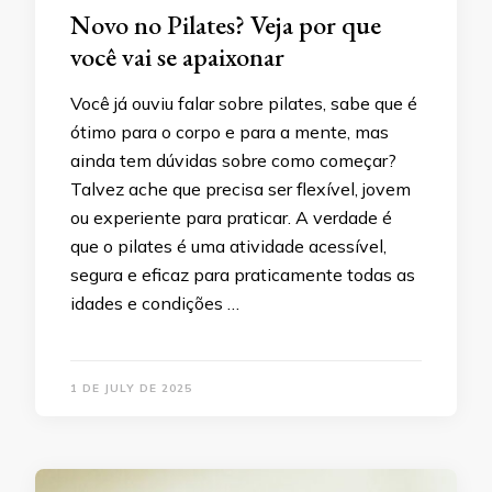
Novo no Pilates? Veja por que
você vai se apaixonar
Você já ouviu falar sobre pilates, sabe que é
ótimo para o corpo e para a mente, mas
ainda tem dúvidas sobre como começar?
Talvez ache que precisa ser flexível, jovem
ou experiente para praticar. A verdade é
que o pilates é uma atividade acessível,
segura e eficaz para praticamente todas as
idades e condições …
1 DE JULY DE 2025