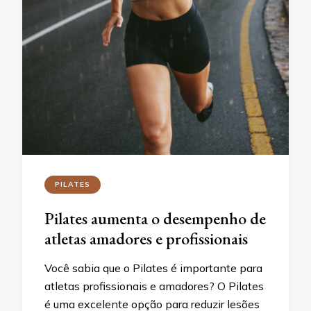
PILATES
Pilates aumenta o desempenho de
atletas amadores e profissionais
Você sabia que o Pilates é importante para
atletas profissionais e amadores? O Pilates
é uma excelente opção para reduzir lesões