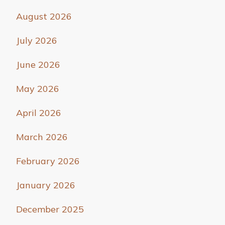
August 2026
July 2026
June 2026
May 2026
April 2026
March 2026
February 2026
January 2026
December 2025