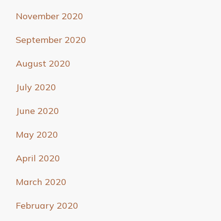
November 2020
September 2020
August 2020
July 2020
June 2020
May 2020
April 2020
March 2020
February 2020