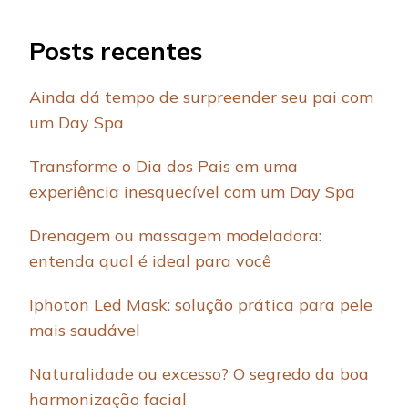
Posts recentes
Ainda dá tempo de surpreender seu pai com
um Day Spa
Transforme o Dia dos Pais em uma
experiência inesquecível com um Day Spa
Drenagem ou massagem modeladora:
entenda qual é ideal para você
Iphoton Led Mask: solução prática para pele
mais saudável
Naturalidade ou excesso? O segredo da boa
harmonização facial