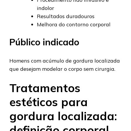
indolor
Resultados duradouros
Melhora do contorno corporal
Público indicado
Homens com acúmulo de gordura localizada
que desejam modelar o corpo sem cirurgia.
Tratamentos
estéticos para
gordura localizada:
definição corporal