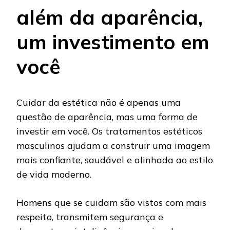
além da aparência,
um investimento em
você
Cuidar da estética não é apenas uma
questão de aparência, mas uma forma de
investir em você. Os tratamentos estéticos
masculinos ajudam a construir uma imagem
mais confiante, saudável e alinhada ao estilo
de vida moderno.
Homens que se cuidam são vistos com mais
respeito, transmitem segurança e