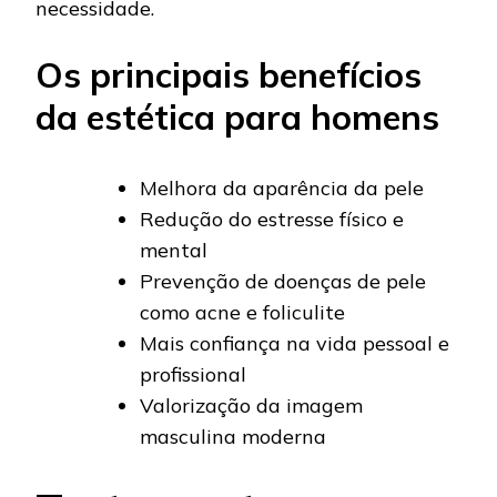
necessidade.
Os principais benefícios
da estética para homens
Melhora da aparência da pele
Redução do estresse físico e
mental
Prevenção de doenças de pele
como acne e foliculite
Mais confiança na vida pessoal e
profissional
Valorização da imagem
masculina moderna