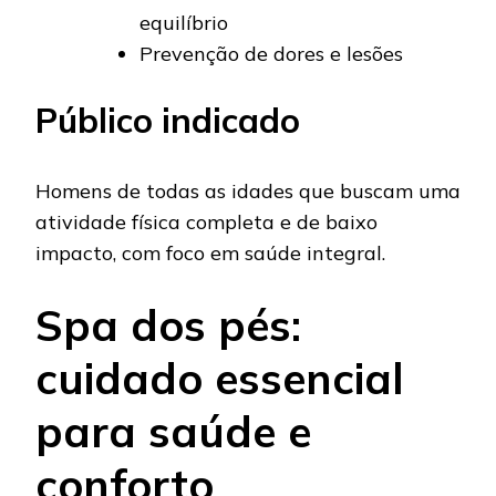
equilíbrio
Prevenção de dores e lesões
Público indicado
Homens de todas as idades que buscam uma
atividade física completa e de baixo
impacto, com foco em saúde integral.
Spa dos pés:
cuidado essencial
para saúde e
conforto