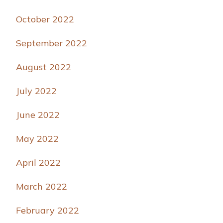
October 2022
September 2022
August 2022
July 2022
June 2022
May 2022
April 2022
March 2022
February 2022