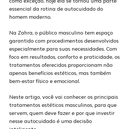
como exceção, hoje ela se tornou uma parte
essencial da rotina de autocuidado do
homem moderno.
Na Zahra, o público masculino tem espaço
garantido com procedimentos desenvolvidos
especialmente para suas necessidades. Com
foco em resultados, conforto e praticidade, os
tratamentos oferecidos proporcionam não
apenas benefícios estéticos, mas também
bem-estar físico e emocional.
Neste artigo, você vai conhecer os principais
tratamentos estéticos masculinos, para que
servem, quem deve fazer e por que investir
nesse autocuidado é uma decisão