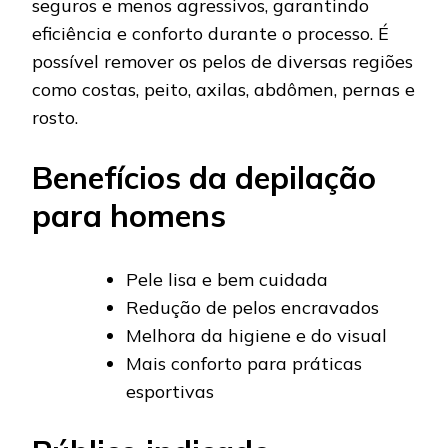
seguros e menos agressivos, garantindo
eficiência e conforto durante o processo. É
possível remover os pelos de diversas regiões
como costas, peito, axilas, abdômen, pernas e
rosto.
Benefícios da depilação
para homens
Pele lisa e bem cuidada
Redução de pelos encravados
Melhora da higiene e do visual
Mais conforto para práticas
esportivas