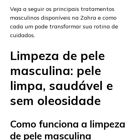
Veja a seguir os principais tratamentos
masculinos disponíveis na Zahra e como
cada um pode transformar sua rotina de
cuidados.
Limpeza de pele
masculina: pele
limpa, saudável e
sem oleosidade
Como funciona a limpeza
de pele masculina