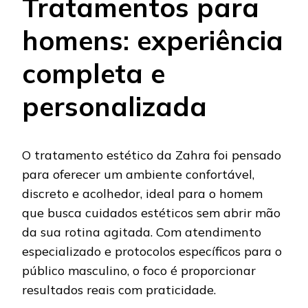
Tratamentos para
homens: experiência
completa e
personalizada
O tratamento estético da Zahra foi pensado
para oferecer um ambiente confortável,
discreto e acolhedor, ideal para o homem
que busca cuidados estéticos sem abrir mão
da sua rotina agitada. Com atendimento
especializado e protocolos específicos para o
público masculino, o foco é proporcionar
resultados reais com praticidade.