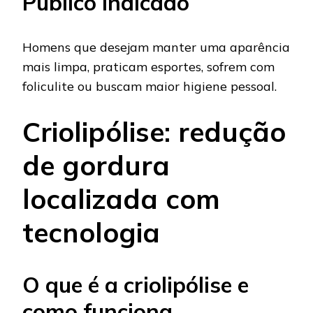
Público indicado
Homens que desejam manter uma aparência
mais limpa, praticam esportes, sofrem com
foliculite ou buscam maior higiene pessoal.
Criolipólise: redução
de gordura
localizada com
tecnologia
O que é a criolipólise e
como funciona