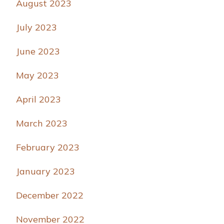
August 2023
July 2023
June 2023
May 2023
April 2023
March 2023
February 2023
January 2023
December 2022
November 2022