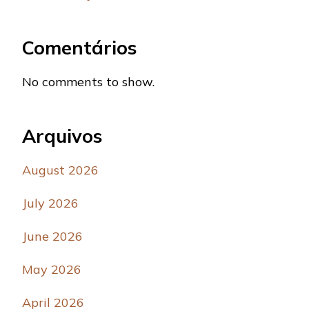
Comentários
No comments to show.
Arquivos
August 2026
July 2026
June 2026
May 2026
April 2026