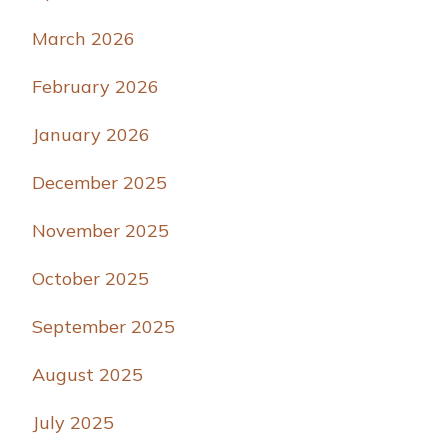
March 2026
February 2026
January 2026
December 2025
November 2025
October 2025
September 2025
August 2025
July 2025