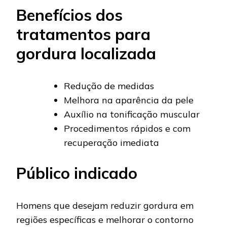
Benefícios dos
tratamentos para
gordura localizada
Redução de medidas
Melhora na aparência da pele
Auxílio na tonificação muscular
Procedimentos rápidos e com
recuperação imediata
Público indicado
Homens que desejam reduzir gordura em
regiões específicas e melhorar o contorno