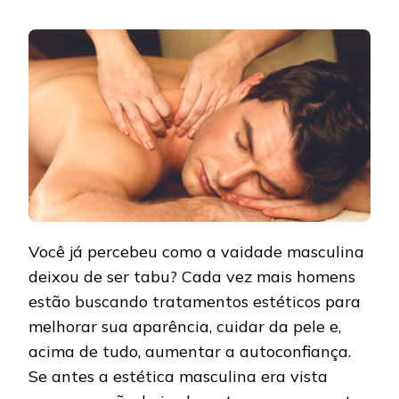
Você já percebeu como a vaidade masculina
deixou de ser tabu? Cada vez mais homens
estão buscando tratamentos estéticos para
melhorar sua aparência, cuidar da pele e,
acima de tudo, aumentar a autoconfiança.
Se antes a estética masculina era vista