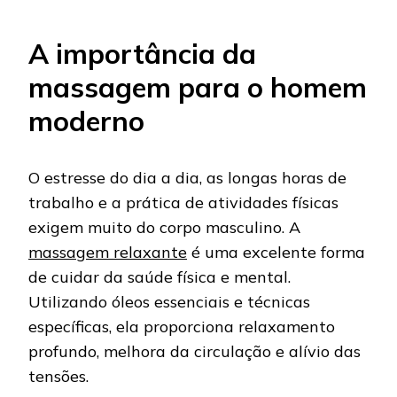
A importância da
massagem para o homem
moderno
O estresse do dia a dia, as longas horas de
trabalho e a prática de atividades físicas
exigem muito do corpo masculino. A
massagem relaxante
é uma excelente forma
de cuidar da saúde física e mental.
Utilizando óleos essenciais e técnicas
específicas, ela proporciona relaxamento
profundo, melhora da circulação e alívio das
tensões.