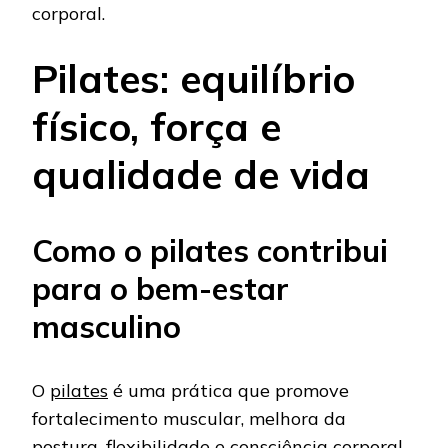
corporal.
Pilates: equilíbrio
físico, força e
qualidade de vida
Como o pilates contribui
para o bem-estar
masculino
O
pilates
é uma prática que promove
fortalecimento muscular, melhora da
postura, flexibilidade e consciência corporal.