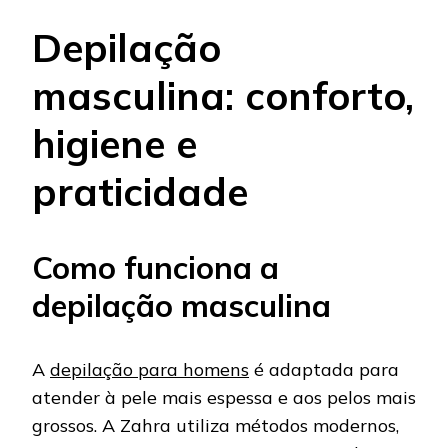
Depilação
masculina: conforto,
higiene e
praticidade
Como funciona a
depilação masculina
A
depilação para homens
é adaptada para
atender à pele mais espessa e aos pelos mais
grossos. A Zahra utiliza métodos modernos,