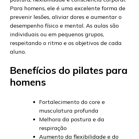
Para homens, ele é uma excelente forma de
prevenir lesões, aliviar dores e aumentar o
desempenho físico e mental. As aulas são
individuais ou em pequenos grupos,
respeitando o ritmo e os objetivos de cada
aluno.
Benefícios do pilates para
homens
Fortalecimento do core e
musculatura profunda
Melhora da postura e da
respiração
Aumento da flexibilidade e do