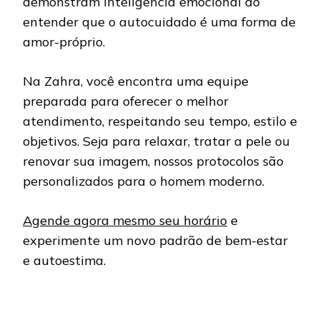
demonstram inteligência emocional ao
entender que o autocuidado é uma forma de
amor-próprio.
Na Zahra, você encontra uma equipe
preparada para oferecer o melhor
atendimento, respeitando seu tempo, estilo e
objetivos. Seja para relaxar, tratar a pele ou
renovar sua imagem, nossos protocolos são
personalizados para o homem moderno.
Agende agora mesmo seu horário
e
experimente um novo padrão de bem-estar
e autoestima.