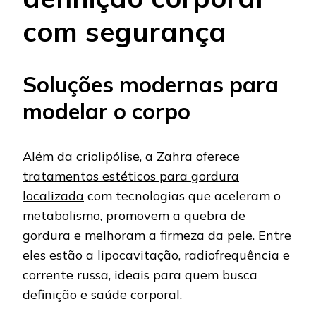
com segurança
Soluções modernas para
modelar o corpo
Além da criolipólise, a Zahra oferece
tratamentos estéticos para gordura
localizada
com tecnologias que aceleram o
metabolismo, promovem a quebra de
gordura e melhoram a firmeza da pele. Entre
eles estão a lipocavitação, radiofrequência e
corrente russa, ideais para quem busca
definição e saúde corporal.