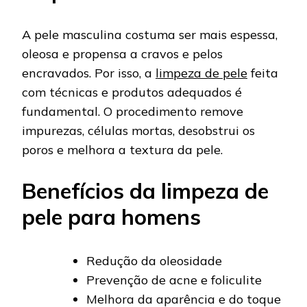
A pele masculina costuma ser mais espessa,
oleosa e propensa a cravos e pelos
encravados. Por isso, a
limpeza de pele
feita
com técnicas e produtos adequados é
fundamental. O procedimento remove
impurezas, células mortas, desobstrui os
poros e melhora a textura da pele.
Benefícios da limpeza de
pele para homens
Redução da oleosidade
Prevenção de acne e foliculite
Melhora da aparência e do toque