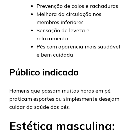
Prevenção de calos e rachaduras
Melhora da circulação nos
membros inferiores
Sensação de leveza e
relaxamento
Pés com aparência mais saudável
e bem cuidada
Público indicado
Homens que passam muitas horas em pé,
praticam esportes ou simplesmente desejam
cuidar da saúde dos pés.
Estética masculina: