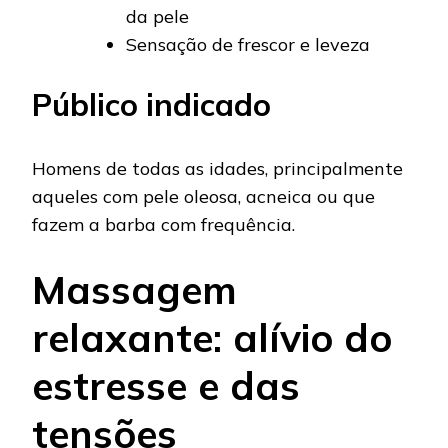
da pele
Sensação de frescor e leveza
Público indicado
Homens de todas as idades, principalmente
aqueles com pele oleosa, acneica ou que
fazem a barba com frequência.
Massagem
relaxante: alívio do
estresse e das
tensões