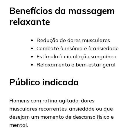
Benefícios da massagem
relaxante
Redução de dores musculares
Combate à insônia e à ansiedade
Estímulo à circulação sanguínea
Relaxamento e bem-estar geral
Público indicado
Homens com rotina agitada, dores
musculares recorrentes, ansiedade ou que
desejam um momento de descanso físico e
mental.