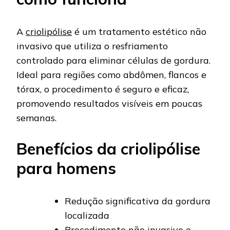
A
criolipólise
é um tratamento estético não
invasivo que utiliza o resfriamento
controlado para eliminar células de gordura.
Ideal para regiões como abdômen, flancos e
tórax, o procedimento é seguro e eficaz,
promovendo resultados visíveis em poucas
semanas.
Benefícios da criolipólise
para homens
Redução significativa da gordura
localizada
Procedimento não invasivo e