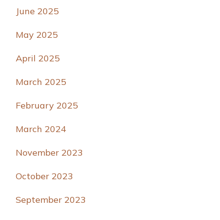
June 2025
May 2025
April 2025
March 2025
February 2025
March 2024
November 2023
October 2023
September 2023