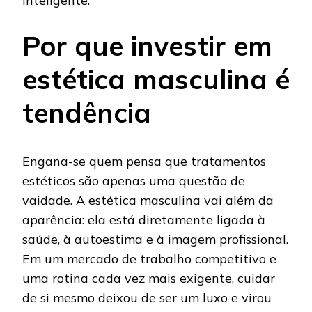
inteligente.
Por que investir em
estética masculina é
tendência
Engana-se quem pensa que tratamentos
estéticos são apenas uma questão de
vaidade. A estética masculina vai além da
aparência: ela está diretamente ligada à
saúde, à autoestima e à imagem profissional.
Em um mercado de trabalho competitivo e
uma rotina cada vez mais exigente, cuidar
de si mesmo deixou de ser um luxo e virou