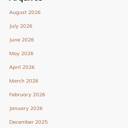
August 2026
July 2026
June 2026
May 2026
April 2026
March 2026
February 2026
January 2026
December 2025