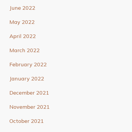
June 2022
May 2022
April 2022
March 2022
February 2022
January 2022
December 2021
November 2021
October 2021