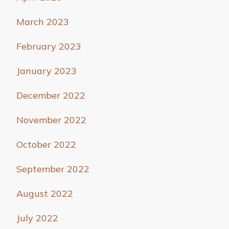
March 2023
February 2023
January 2023
December 2022
November 2022
October 2022
September 2022
August 2022
July 2022