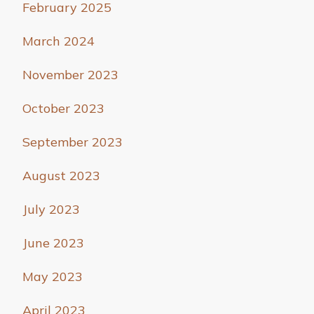
February 2025
March 2024
November 2023
October 2023
September 2023
August 2023
July 2023
June 2023
May 2023
April 2023