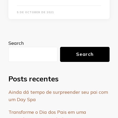
5 DE OCTOBER DE 2021
Search
Search
Posts recentes
Ainda dá tempo de surpreender seu pai com
um Day Spa
Transforme o Dia dos Pais em uma