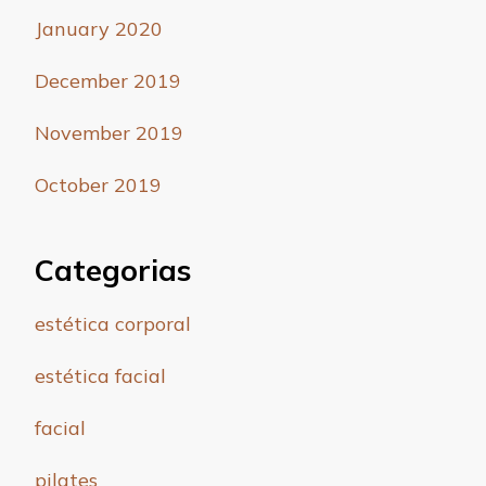
January 2020
December 2019
November 2019
October 2019
Categorias
estética corporal
estética facial
facial
pilates