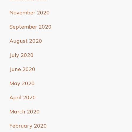
November 2020
September 2020
August 2020
July 2020
June 2020
May 2020
April 2020
March 2020
February 2020