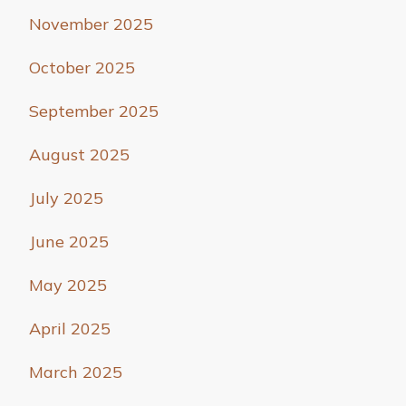
November 2025
October 2025
September 2025
August 2025
July 2025
June 2025
May 2025
April 2025
March 2025