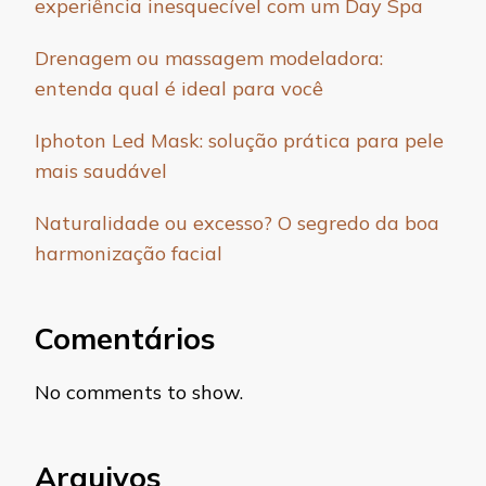
experiência inesquecível com um Day Spa
Drenagem ou massagem modeladora:
entenda qual é ideal para você
Iphoton Led Mask: solução prática para pele
mais saudável
Naturalidade ou excesso? O segredo da boa
harmonização facial
Comentários
No comments to show.
Arquivos