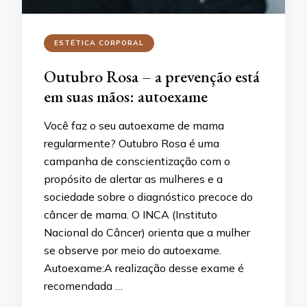
ESTÉTICA CORPORAL
Outubro Rosa – a prevenção está
em suas mãos: autoexame
Você faz o seu autoexame de mama
regularmente? Outubro Rosa é uma
campanha de conscientização com o
propósito de alertar as mulheres e a
sociedade sobre o diagnóstico precoce do
câncer de mama. O INCA (Instituto
Nacional do Câncer) orienta que a mulher
se observe por meio do autoexame.
Autoexame:A realização desse exame é
recomendada …