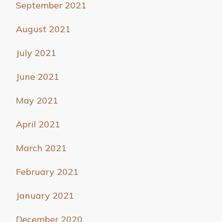
September 2021
August 2021
July 2021
June 2021
May 2021
April 2021
March 2021
February 2021
January 2021
December 2020