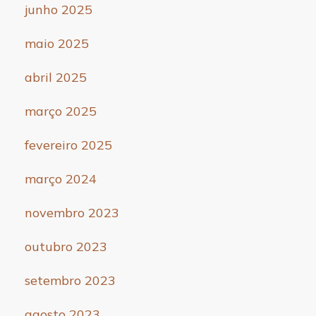
junho 2025
maio 2025
abril 2025
março 2025
fevereiro 2025
março 2024
novembro 2023
outubro 2023
setembro 2023
agosto 2023