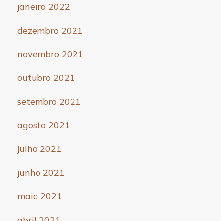
janeiro 2022
dezembro 2021
novembro 2021
outubro 2021
setembro 2021
agosto 2021
julho 2021
junho 2021
maio 2021
abril 2021