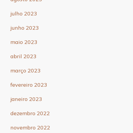
julho 2023
junho 2023
maio 2023
abril 2023
março 2023
fevereiro 2023
janeiro 2023
dezembro 2022
novembro 2022