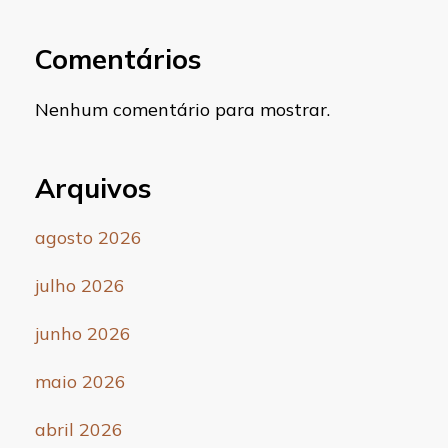
Comentários
Nenhum comentário para mostrar.
Arquivos
agosto 2026
julho 2026
junho 2026
maio 2026
abril 2026