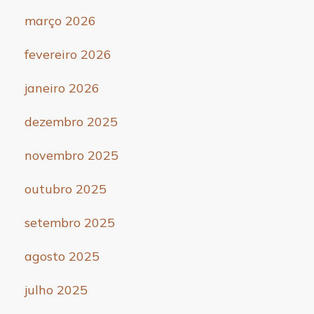
março 2026
fevereiro 2026
janeiro 2026
dezembro 2025
novembro 2025
outubro 2025
setembro 2025
agosto 2025
julho 2025