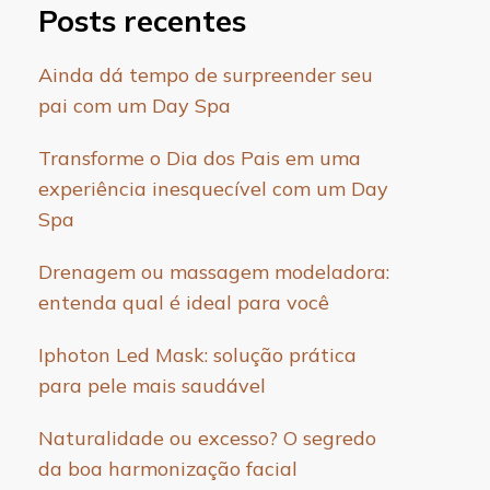
Posts recentes
Ainda dá tempo de surpreender seu
pai com um Day Spa
Transforme o Dia dos Pais em uma
experiência inesquecível com um Day
Spa
Drenagem ou massagem modeladora:
entenda qual é ideal para você
Iphoton Led Mask: solução prática
para pele mais saudável
Naturalidade ou excesso? O segredo
da boa harmonização facial