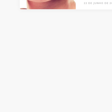
22 DE JUNHO DE 2