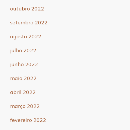
outubro 2022
setembro 2022
agosto 2022
julho 2022
junho 2022
maio 2022
abril 2022
março 2022
fevereiro 2022