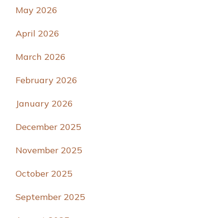
May 2026
April 2026
March 2026
February 2026
January 2026
December 2025
November 2025
October 2025
September 2025