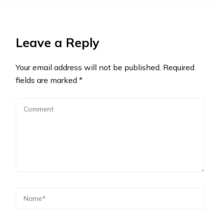
Leave a Reply
Your email address will not be published.
Required
fields are marked
*