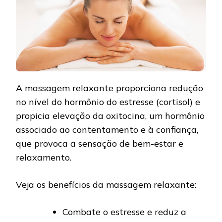
A massagem relaxante proporciona redução
no nível do hormônio do estresse (cortisol) e
propicia elevação da oxitocina, um hormônio
associado ao contentamento e à confiança,
que provoca a sensação de bem-estar e
relaxamento.
Veja os benefícios da massagem relaxante:
Combate o estresse e reduz a