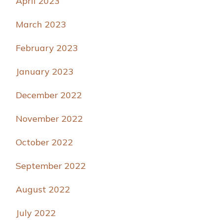
April 2023
March 2023
February 2023
January 2023
December 2022
November 2022
October 2022
September 2022
August 2022
July 2022