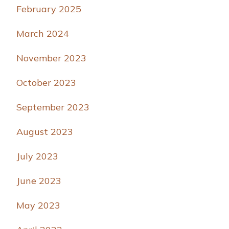
February 2025
March 2024
November 2023
October 2023
September 2023
August 2023
July 2023
June 2023
May 2023