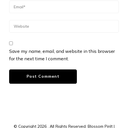
Save my name, email, and website in this browser
for the next time I comment.
© Copyright 2026
. All Rights Reserved.
Blossom PinIt |