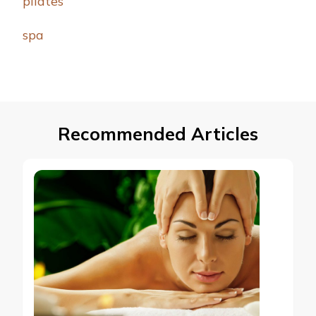
pilates
spa
Recommended Articles