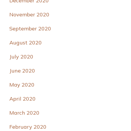
December 2020
November 2020
September 2020
August 2020
July 2020
June 2020
May 2020
April 2020
March 2020
February 2020