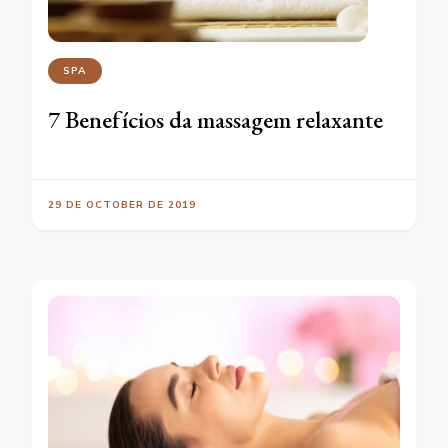
SPA
7 Benefícios da massagem relaxante
29 DE OCTOBER DE 2019