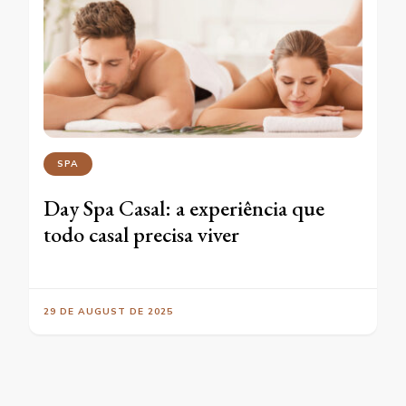
SPA
Day Spa Casal: a experiência que
todo casal precisa viver
29 DE AUGUST DE 2025