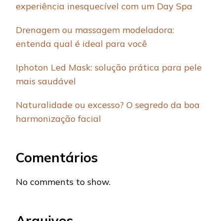
experiência inesquecível com um Day Spa
Drenagem ou massagem modeladora:
entenda qual é ideal para você
Iphoton Led Mask: solução prática para pele
mais saudável
Naturalidade ou excesso? O segredo da boa
harmonização facial
Comentários
No comments to show.
Arquivos