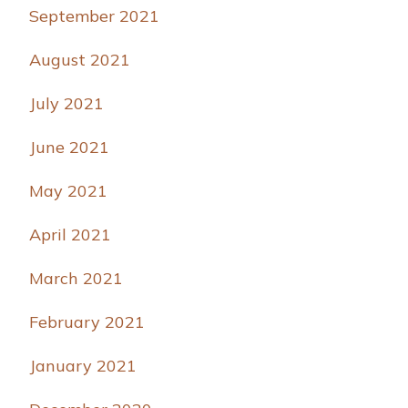
September 2021
August 2021
July 2021
June 2021
May 2021
April 2021
March 2021
February 2021
January 2021