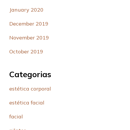
January 2020
December 2019
November 2019
October 2019
Categorias
estética corporal
estética facial
facial