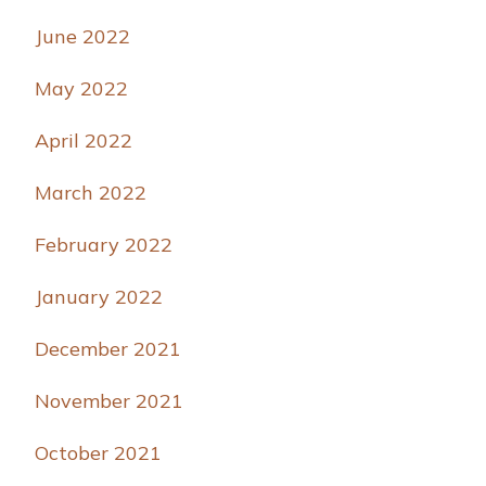
June 2022
May 2022
April 2022
March 2022
February 2022
January 2022
December 2021
November 2021
October 2021