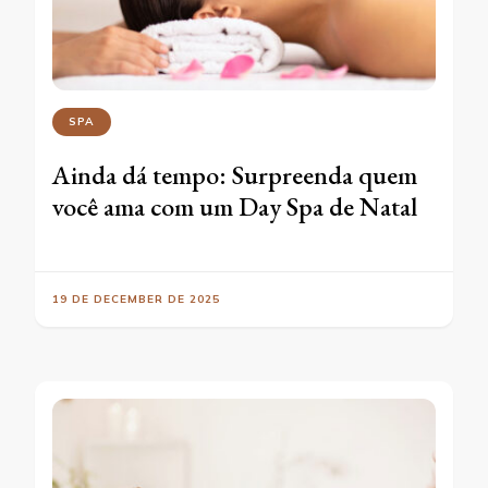
SPA
Ainda dá tempo: Surpreenda quem
você ama com um Day Spa de Natal
19 DE DECEMBER DE 2025