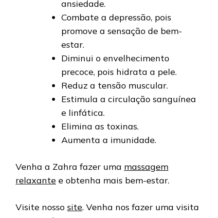
ansiedade.
Combate a depressão, pois
promove a sensação de bem-
estar.
Diminui o envelhecimento
precoce, pois hidrata a pele.
Reduz a tensão muscular.
Estimula a circulação sanguínea
e linfática.
Elimina as toxinas.
Aumenta a imunidade.
Venha a Zahra fazer uma
massagem
relaxante
e obtenha mais bem-estar.
Visite nosso
site
. Venha nos fazer uma visita