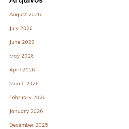
August 2026
July 2026
June 2026
May 2026
April 2026
March 2026
February 2026
January 2026
December 2025