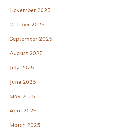
November 2025
October 2025
September 2025
August 2025
July 2025
June 2025
May 2025
April 2025
March 2025