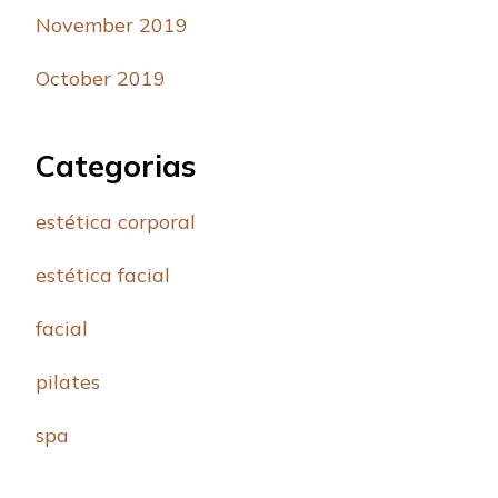
November 2019
October 2019
Categorias
estética corporal
estética facial
facial
pilates
spa