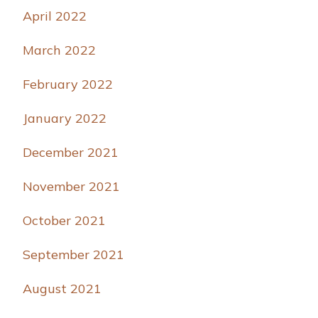
April 2022
March 2022
February 2022
January 2022
December 2021
November 2021
October 2021
September 2021
August 2021