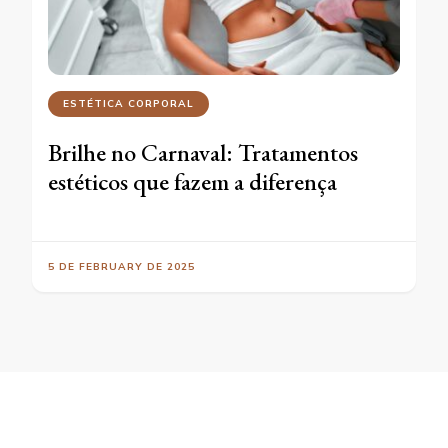
ESTÉTICA CORPORAL
Brilhe no Carnaval: Tratamentos
estéticos que fazem a diferença
5 DE FEBRUARY DE 2025