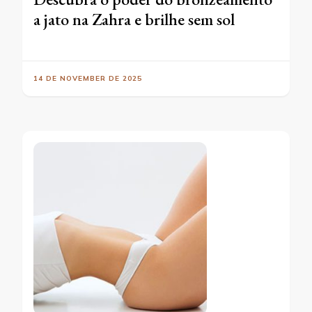
a jato na Zahra e brilhe sem sol
14 DE NOVEMBER DE 2025