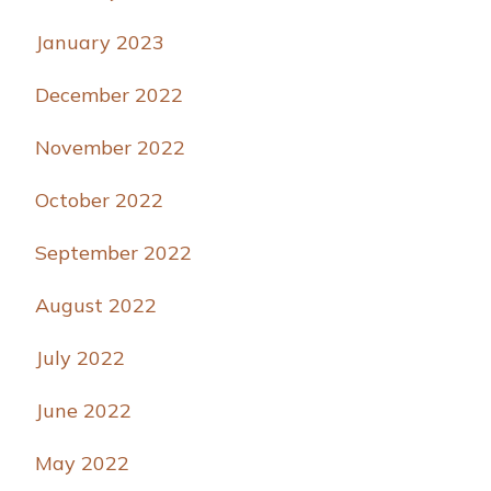
January 2023
December 2022
November 2022
October 2022
September 2022
August 2022
July 2022
June 2022
May 2022