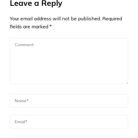
Leave a Reply
Your email address will not be published.
Required
fields are marked
*