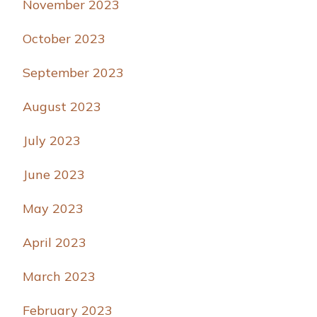
November 2023
October 2023
September 2023
August 2023
July 2023
June 2023
May 2023
April 2023
March 2023
February 2023