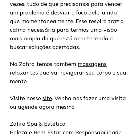
vezes, tudo de que precisamos para vencer
um problema é desviar o foco dele, ainda
que momentaneamente. Esse respiro traz a
calma necessária para termos uma visão
mais ampla do que está acontecendo e
buscar soluções acertadas.
Na Zahra temos também
massagens
relaxantes
que vai revigorar seu corpo e sua
mente.
Visite nosso
site
. Venha nos fazer uma visita
ou
agende agora mesmo
.
Zahra Spa & Estética.
Beleza e Bem-Estar com Responsabilidade.