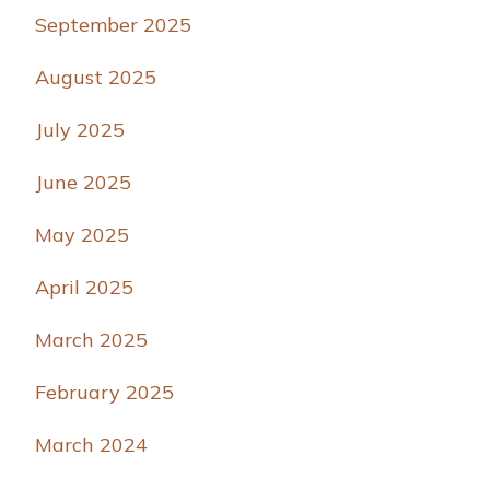
September 2025
August 2025
July 2025
June 2025
May 2025
April 2025
March 2025
February 2025
March 2024