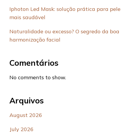
Iphoton Led Mask: solução prática para pele
mais saudável
Naturalidade ou excesso? O segredo da boa
harmonização facial
Comentários
No comments to show.
Arquivos
August 2026
July 2026