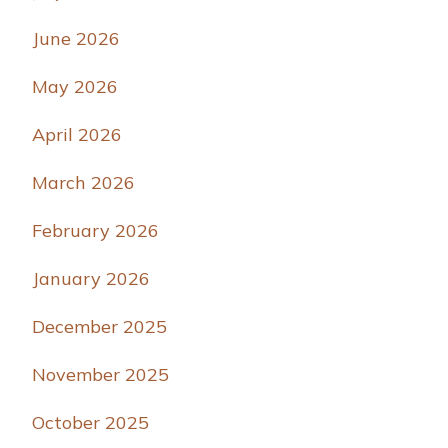
June 2026
May 2026
April 2026
March 2026
February 2026
January 2026
December 2025
November 2025
October 2025