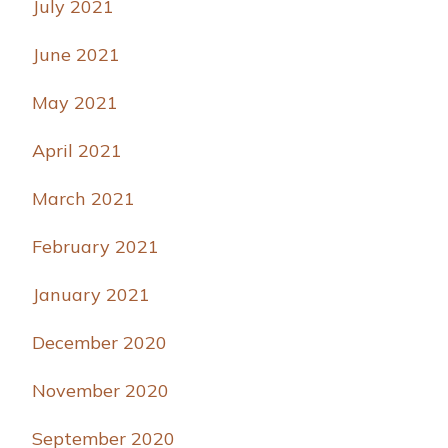
July 2021
June 2021
May 2021
April 2021
March 2021
February 2021
January 2021
December 2020
November 2020
September 2020