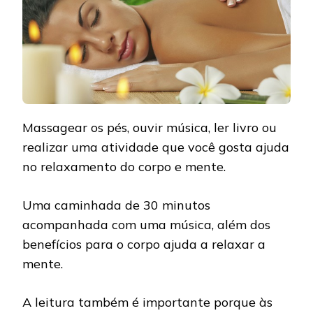
Massagear os pés, ouvir música, ler livro ou
realizar uma atividade que você gosta ajuda
no relaxamento do corpo e mente.
Uma caminhada de 30 minutos
acompanhada com uma música, além dos
benefícios para o corpo ajuda a relaxar a
mente.
A leitura também é importante porque às