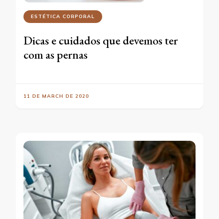
ESTÉTICA CORPORAL
Dicas e cuidados que devemos ter
com as pernas
11 DE MARCH DE 2020