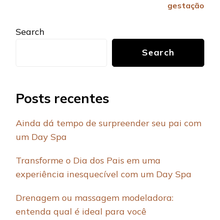
gestação
Search
Search
Posts recentes
Ainda dá tempo de surpreender seu pai com
um Day Spa
Transforme o Dia dos Pais em uma
experiência inesquecível com um Day Spa
Drenagem ou massagem modeladora:
entenda qual é ideal para você