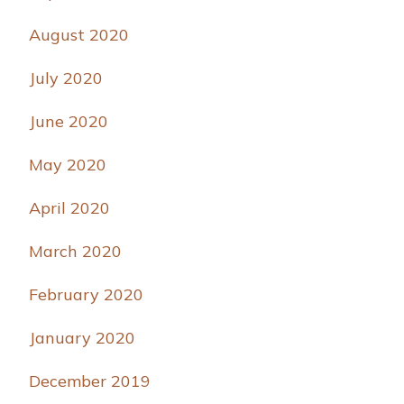
August 2020
July 2020
June 2020
May 2020
April 2020
March 2020
February 2020
January 2020
December 2019