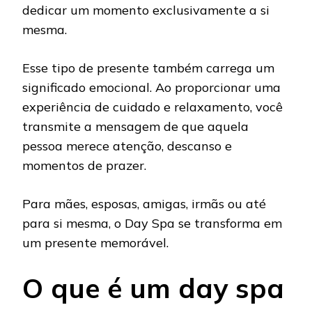
dedicar um momento exclusivamente a si
mesma.
Esse tipo de presente também carrega um
significado emocional. Ao proporcionar uma
experiência de cuidado e relaxamento, você
transmite a mensagem de que aquela
pessoa merece atenção, descanso e
momentos de prazer.
Para mães, esposas, amigas, irmãs ou até
para si mesma, o Day Spa se transforma em
um presente memorável.
O que é um day spa