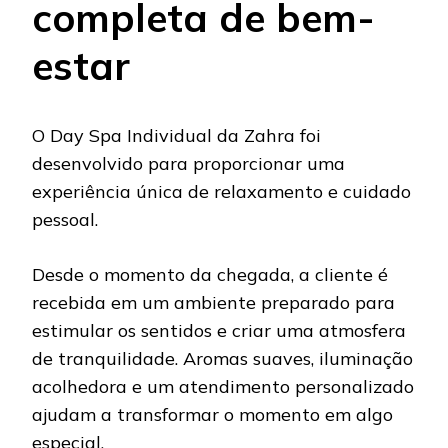
completa de bem-
estar
O Day Spa Individual da Zahra foi
desenvolvido para proporcionar uma
experiência única de relaxamento e cuidado
pessoal.
Desde o momento da chegada, a cliente é
recebida em um ambiente preparado para
estimular os sentidos e criar uma atmosfera
de tranquilidade. Aromas suaves, iluminação
acolhedora e um atendimento personalizado
ajudam a transformar o momento em algo
especial.