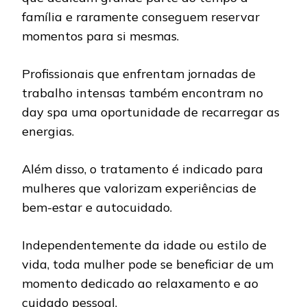
família e raramente conseguem reservar
momentos para si mesmas.
Profissionais que enfrentam jornadas de
trabalho intensas também encontram no
day spa uma oportunidade de recarregar as
energias.
Além disso, o tratamento é indicado para
mulheres que valorizam experiências de
bem-estar e autocuidado.
Independentemente da idade ou estilo de
vida, toda mulher pode se beneficiar de um
momento dedicado ao relaxamento e ao
cuidado pessoal.