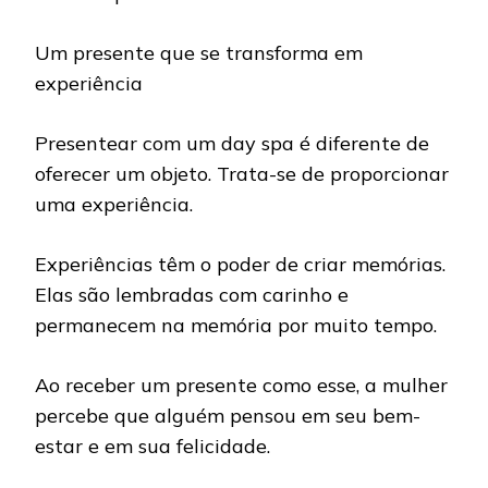
Um presente que se transforma em
experiência
Presentear com um day spa é diferente de
oferecer um objeto. Trata-se de proporcionar
uma experiência.
Experiências têm o poder de criar memórias.
Elas são lembradas com carinho e
permanecem na memória por muito tempo.
Ao receber um presente como esse, a mulher
percebe que alguém pensou em seu bem-
estar e em sua felicidade.