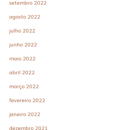
setembro 2022
agosto 2022
julho 2022
junho 2022
maio 2022
abril 2022
março 2022
fevereiro 2022
janeiro 2022
dezembro 2021