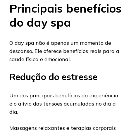
Principais benefícios
do day spa
O day spa não é apenas um momento de
descanso. Ele oferece benefícios reais para a
saúde física e emocional.
Redução do estresse
Um dos principais benefícios da experiência
é o alívio das tensões acumuladas no dia a
dia.
Massagens relaxantes e terapias corporais