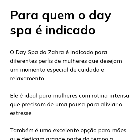
Para quem o day
spa é indicado
O Day Spa da Zahra é indicado para
diferentes perfis de mulheres que desejam
um momento especial de cuidado e
relaxamento.
Ele é ideal para mulheres com rotina intensa
que precisam de uma pausa para aliviar o
estresse.
Também é uma excelente opção para mães
que dedicam grande parte do tempo à