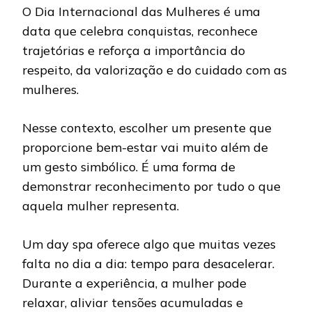
O Dia Internacional das Mulheres é uma
data que celebra conquistas, reconhece
trajetórias e reforça a importância do
respeito, da valorização e do cuidado com as
mulheres.
Nesse contexto, escolher um presente que
proporcione bem-estar vai muito além de
um gesto simbólico. É uma forma de
demonstrar reconhecimento por tudo o que
aquela mulher representa.
Um day spa oferece algo que muitas vezes
falta no dia a dia: tempo para desacelerar.
Durante a experiência, a mulher pode
relaxar, aliviar tensões acumuladas e