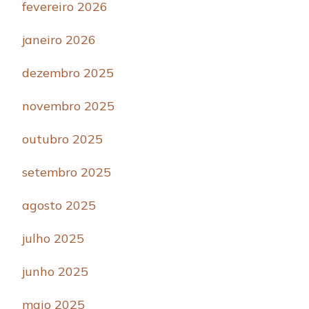
fevereiro 2026
janeiro 2026
dezembro 2025
novembro 2025
outubro 2025
setembro 2025
agosto 2025
julho 2025
junho 2025
maio 2025