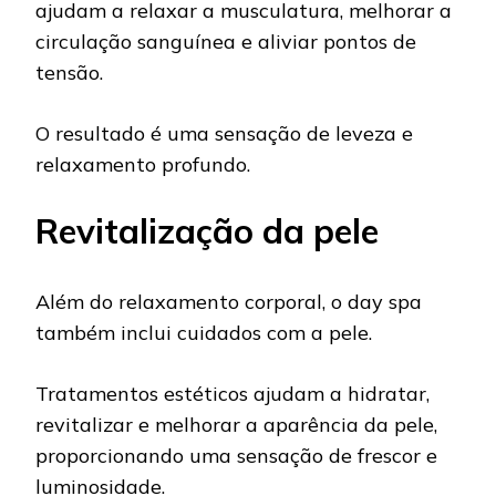
ajudam a relaxar a musculatura, melhorar a
circulação sanguínea e aliviar pontos de
tensão.
O resultado é uma sensação de leveza e
relaxamento profundo.
Revitalização da pele
Além do relaxamento corporal, o day spa
também inclui cuidados com a pele.
Tratamentos estéticos ajudam a hidratar,
revitalizar e melhorar a aparência da pele,
proporcionando uma sensação de frescor e
luminosidade.