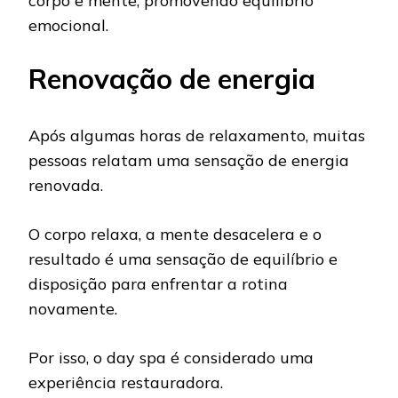
corpo e mente, promovendo equilíbrio
emocional.
Renovação de energia
Após algumas horas de relaxamento, muitas
pessoas relatam uma sensação de energia
renovada.
O corpo relaxa, a mente desacelera e o
resultado é uma sensação de equilíbrio e
disposição para enfrentar a rotina
novamente.
Por isso, o day spa é considerado uma
experiência restauradora.