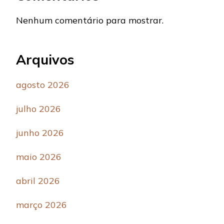
Nenhum comentário para mostrar.
Arquivos
agosto 2026
julho 2026
junho 2026
maio 2026
abril 2026
março 2026