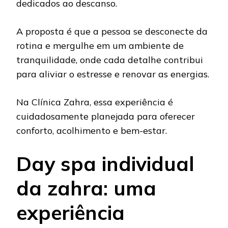
dedicados ao descanso.
A proposta é que a pessoa se desconecte da
rotina e mergulhe em um ambiente de
tranquilidade, onde cada detalhe contribui
para aliviar o estresse e renovar as energias.
Na Clínica Zahra, essa experiência é
cuidadosamente planejada para oferecer
conforto, acolhimento e bem-estar.
Day spa individual
da zahra: uma
experiência