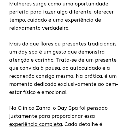
Mulheres surge como uma oportunidade
perfeita para fazer algo diferente: oferecer
tempo, cuidado e uma experiência de
relaxamento verdadeiro.
Mais do que flores ou presentes tradicionais,
um day spa é um gesto que demonstra
atenção e carinho. Trata-se de um presente
que convida à pausa, ao autocuidado e à
reconexão consigo mesma. Na prática, é um
momento dedicado exclusivamente ao bem-
estar físico e emocional.
Na Clínica Zahra, o
Day Spa foi pensado
justamente para proporcionar essa
experiência completa
. Cada detalhe é