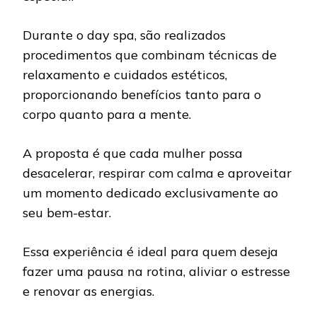
Durante o day spa, são realizados
procedimentos que combinam técnicas de
relaxamento e cuidados estéticos,
proporcionando benefícios tanto para o
corpo quanto para a mente.
A proposta é que cada mulher possa
desacelerar, respirar com calma e aproveitar
um momento dedicado exclusivamente ao
seu bem-estar.
Essa experiência é ideal para quem deseja
fazer uma pausa na rotina, aliviar o estresse
e renovar as energias.