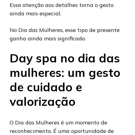
Essa atenção aos detalhes torna o gesto
ainda mais especial.
No Dia das Mulheres, esse tipo de presente
ganha ainda mais significado.
Day spa no dia das
mulheres: um gesto
de cuidado e
valorização
O Dia das Mulheres é um momento de
reconhecimento. É uma oportunidade de