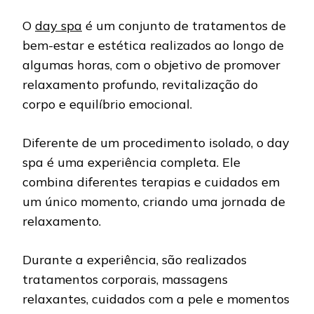
O
day spa
é um conjunto de tratamentos de
bem-estar e estética realizados ao longo de
algumas horas, com o objetivo de promover
relaxamento profundo, revitalização do
corpo e equilíbrio emocional.
Diferente de um procedimento isolado, o day
spa é uma experiência completa. Ele
combina diferentes terapias e cuidados em
um único momento, criando uma jornada de
relaxamento.
Durante a experiência, são realizados
tratamentos corporais, massagens
relaxantes, cuidados com a pele e momentos