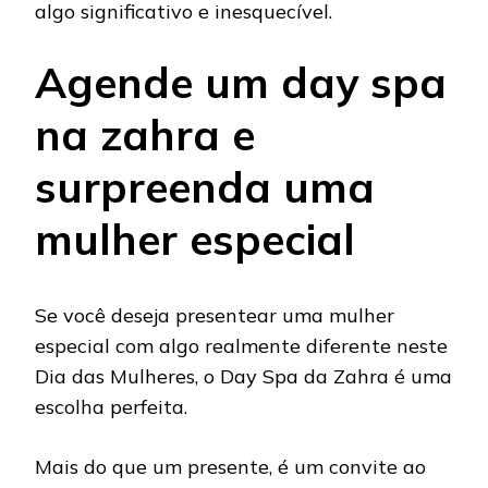
algo significativo e inesquecível.
Agende um day spa
na zahra e
surpreenda uma
mulher especial
Se você deseja presentear uma mulher
especial com algo realmente diferente neste
Dia das Mulheres, o Day Spa da Zahra é uma
escolha perfeita.
Mais do que um presente, é um convite ao