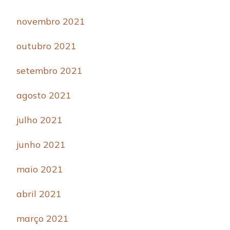
novembro 2021
outubro 2021
setembro 2021
agosto 2021
julho 2021
junho 2021
maio 2021
abril 2021
março 2021