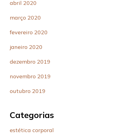
abril 2020
março 2020
fevereiro 2020
janeiro 2020
dezembro 2019
novembro 2019
outubro 2019
Categorias
estética corporal