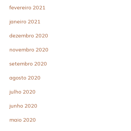
fevereiro 2021
janeiro 2021
dezembro 2020
novembro 2020
setembro 2020
agosto 2020
julho 2020
junho 2020
maio 2020