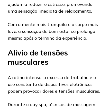
ajudam a reduzir o estresse, promovendo
uma sensação imediata de relaxamento.
Com a mente mais tranquila e o corpo mais
leve, a sensação de bem-estar se prolonga
mesmo após o término da experiência.
Alívio de tensões
musculares
A rotina intensa, o excesso de trabalho e o
uso constante de dispositivos eletrônicos
podem provocar dores e tensões musculares.
Durante o day spa, técnicas de massagem