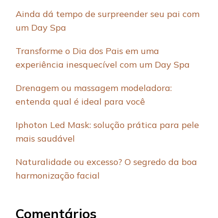
Ainda dá tempo de surpreender seu pai com
um Day Spa
Transforme o Dia dos Pais em uma
experiência inesquecível com um Day Spa
Drenagem ou massagem modeladora:
entenda qual é ideal para você
Iphoton Led Mask: solução prática para pele
mais saudável
Naturalidade ou excesso? O segredo da boa
harmonização facial
Comentários