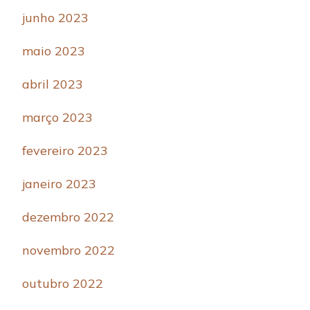
junho 2023
maio 2023
abril 2023
março 2023
fevereiro 2023
janeiro 2023
dezembro 2022
novembro 2022
outubro 2022