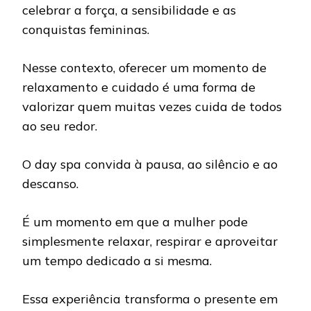
celebrar a força, a sensibilidade e as
conquistas femininas.
Nesse contexto, oferecer um momento de
relaxamento e cuidado é uma forma de
valorizar quem muitas vezes cuida de todos
ao seu redor.
O day spa convida à pausa, ao silêncio e ao
descanso.
É um momento em que a mulher pode
simplesmente relaxar, respirar e aproveitar
um tempo dedicado a si mesma.
Essa experiência transforma o presente em