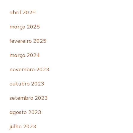
abril 2025
março 2025
fevereiro 2025
março 2024
novembro 2023
outubro 2023
setembro 2023
agosto 2023
julho 2023