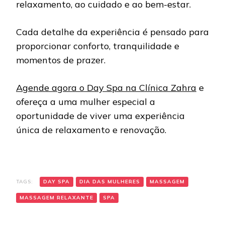
relaxamento, ao cuidado e ao bem-estar.
Cada detalhe da experiência é pensado para
proporcionar conforto, tranquilidade e
momentos de prazer.
Agende agora o Day Spa na Clínica Zahra
e
ofereça a uma mulher especial a
oportunidade de viver uma experiência
única de relaxamento e renovação.
TAGS:
DAY SPA
DIA DAS MULHERES
MASSAGEM
MASSAGEM RELAXANTE
SPA