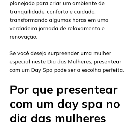
planejado para criar um ambiente de
tranquilidade, conforto e cuidado,
transformando algumas horas em uma
verdadeira jornada de relaxamento e
renovação.
Se você deseja surpreender uma mulher
especial neste Dia das Mulheres, presentear
com um Day Spa pode ser a escolha perfeita.
Por que presentear
com um day spa no
dia das mulheres