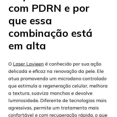
com PDRN e por
que essa
combinação está
em alta
O
Laser Lavieen
é conhecido por sua ação
delicada e eficaz na renovação da pele. Ele
atua promovendo um microdano controlado
que estimula a regeneração celular, melhora
a textura, suaviza manchas e devolve
luminosidade. Diferente de tecnologias mais
agressivas, permite um tratamento mais
confortável e com recuperação rápida, o que