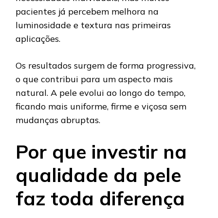
pacientes já percebem melhora na
luminosidade e textura nas primeiras
aplicações.
Os resultados surgem de forma progressiva,
o que contribui para um aspecto mais
natural. A pele evolui ao longo do tempo,
ficando mais uniforme, firme e viçosa sem
mudanças abruptas.
Por que investir na
qualidade da pele
faz toda diferença