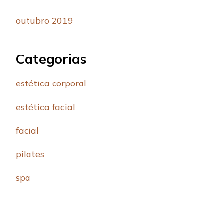
outubro 2019
Categorias
estética corporal
estética facial
facial
pilates
spa