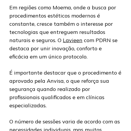
Em regiões como Moema, onde a busca por
procedimentos estéticos modernos é
constante, cresce também o interesse por
tecnologias que entreguem resultados
naturais e seguros. O
Lavieen
com PDRN se
destaca por unir inovação, conforto e
eficácia em um único protocolo.
É importante destacar que o procedimento é
aprovado pela Anvisa, o que reforça sua
segurança quando realizado por
profissionais qualificados e em clínicas
especializadas.
O número de sessões varia de acordo com as
necessidades individuais, mas muitos