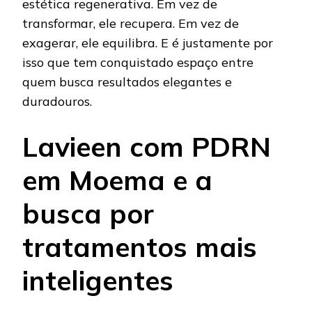
estética regenerativa. Em vez de
transformar, ele recupera. Em vez de
exagerar, ele equilibra. E é justamente por
isso que tem conquistado espaço entre
quem busca resultados elegantes e
duradouros.
Lavieen com PDRN
em Moema e a
busca por
tratamentos mais
inteligentes