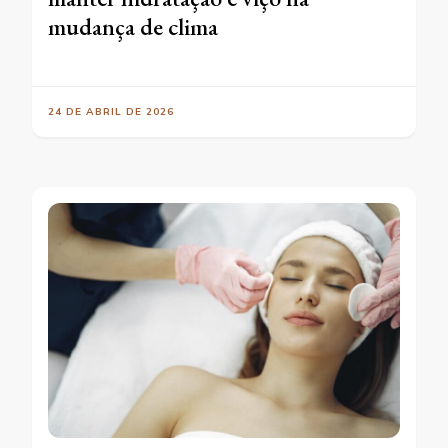
mudança de clima
24 DE ABRIL DE 2026