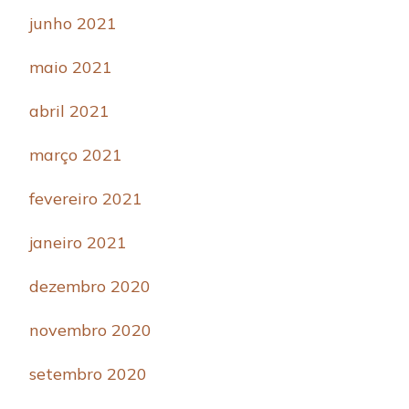
junho 2021
maio 2021
abril 2021
março 2021
fevereiro 2021
janeiro 2021
dezembro 2020
novembro 2020
setembro 2020