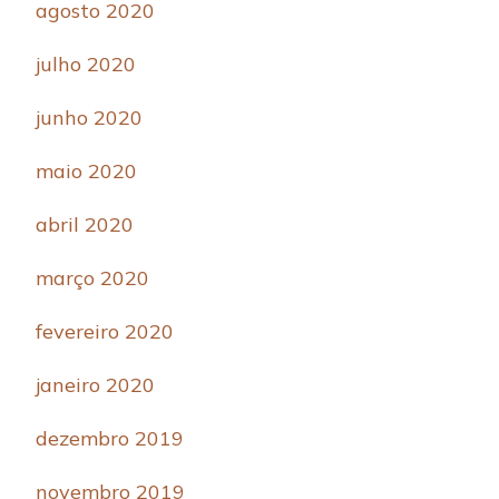
agosto 2020
julho 2020
junho 2020
maio 2020
abril 2020
março 2020
fevereiro 2020
janeiro 2020
dezembro 2019
novembro 2019