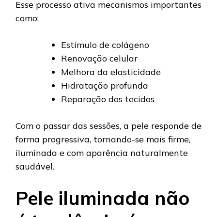
Esse processo ativa mecanismos importantes
como:
Estímulo de colágeno
Renovação celular
Melhora da elasticidade
Hidratação profunda
Reparação dos tecidos
Com o passar das sessões, a pele responde de
forma progressiva, tornando-se mais firme,
iluminada e com aparência naturalmente
saudável.
Pele iluminada não