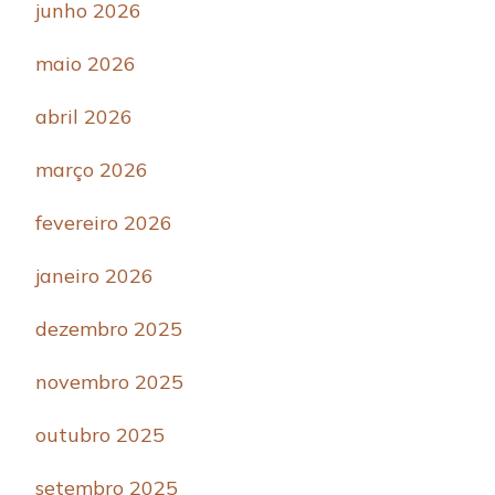
junho 2026
maio 2026
abril 2026
março 2026
fevereiro 2026
janeiro 2026
dezembro 2025
novembro 2025
outubro 2025
setembro 2025