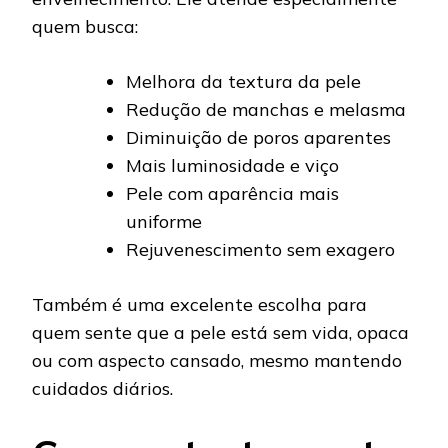
quem busca:
Melhora da textura da pele
Redução de manchas e melasma
Diminuição de poros aparentes
Mais luminosidade e viço
Pele com aparência mais
uniforme
Rejuvenescimento sem exagero
Também é uma excelente escolha para
quem sente que a pele está sem vida, opaca
ou com aspecto cansado, mesmo mantendo
cuidados diários.