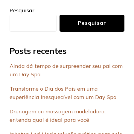
Pesquisar
Pesquisar
Posts recentes
Ainda dá tempo de surpreender seu pai com
um Day Spa
Transforme o Dia dos Pais em uma
experiência inesquecível com um Day Spa
Drenagem ou massagem modeladora:
entenda qual é ideal para você