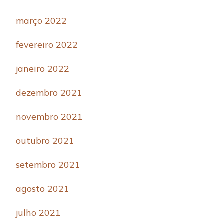
março 2022
fevereiro 2022
janeiro 2022
dezembro 2021
novembro 2021
outubro 2021
setembro 2021
agosto 2021
julho 2021