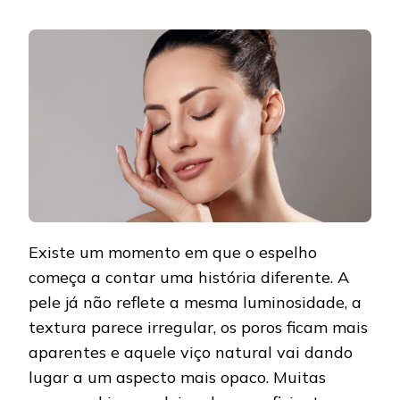
Existe um momento em que o espelho
começa a contar uma história diferente. A
pele já não reflete a mesma luminosidade, a
textura parece irregular, os poros ficam mais
aparentes e aquele viço natural vai dando
lugar a um aspecto mais opaco. Muitas