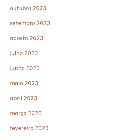
outubro 2023
setembro 2023
agosto 2023
julho 2023
junho 2023
maio 2023
abril 2023
março 2023
fevereiro 2023