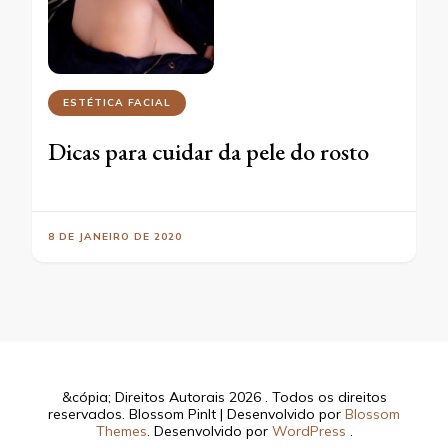
ESTÉTICA FACIAL
Dicas para cuidar da pele do rosto
8 DE JANEIRO DE 2020
&cópia; Direitos Autorais 2026
. Todos os direitos
reservados.
Blossom PinIt | Desenvolvido por
Blossom
Themes
. Desenvolvido por
WordPress
.