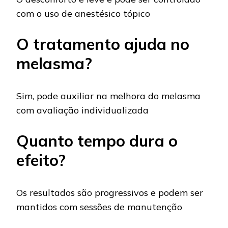
com o uso de anestésico tópico
O tratamento ajuda no
melasma?
Sim, pode auxiliar na melhora do melasma
com avaliação individualizada
Quanto tempo dura o
efeito?
Os resultados são progressivos e podem ser
mantidos com sessões de manutenção