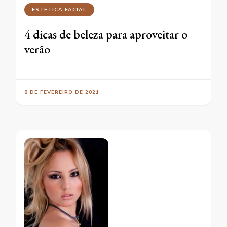
ESTÉTICA FACIAL
4 dicas de beleza para aproveitar o
verão
8 DE FEVEREIRO DE 2021