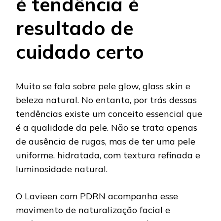
é tendência é
resultado de
cuidado certo
Muito se fala sobre pele glow, glass skin e
beleza natural. No entanto, por trás dessas
tendências existe um conceito essencial que
é a qualidade da pele. Não se trata apenas
de ausência de rugas, mas de ter uma pele
uniforme, hidratada, com textura refinada e
luminosidade natural.
O Lavieen com PDRN acompanha esse
movimento de naturalização facial e