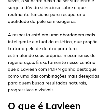
vezes, o skincare deixa de ser suficiente e
surge a dúvida silenciosa sobre o que
realmente funciona para recuperar a
qualidade da pele sem exageros.
A resposta está em uma abordagem mais
inteligente e atual da estética, que propõe
tratar a pele de dentro para fora,
estimulando seus próprios mecanismos de
regeneração. É exatamente nesse cenário
que o Lavieen com PDRN ganha destaque
como uma das combinações mais desejadas
para quem busca resultados naturais,
progressivos e visíveis.
O que é Lavieen