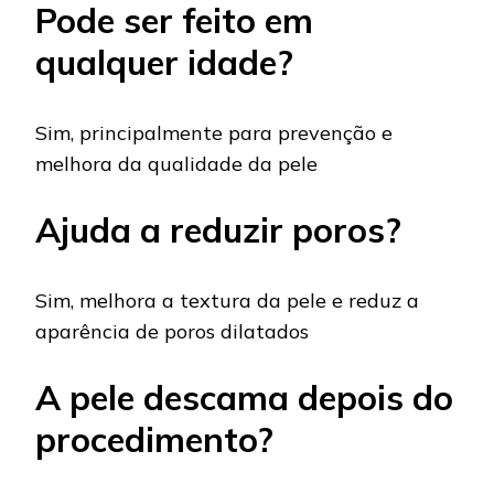
Pode ser feito em
qualquer idade?
Sim, principalmente para prevenção e
melhora da qualidade da pele
Ajuda a reduzir poros?
Sim, melhora a textura da pele e reduz a
aparência de poros dilatados
A pele descama depois do
procedimento?