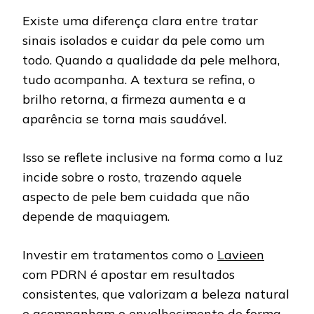
Existe uma diferença clara entre tratar
sinais isolados e cuidar da pele como um
todo. Quando a qualidade da pele melhora,
tudo acompanha. A textura se refina, o
brilho retorna, a firmeza aumenta e a
aparência se torna mais saudável.
Isso se reflete inclusive na forma como a luz
incide sobre o rosto, trazendo aquele
aspecto de pele bem cuidada que não
depende de maquiagem.
Investir em tratamentos como o
Lavieen
com PDRN é apostar em resultados
consistentes, que valorizam a beleza natural
e acompanham o envelhecimento de forma