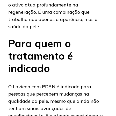
o ativo atua profundamente na
regeneração. É uma combinação que
trabalha não apenas a aparência, mas a
saúde da pele.
Para quem o
tratamento é
indicado
O Lavieen com PDRN é indicado para
pessoas que percebem mudanças na
qualidade da pele, mesmo que ainda não
tenham sinais avançados de
envelhecimento. Ele atende especialmente