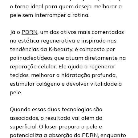
o torna ideal para quem deseja melhorar a
pele sem interromper a rotina.
Já o
PDRN
, um dos ativos mais comentados
na estética regenerativa e inspirado nas
tendências da K-beauty, é composto por
polinucleotídeos que atuam diretamente na
reparação celular. Ele ajuda a regenerar
tecidos, melhorar a hidratação profunda,
estimular colágeno e devolver vitalidade à
pele.
Quando essas duas tecnologias são
associadas, o resultado vai além do
superficial. O laser prepara a pele e
potencializa a absorção do PDRN, enquanto