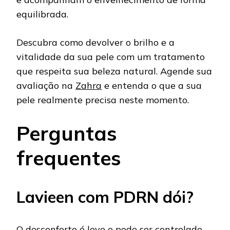
equilibrada.
Descubra como devolver o brilho e a
vitalidade da sua pele com um tratamento
que respeita sua beleza natural. Agende sua
avaliação na
Zahra
e entenda o que a sua
pele realmente precisa neste momento.
Perguntas
frequentes
Lavieen com PDRN dói?
O desconforto é leve e pode ser controlado