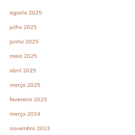
agosto 2025
julho 2025
junho 2025
maio 2025
abril 2025
março 2025
fevereiro 2025
março 2024
novembro 2023