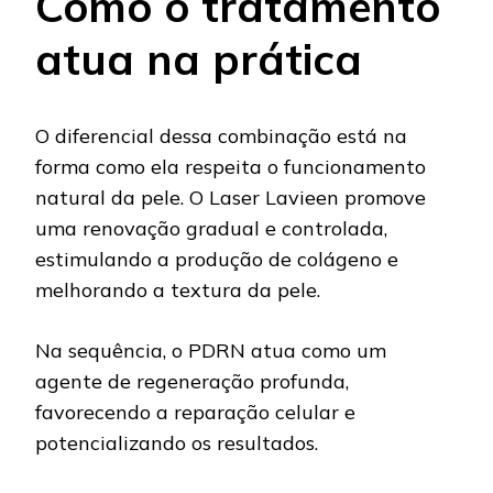
Como o tratamento
atua na prática
O diferencial dessa combinação está na
forma como ela respeita o funcionamento
natural da pele. O Laser Lavieen promove
uma renovação gradual e controlada,
estimulando a produção de colágeno e
melhorando a textura da pele.
Na sequência, o PDRN atua como um
agente de regeneração profunda,
favorecendo a reparação celular e
potencializando os resultados.