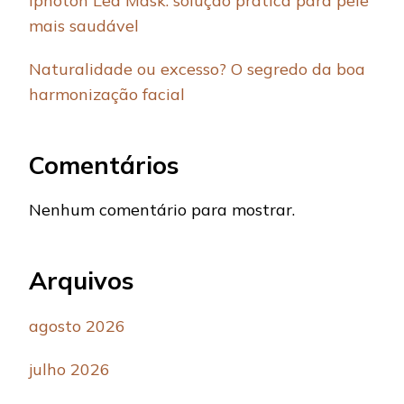
Iphoton Led Mask: solução prática para pele
mais saudável
Naturalidade ou excesso? O segredo da boa
harmonização facial
Comentários
Nenhum comentário para mostrar.
Arquivos
agosto 2026
julho 2026