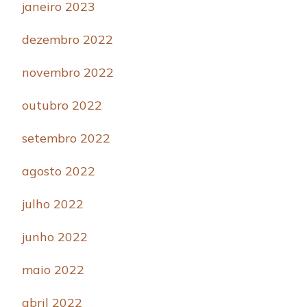
janeiro 2023
dezembro 2022
novembro 2022
outubro 2022
setembro 2022
agosto 2022
julho 2022
junho 2022
maio 2022
abril 2022