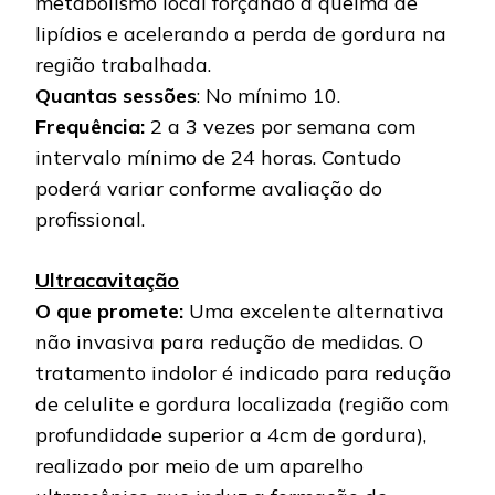
metabolismo local forçando a queima de
lipídios e acelerando a perda de gordura na
região trabalhada.
Quantas sessões
: No mínimo 10.
Frequência:
2 a 3 vezes por semana com
intervalo mínimo de 24 horas. Contudo
poderá variar conforme avaliação do
profissional.
Ultracavitação
O que promete:
Uma excelente alternativa
não invasiva para redução de medidas. O
tratamento indolor é indicado para redução
de celulite e gordura localizada (região com
profundidade superior a 4cm de gordura),
realizado por meio de um aparelho