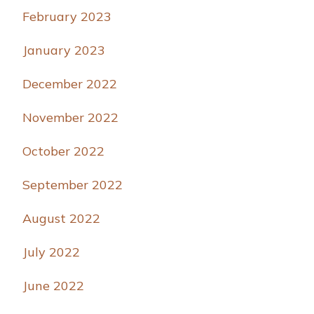
February 2023
January 2023
December 2022
November 2022
October 2022
September 2022
August 2022
July 2022
June 2022