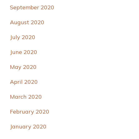
September 2020
August 2020
July 2020
June 2020
May 2020
April 2020
March 2020
February 2020
January 2020