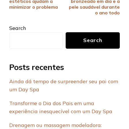
estéticos ajudam a
bronzeado em dia e a
minimizar o problema
pele saudável durante
o ano todo
Search
Search
Posts recentes
Ainda dá tempo de surpreender seu pai com
um Day Spa
Transforme o Dia dos Pais em uma
experiência inesquecível com um Day Spa
Drenagem ou massagem modeladora: