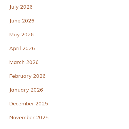
July 2026
June 2026
May 2026
April 2026
March 2026
February 2026
January 2026
December 2025
November 2025