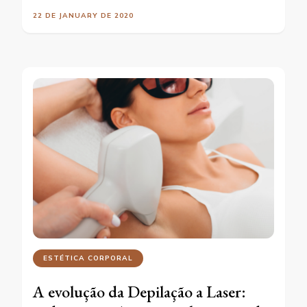
22 DE JANUARY DE 2020
ESTÉTICA CORPORAL
A evolução da Depilação a Laser: