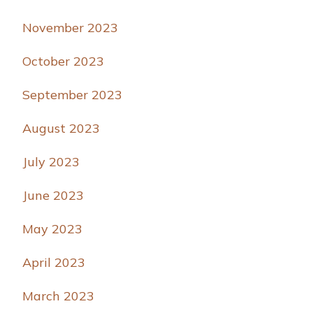
November 2023
October 2023
September 2023
August 2023
July 2023
June 2023
May 2023
April 2023
March 2023