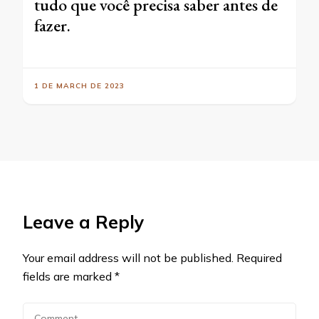
tudo que você precisa saber antes de
fazer.
1 DE MARCH DE 2023
Leave a Reply
Your email address will not be published.
Required
fields are marked
*