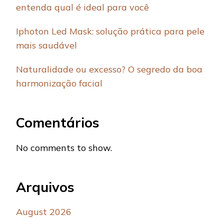
entenda qual é ideal para você
Iphoton Led Mask: solução prática para pele
mais saudável
Naturalidade ou excesso? O segredo da boa
harmonização facial
Comentários
No comments to show.
Arquivos
August 2026