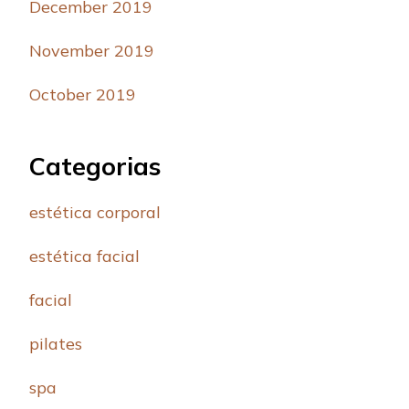
December 2019
November 2019
October 2019
Categorias
estética corporal
estética facial
facial
pilates
spa