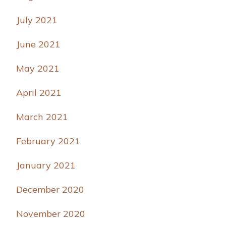
July 2021
June 2021
May 2021
April 2021
March 2021
February 2021
January 2021
December 2020
November 2020