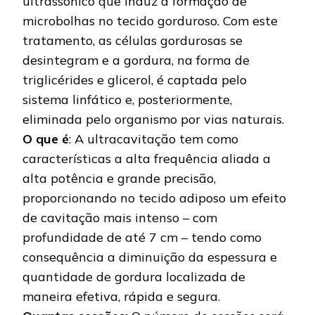
ultrassônico que induz a formação de
microbolhas no tecido gorduroso. Com este
tratamento, as células gordurosas se
desintegram e a gordura, na forma de
triglicérides e glicerol, é captada pelo
sistema linfático e, posteriormente,
eliminada pelo organismo por vias naturais.
O que é
: A ultracavitação tem como
características a alta frequência aliada a
alta potência e grande precisão,
proporcionando no tecido adiposo um efeito
de cavitação mais intenso – com
profundidade de até 7 cm – tendo como
consequência a diminuição da espessura e
quantidade de gordura localizada de
maneira efetiva, rápida e segura.