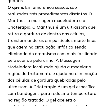
quadris.
O que é
: Em uma única sessão, são
realizados três procedimentos distintos, O
Manthus, a massagem modeladora e a
Crioterapia. O Manthus é um ultrassom que
retira a gordura de dentro das células,
transformando-as em partículas muito finas
que caem na circulação linfática sendo
eliminada do organismo com mais facilidade
pelo suor ou pela urina. A Massagem
Modeladora localizada ajuda a modelar a
região do tratamento e ajuda na eliminação
das células de gordura quebradas pelo
ultrassom. A Crioterapia é um gel específico
com bandagens para reduzir a temperatura
na região tratada. O gel acelera o