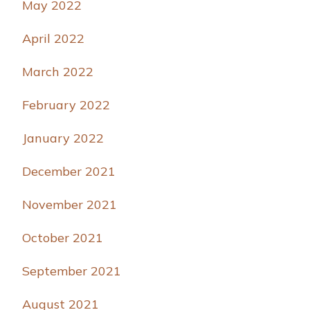
May 2022
April 2022
March 2022
February 2022
January 2022
December 2021
November 2021
October 2021
September 2021
August 2021