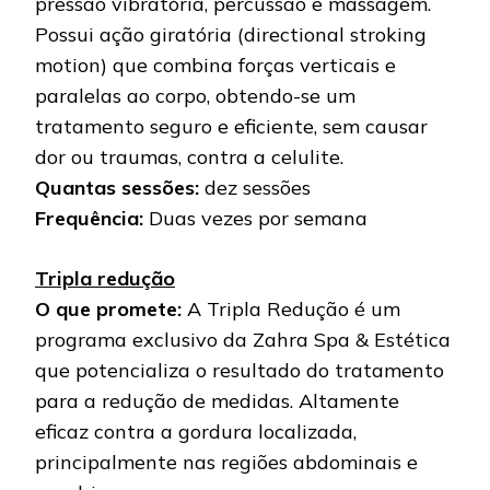
pressão vibratória, percussão e massagem.
Possui ação giratória (directional stroking
motion) que combina forças verticais e
paralelas ao corpo, obtendo-se um
tratamento seguro e eficiente, sem causar
dor ou traumas, contra a celulite.
Quantas sessões:
dez sessões
Frequência:
Duas vezes por semana
Tripla redução
O que promete:
A Tripla Redução é um
programa exclusivo da Zahra Spa & Estética
que potencializa o resultado do tratamento
para a redução de medidas. Altamente
eficaz contra a gordura localizada,
principalmente nas regiões abdominais e