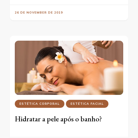
26 DE NOVEMBER DE 2019
ESTÉTICA CORPORAL
ESTÉTICA FACIAL
Hidratar a pele após o banho?