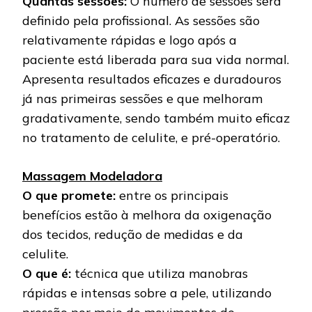
Quantas sessões:
O número de sessões será
definido pela profissional. As sessões são
relativamente rápidas e logo após a
paciente está liberada para sua vida normal.
Apresenta resultados eficazes e duradouros
já nas primeiras sessões e que melhoram
gradativamente, sendo também muito eficaz
no tratamento de celulite, e pré-operatório.
Massagem Modeladora
O que promete:
entre os principais
benefícios estão à melhora da oxigenação
dos tecidos, redução de medidas e da
celulite.
O que é:
técnica que utiliza manobras
rápidas e intensas sobre a pele, utilizando