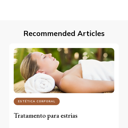
Recommended Articles
ESTÉTICA CORPORAL
Tratamento para estrias