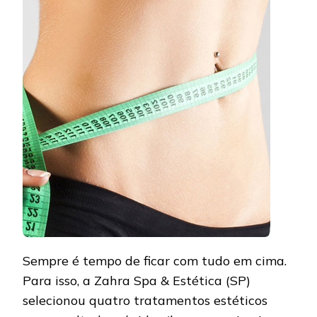
DE
ENTRAR
EM
FORMA!
Sempre é tempo de ficar com tudo em cima.
Para isso, a Zahra Spa & Estética (SP)
selecionou quatro tratamentos estéticos