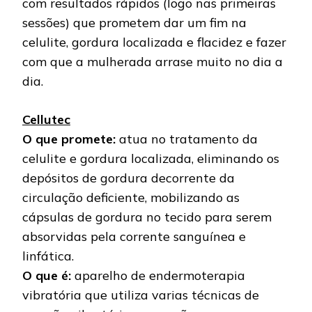
com resultados rápidos (logo nas primeiras
sessões) que prometem dar um fim na
celulite, gordura localizada e flacidez e fazer
com que a mulherada arrase muito no dia a
dia.
Cellutec
O que promete:
atua no tratamento da
celulite e gordura localizada, eliminando os
depósitos de gordura decorrente da
circulação deficiente, mobilizando as
cápsulas de gordura no tecido para serem
absorvidas pela corrente sanguínea e
linfática.
O que é:
aparelho de endermoterapia
vibratória que utiliza varias técnicas de