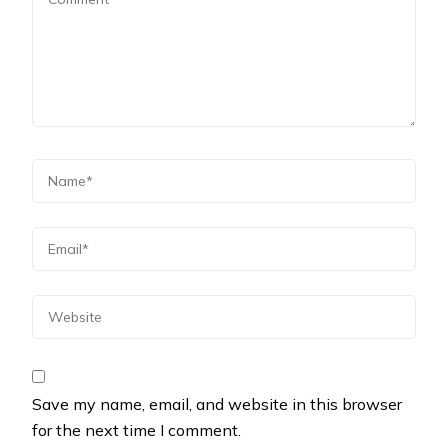
Save my name, email, and website in this browser
for the next time I comment.