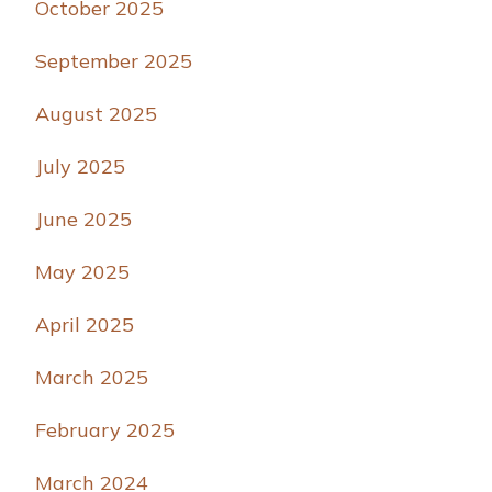
October 2025
September 2025
August 2025
July 2025
June 2025
May 2025
April 2025
March 2025
February 2025
March 2024