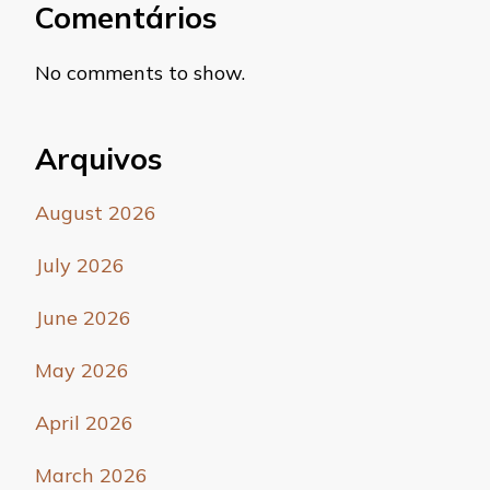
Comentários
No comments to show.
Arquivos
August 2026
July 2026
June 2026
May 2026
April 2026
March 2026