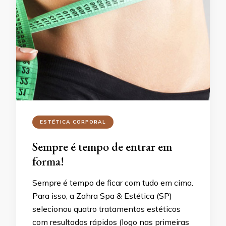
ESTÉTICA CORPORAL
Sempre é tempo de entrar em
forma!
Sempre é tempo de ficar com tudo em cima.
Para isso, a Zahra Spa & Estética (SP)
selecionou quatro tratamentos estéticos
com resultados rápidos (logo nas primeiras