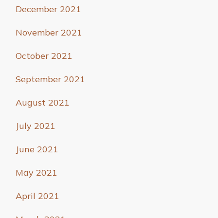
December 2021
November 2021
October 2021
September 2021
August 2021
July 2021
June 2021
May 2021
April 2021