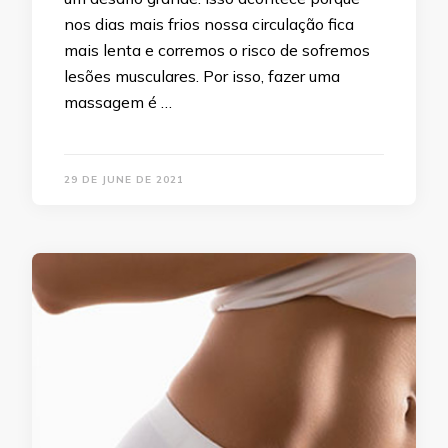
nos dias mais frios nossa circulação fica
mais lenta e corremos o risco de sofremos
lesões musculares. Por isso, fazer uma
massagem é …
29 DE JUNE DE 2021