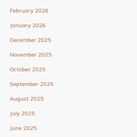
February 2026
January 2026
December 2025
November 2025
October 2025
September 2025
August 2025
July 2025
June 2025