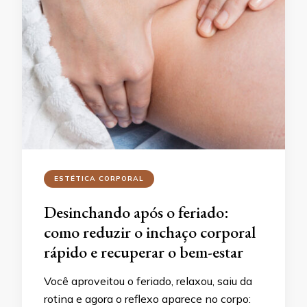
ESTÉTICA CORPORAL
Desinchando após o feriado:
como reduzir o inchaço corporal
rápido e recuperar o bem-estar
Você aproveitou o feriado, relaxou, saiu da
rotina e agora o reflexo aparece no corpo: