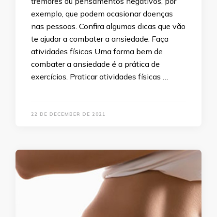
tremores ou pensamentos negativos, por
exemplo, que podem ocasionar doenças
nas pessoas. Confira algumas dicas que vão
te ajudar a combater a ansiedade. Faça
atividades físicas Uma forma bem de
combater a ansiedade é a prática de
exercícios. Praticar atividades físicas …
22 DE DECEMBER DE 2021