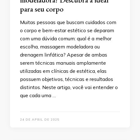
para seu corpo
Muitas pessoas que buscam cuidados com
o corpo e bem-estar estético se deparam
com uma dúvida comum: qual é a melhor
escolha, massagem modeladora ou
drenagem linfática? Apesar de ambas
serem técnicas manuais amplamente
utilizadas em clínicas de estética, elas
possuem objetivos, técnicas e resultados
distintos. Neste artigo, você vai entender o
que cada uma …
24 DE APRIL DE 2025