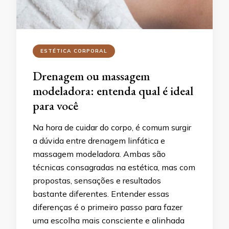
ESTÉTICA CORPORAL
Drenagem ou massagem
modeladora: entenda qual é ideal
para você
Na hora de cuidar do corpo, é comum surgir
a dúvida entre drenagem linfática e
massagem modeladora. Ambas são
técnicas consagradas na estética, mas com
propostas, sensações e resultados
bastante diferentes. Entender essas
diferenças é o primeiro passo para fazer
uma escolha mais consciente e alinhada