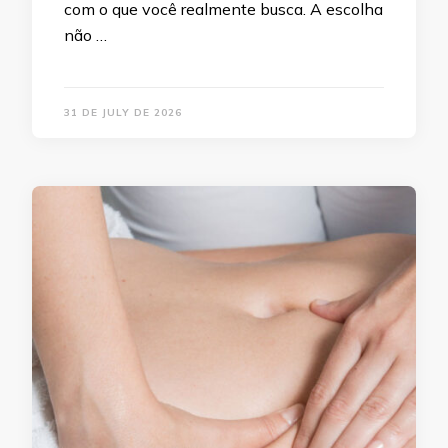
com o que você realmente busca. A escolha
não …
31 DE JULY DE 2026