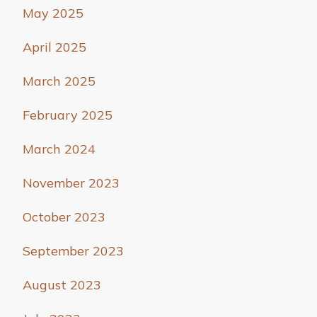
May 2025
April 2025
March 2025
February 2025
March 2024
November 2023
October 2023
September 2023
August 2023