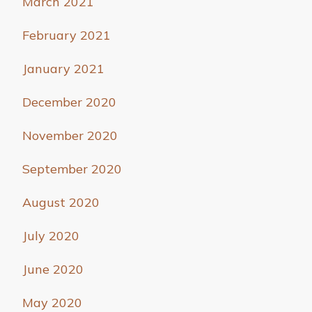
March 2021
February 2021
January 2021
December 2020
November 2020
September 2020
August 2020
July 2020
June 2020
May 2020