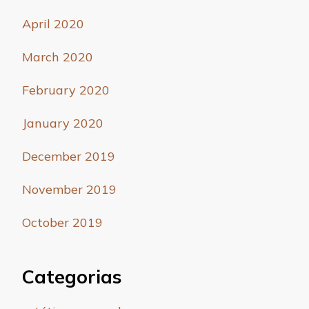
April 2020
March 2020
February 2020
January 2020
December 2019
November 2019
October 2019
Categorias