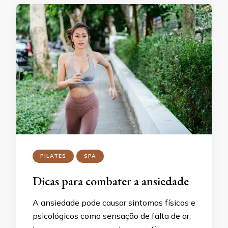
PILATES
SPA
Dicas para combater a ansiedade
A ansiedade pode causar sintomas físicos e
psicológicos como sensação de falta de ar,