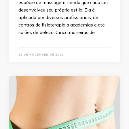
espécie de massagem, sendo que cada um
desenvolveu seu próprio estilo. Ela é
aplicada por diversos profissionais, de
centros de fisioterapia a academias e até
salões de beleza. Cinco maneiras de …
28 DE NOVEMBER DE 2019