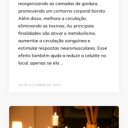
reorganizando as camadas de gordura,
promovendo um contorno corporal bonito.
Além disso, melhora a circulação,
eliminando as toxinas. As principais
finalidades são ativar o metabolismo,
aumentar a circulação sanguínea e
estimular respostas neuromusculares. Esse
efeito também ajuda a reduzir a celulite no
local, apenas se ela …
26 DE OCTOBER DE 2021