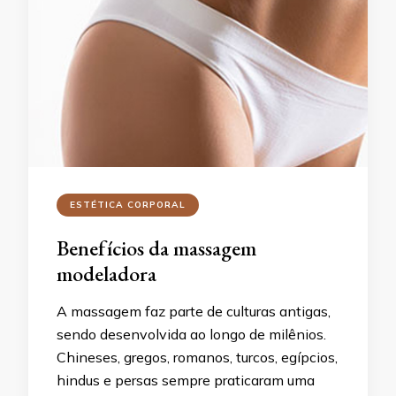
ESTÉTICA CORPORAL
Benefícios da massagem
modeladora
A massagem faz parte de culturas antigas,
sendo desenvolvida ao longo de milênios.
Chineses, gregos, romanos, turcos, egípcios,
hindus e persas sempre praticaram uma