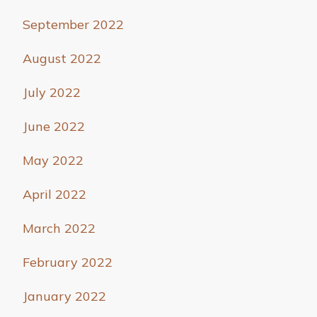
September 2022
August 2022
July 2022
June 2022
May 2022
April 2022
March 2022
February 2022
January 2022