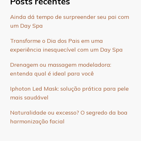
Posts recentes
Ainda dá tempo de surpreender seu pai com
um Day Spa
Transforme o Dia dos Pais em uma
experiência inesquecível com um Day Spa
Drenagem ou massagem modeladora:
entenda qual é ideal para você
Iphoton Led Mask: solução prática para pele
mais saudável
Naturalidade ou excesso? O segredo da boa
harmonização facial