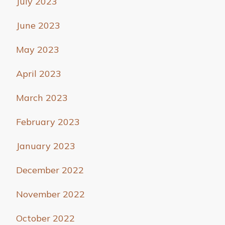
July 2023
June 2023
May 2023
April 2023
March 2023
February 2023
January 2023
December 2022
November 2022
October 2022