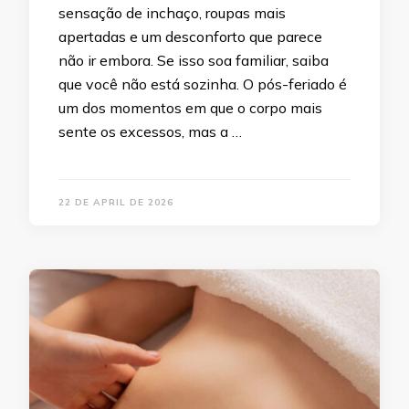
sensação de inchaço, roupas mais
apertadas e um desconforto que parece
não ir embora. Se isso soa familiar, saiba
que você não está sozinha. O pós-feriado é
um dos momentos em que o corpo mais
sente os excessos, mas a …
22 DE APRIL DE 2026