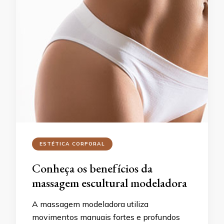
ESTÉTICA CORPORAL
Conheça os benefícios da
massagem escultural modeladora
A massagem modeladora utiliza
movimentos manuais fortes e profundos