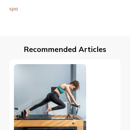
spa
Recommended Articles