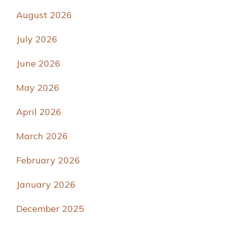
August 2026
July 2026
June 2026
May 2026
April 2026
March 2026
February 2026
January 2026
December 2025