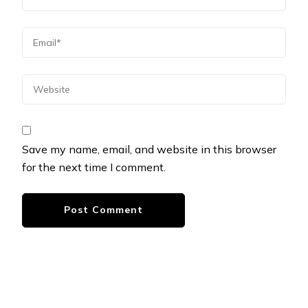
Save my name, email, and website in this browser
for the next time I comment.