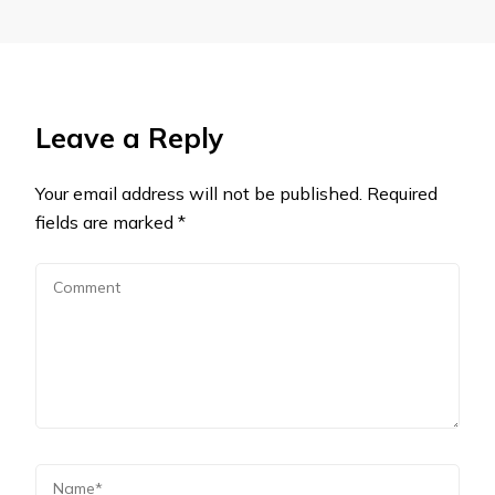
Leave a Reply
Your email address will not be published.
Required
fields are marked
*