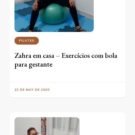
PILATES
Zahra em casa – Exercícios com bola
para gestante
23 DE MAY DE 2020