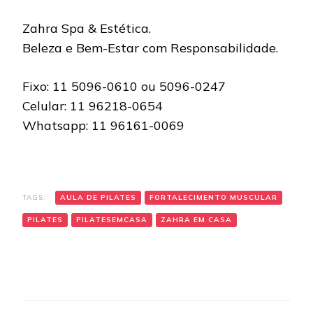
Zahra Spa & Estética.
Beleza e Bem-Estar com Responsabilidade.
Fixo: 11 5096-0610 ou 5096-0247
Celular: 11 96218-0654
Whatsapp: 11 96161-0069
TAGS:
AULA DE PILATES
FORTALECIMENTO MUSCULAR
PILATES
PILATESEMCASA
ZAHRA EM CASA