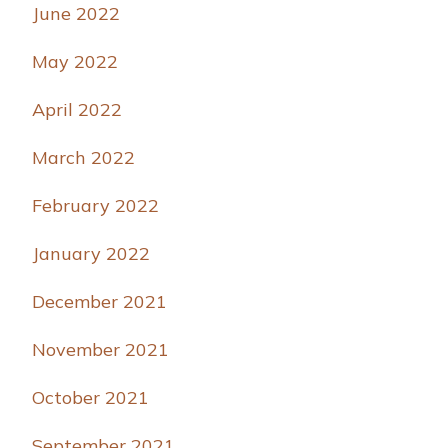
June 2022
May 2022
April 2022
March 2022
February 2022
January 2022
December 2021
November 2021
October 2021
September 2021