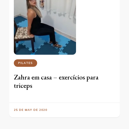
PILATES
Zahra em casa – exercícios para
triceps
25 DE MAY DE 2020