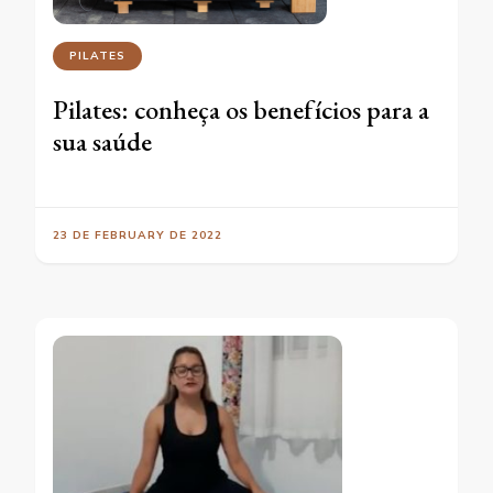
PILATES
Pilates: conheça os benefícios para a
sua saúde
23 DE FEBRUARY DE 2022