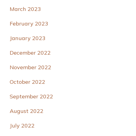
March 2023
February 2023
January 2023
December 2022
November 2022
October 2022
September 2022
August 2022
July 2022