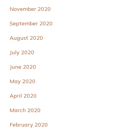
November 2020
September 2020
August 2020
July 2020
June 2020
May 2020
April 2020
March 2020
February 2020