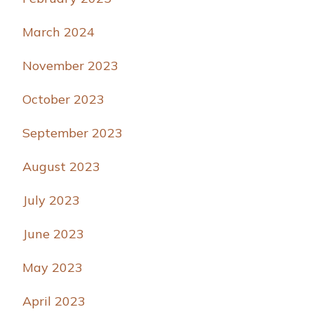
March 2024
November 2023
October 2023
September 2023
August 2023
July 2023
June 2023
May 2023
April 2023