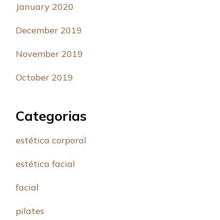
January 2020
December 2019
November 2019
October 2019
Categorias
estética corporal
estética facial
facial
pilates