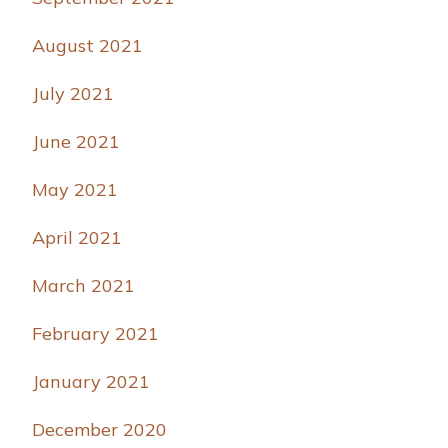
August 2021
July 2021
June 2021
May 2021
April 2021
March 2021
February 2021
January 2021
December 2020