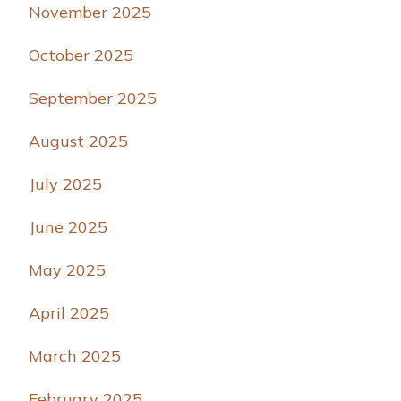
November 2025
October 2025
September 2025
August 2025
July 2025
June 2025
May 2025
April 2025
March 2025
February 2025