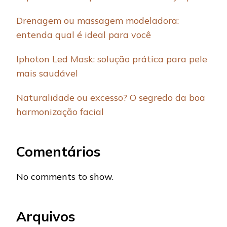
Drenagem ou massagem modeladora:
entenda qual é ideal para você
Iphoton Led Mask: solução prática para pele
mais saudável
Naturalidade ou excesso? O segredo da boa
harmonização facial
Comentários
No comments to show.
Arquivos