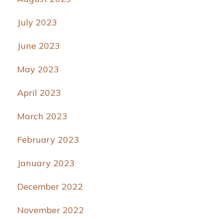
July 2023
June 2023
May 2023
April 2023
March 2023
February 2023
January 2023
December 2022
November 2022