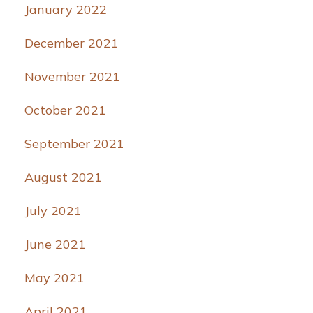
January 2022
December 2021
November 2021
October 2021
September 2021
August 2021
July 2021
June 2021
May 2021
April 2021