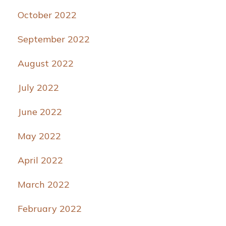
October 2022
September 2022
August 2022
July 2022
June 2022
May 2022
April 2022
March 2022
February 2022