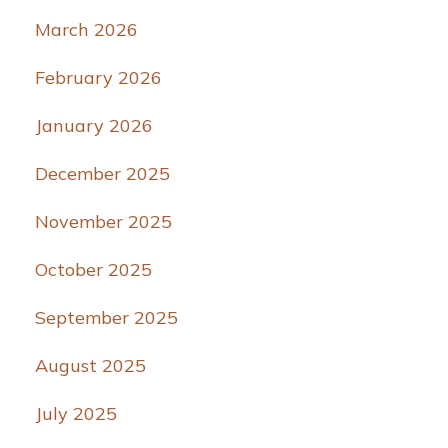
March 2026
February 2026
January 2026
December 2025
November 2025
October 2025
September 2025
August 2025
July 2025