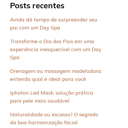
Posts recentes
Ainda dá tempo de surpreender seu
pai com um Day Spa
Transforme o Dia dos Pais em uma
experiência inesquecível com um Day
Spa
Drenagem ou massagem modeladora:
entenda qual é ideal para você
Iphoton Led Mask: solução prática
para pele mais saudável
Naturalidade ou excesso? O segredo
da boa harmonização facial