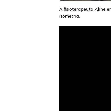
A fisioterapeuta Aline e
isometria.