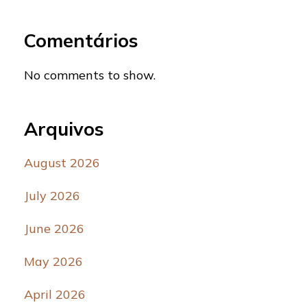
Comentários
No comments to show.
Arquivos
August 2026
July 2026
June 2026
May 2026
April 2026