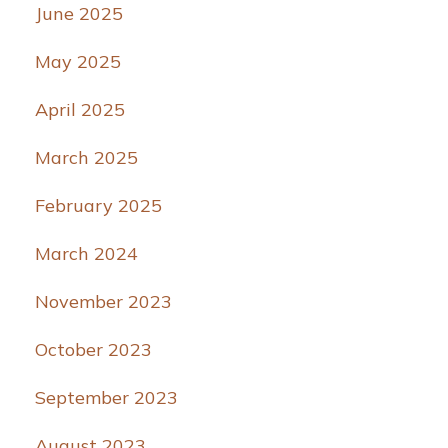
June 2025
May 2025
April 2025
March 2025
February 2025
March 2024
November 2023
October 2023
September 2023
August 2023