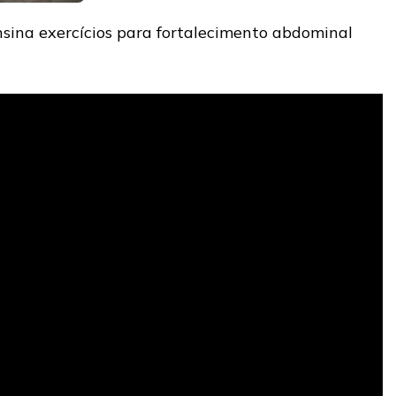
nsina exercícios para fortalecimento abdominal