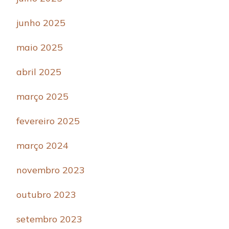
junho 2025
maio 2025
abril 2025
março 2025
fevereiro 2025
março 2024
novembro 2023
outubro 2023
setembro 2023