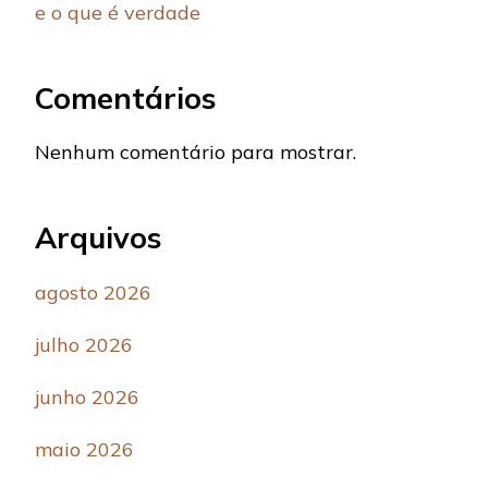
e o que é verdade
Comentários
Nenhum comentário para mostrar.
Arquivos
agosto 2026
julho 2026
junho 2026
maio 2026