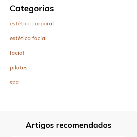
Categorias
estética corporal
estética facial
facial
pilates
spa
Artigos recomendados