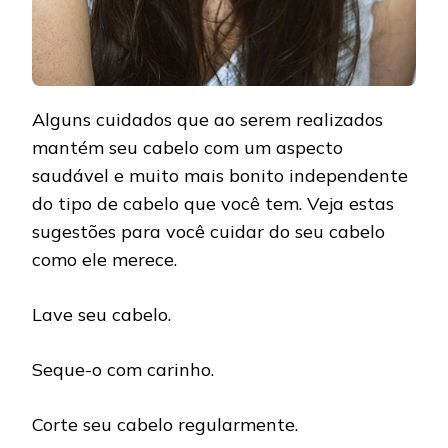
Alguns cuidados que ao serem realizados
mantém seu cabelo com um aspecto
saudável e muito mais bonito independente
do tipo de cabelo que você tem. Veja estas
sugestões para você cuidar do seu cabelo
como ele merece.
Lave seu cabelo.
Seque-o com carinho.
Corte seu cabelo regularmente.