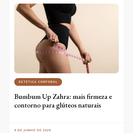
ESTÉTICA CORPORAL
Bumbum Up Zahra: mais firmeza e
contorno para glúteos naturais
9 DE JUNHO DE 2026