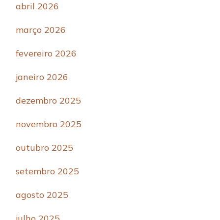
abril 2026
março 2026
fevereiro 2026
janeiro 2026
dezembro 2025
novembro 2025
outubro 2025
setembro 2025
agosto 2025
julho 2025