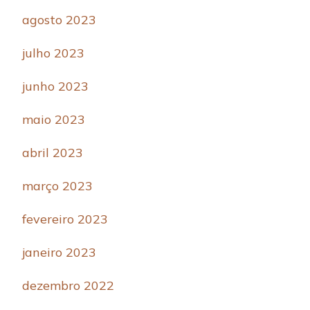
agosto 2023
julho 2023
junho 2023
maio 2023
abril 2023
março 2023
fevereiro 2023
janeiro 2023
dezembro 2022