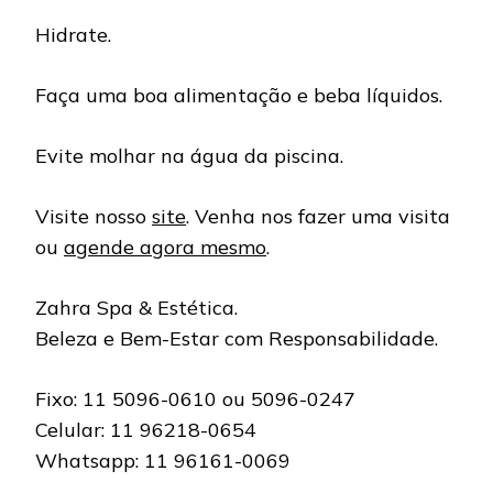
Hidrate.
Faça uma boa alimentação e beba líquidos.
Evite molhar na água da piscina.
Visite nosso
site
. Venha nos fazer uma visita
ou
agende agora mesmo
.
Zahra Spa & Estética.
Beleza e Bem-Estar com Responsabilidade.
Fixo: 11 5096-0610 ou 5096-0247
Celular: 11 96218-0654
Whatsapp: 11 96161-0069