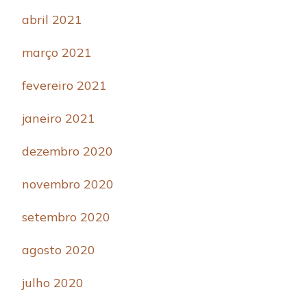
abril 2021
março 2021
fevereiro 2021
janeiro 2021
dezembro 2020
novembro 2020
setembro 2020
agosto 2020
julho 2020