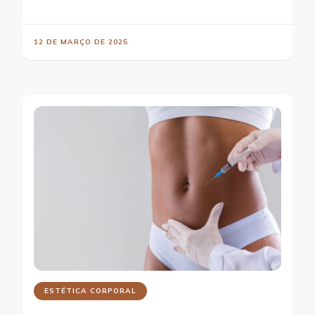
12 DE MARÇO DE 2025
ESTÉTICA CORPORAL