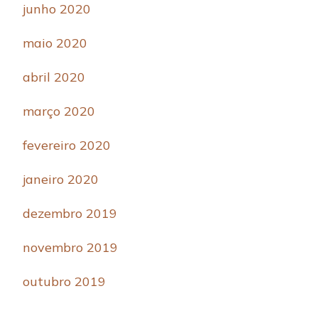
junho 2020
maio 2020
abril 2020
março 2020
fevereiro 2020
janeiro 2020
dezembro 2019
novembro 2019
outubro 2019