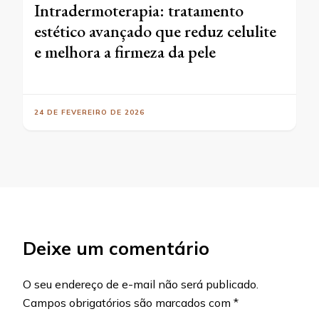
Intradermoterapia: tratamento
estético avançado que reduz celulite
e melhora a firmeza da pele
24 DE FEVEREIRO DE 2026
Deixe um comentário
O seu endereço de e-mail não será publicado.
Campos obrigatórios são marcados com
*