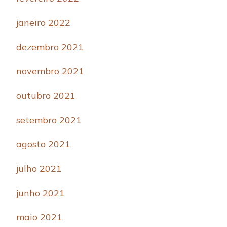
janeiro 2022
dezembro 2021
novembro 2021
outubro 2021
setembro 2021
agosto 2021
julho 2021
junho 2021
maio 2021