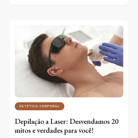
ESTÉTICA CORPORAL
Depilação a Laser: Desvendamos 20
mitos e verdades para você!