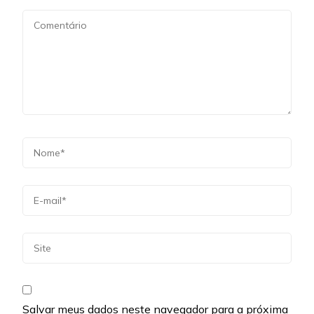
Salvar meus dados neste navegador para a próxima