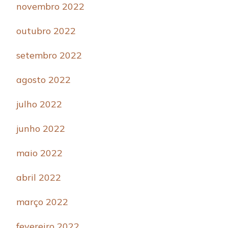
novembro 2022
outubro 2022
setembro 2022
agosto 2022
julho 2022
junho 2022
maio 2022
abril 2022
março 2022
fevereiro 2022