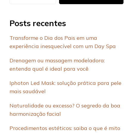
Posts recentes
Transforme o Dia dos Pais em uma
experiência inesquecível com um Day Spa
Drenagem ou massagem modeladora:
entenda qual é ideal para você
Iphoton Led Mask: solução prática para pele
mais saudável
Naturalidade ou excesso? O segredo da boa
harmonização facial
Procedimentos estéticos: saiba o que é mito