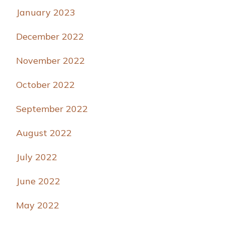
January 2023
December 2022
November 2022
October 2022
September 2022
August 2022
July 2022
June 2022
May 2022