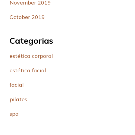
November 2019
October 2019
Categorias
estética corporal
estética facial
facial
pilates
spa