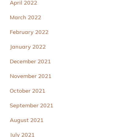
April 2022
March 2022
February 2022
January 2022
December 2021
November 2021
October 2021
September 2021
August 2021
July 2021