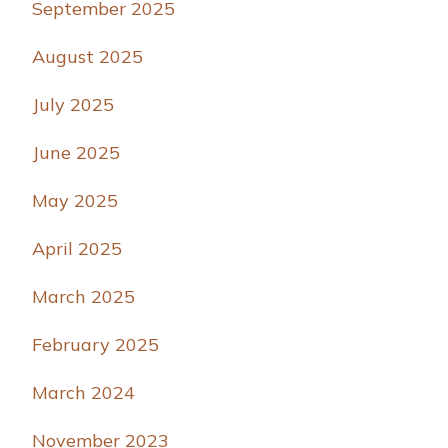
September 2025
August 2025
July 2025
June 2025
May 2025
April 2025
March 2025
February 2025
March 2024
November 2023