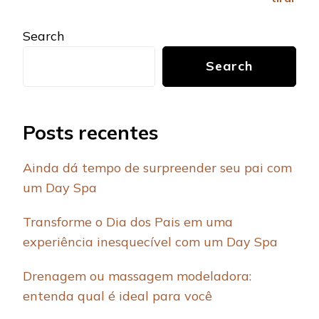
Search
Search
Posts recentes
Ainda dá tempo de surpreender seu pai com
um Day Spa
Transforme o Dia dos Pais em uma
experiência inesquecível com um Day Spa
Drenagem ou massagem modeladora:
entenda qual é ideal para você