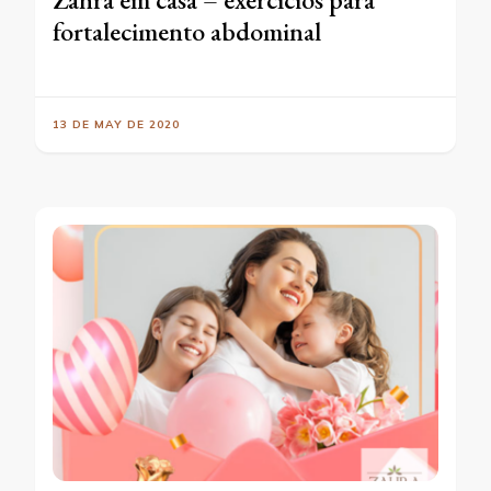
fortalecimento abdominal
13 DE MAY DE 2020