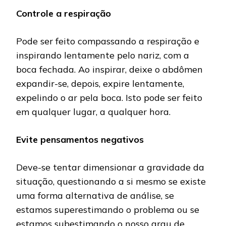
Controle a respiração
Pode ser feito compassando a respiração e
inspirando lentamente pelo nariz, com a
boca fechada. Ao inspirar, deixe o abdômen
expandir-se, depois, expire lentamente,
expelindo o ar pela boca. Isto pode ser feito
em qualquer lugar, a qualquer hora.
Evite pensamentos negativos
Deve-se tentar dimensionar a gravidade da
situação, questionando a si mesmo se existe
uma forma alternativa de análise, se
estamos superestimando o problema ou se
estamos subestimando o nosso grau de