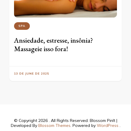
SPA
Ansiedade, estresse, insônia?
Massageie isso fora!
13 DE JUNE DE 2025
© Copyright 2026
. All Rights Reserved.
Blossom PinIt |
Developed By
Blossom Themes
. Powered by
WordPress
.