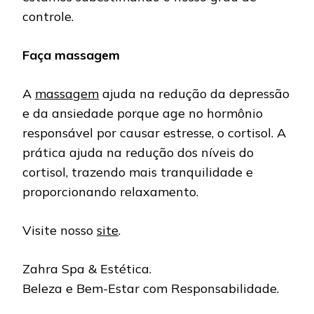
controle.
Faça massagem
A
massagem
ajuda na redução da depressão
e da ansiedade porque age no hormônio
responsável por causar estresse, o cortisol. A
prática ajuda na redução dos níveis do
cortisol, trazendo mais tranquilidade e
proporcionando relaxamento.
Visite nosso
site
.
Zahra Spa & Estética.
Beleza e Bem-Estar com Responsabilidade.