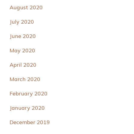
August 2020
July 2020
June 2020
May 2020
April 2020
March 2020
February 2020
January 2020
December 2019