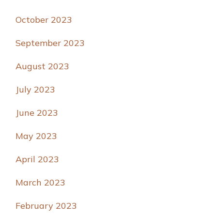
October 2023
September 2023
August 2023
July 2023
June 2023
May 2023
April 2023
March 2023
February 2023