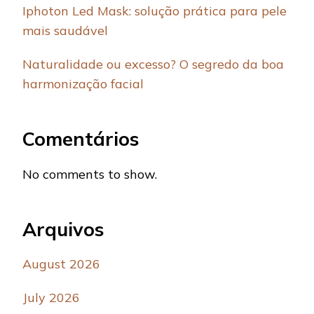
Iphoton Led Mask: solução prática para pele
mais saudável
Naturalidade ou excesso? O segredo da boa
harmonização facial
Comentários
No comments to show.
Arquivos
August 2026
July 2026