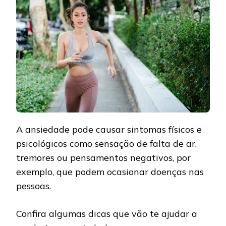
A ansiedade pode causar sintomas físicos e
psicológicos como sensação de falta de ar,
tremores ou pensamentos negativos, por
exemplo, que podem ocasionar doenças nas
pessoas.
Confira algumas dicas que vão te ajudar a