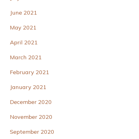
June 2021
May 2021
April 2021
March 2021
February 2021
January 2021
December 2020
November 2020
September 2020