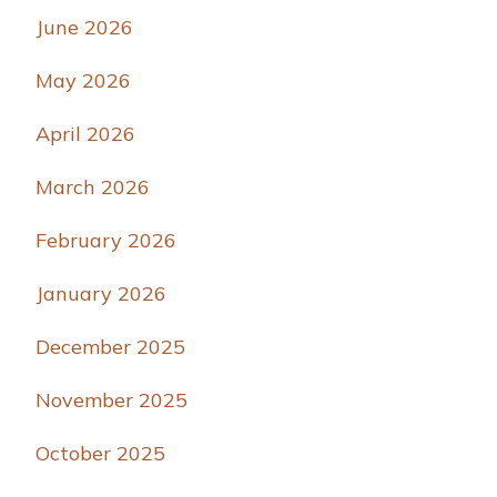
June 2026
May 2026
April 2026
March 2026
February 2026
January 2026
December 2025
November 2025
October 2025