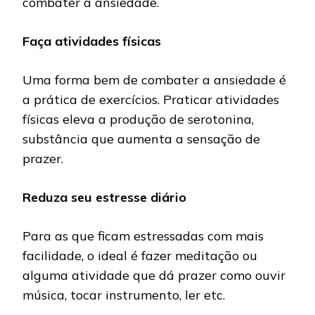
combater a ansiedade.
Faça atividades físicas
Uma forma bem de combater a ansiedade é
a prática de exercícios. Praticar atividades
físicas eleva a produção de serotonina,
substância que aumenta a sensação de
prazer.
Reduza seu estresse diário
Para as que ficam estressadas com mais
facilidade, o ideal é fazer meditação ou
alguma atividade que dá prazer como ouvir
música, tocar instrumento, ler etc.