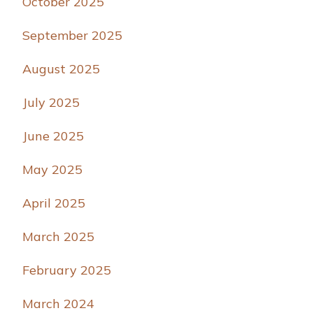
October 2025
September 2025
August 2025
July 2025
June 2025
May 2025
April 2025
March 2025
February 2025
March 2024