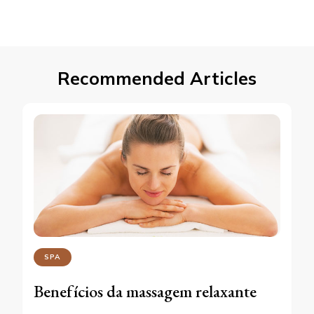
Recommended Articles
SPA
Benefícios da massagem relaxante