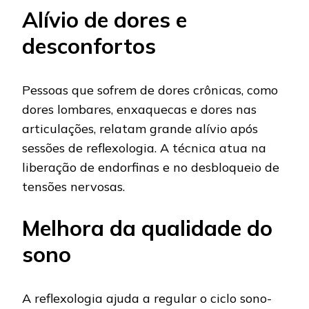
Alívio de dores e
desconfortos
Pessoas que sofrem de dores crônicas, como
dores lombares, enxaquecas e dores nas
articulações, relatam grande alívio após
sessões de reflexologia. A técnica atua na
liberação de endorfinas e no desbloqueio de
tensões nervosas.
Melhora da qualidade do
sono
A reflexologia ajuda a regular o ciclo sono-