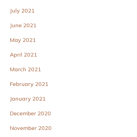
July 2021
June 2021
May 2021
April 2021
March 2021
February 2021
January 2021
December 2020
November 2020