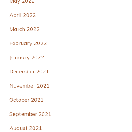
May 2022
April 2022
March 2022
February 2022
January 2022
December 2021
November 2021
October 2021
September 2021
August 2021