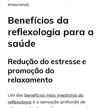
emocional.
Benefícios da
reflexologia para a
saúde
Redução do estresse e
promoção do
relaxamento
Um dos
benefícios mais imediatos da
reflexologia
é a sensação profunda de