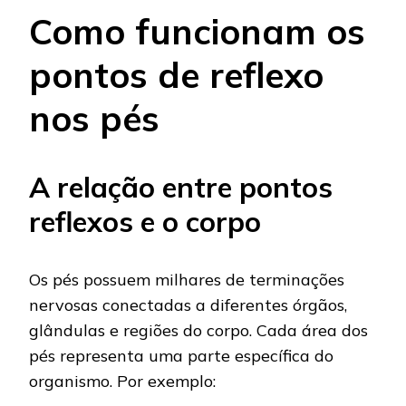
Como funcionam os
pontos de reflexo
nos pés
A relação entre pontos
reflexos e o corpo
Os pés possuem milhares de terminações
nervosas conectadas a diferentes órgãos,
glândulas e regiões do corpo. Cada área dos
pés representa uma parte específica do
organismo. Por exemplo: