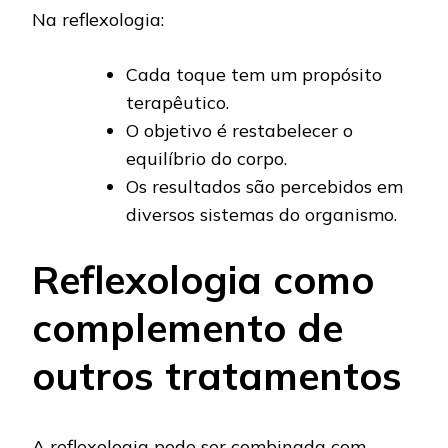
Na reflexologia:
Cada toque tem um propósito
terapêutico.
O objetivo é restabelecer o
equilíbrio do corpo.
Os resultados são percebidos em
diversos sistemas do organismo.
Reflexologia como
complemento de
outros tratamentos
A reflexologia pode ser combinada com