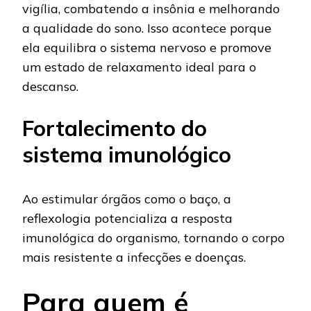
vigília, combatendo a insônia e melhorando
a qualidade do sono. Isso acontece porque
ela equilibra o sistema nervoso e promove
um estado de relaxamento ideal para o
descanso.
Fortalecimento do
sistema imunológico
Ao estimular órgãos como o baço, a
reflexologia potencializa a resposta
imunológica do organismo, tornando o corpo
mais resistente a infecções e doenças.
Para quem é