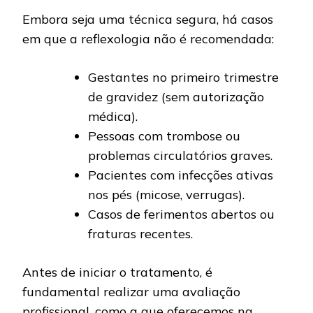
Embora seja uma técnica segura, há casos
em que a reflexologia não é recomendada:
Gestantes no primeiro trimestre
de gravidez (sem autorização
médica).
Pessoas com trombose ou
problemas circulatórios graves.
Pacientes com infecções ativas
nos pés (micose, verrugas).
Casos de ferimentos abertos ou
fraturas recentes.
Antes de iniciar o tratamento, é
fundamental realizar uma avaliação
profissional, como a que oferecemos na