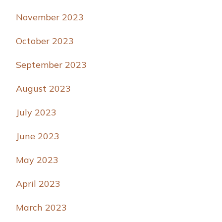
November 2023
October 2023
September 2023
August 2023
July 2023
June 2023
May 2023
April 2023
March 2023