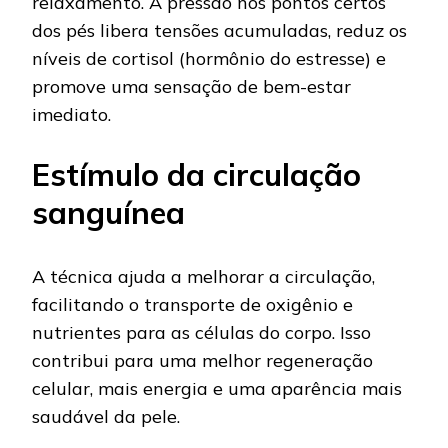
relaxamento. A pressão nos pontos certos
dos pés libera tensões acumuladas, reduz os
níveis de cortisol (hormônio do estresse) e
promove uma sensação de bem-estar
imediato.
Estímulo da circulação
sanguínea
A técnica ajuda a melhorar a circulação,
facilitando o transporte de oxigênio e
nutrientes para as células do corpo. Isso
contribui para uma melhor regeneração
celular, mais energia e uma aparência mais
saudável da pele.