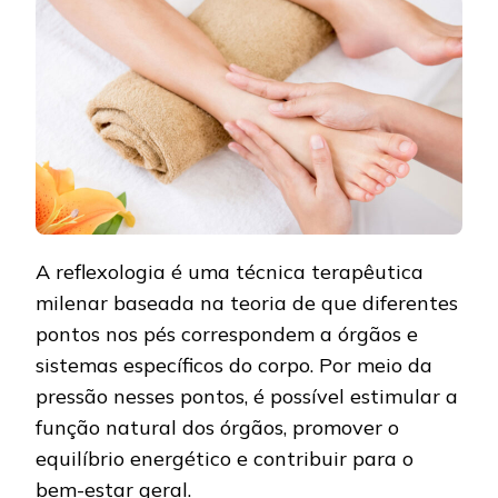
A reflexologia é uma técnica terapêutica
milenar baseada na teoria de que diferentes
pontos nos pés correspondem a órgãos e
sistemas específicos do corpo. Por meio da
pressão nesses pontos, é possível estimular a
função natural dos órgãos, promover o
equilíbrio energético e contribuir para o
bem-estar geral.