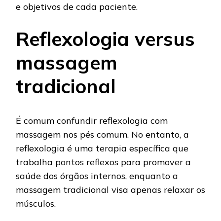
e objetivos de cada paciente.
Reflexologia versus
massagem
tradicional
É comum confundir reflexologia com
massagem nos pés comum. No entanto, a
reflexologia é uma terapia específica que
trabalha pontos reflexos para promover a
saúde dos órgãos internos, enquanto a
massagem tradicional visa apenas relaxar os
músculos.