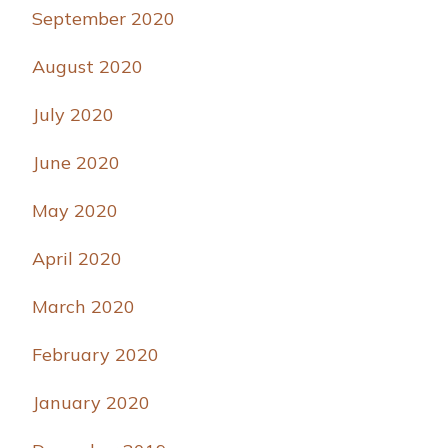
September 2020
August 2020
July 2020
June 2020
May 2020
April 2020
March 2020
February 2020
January 2020