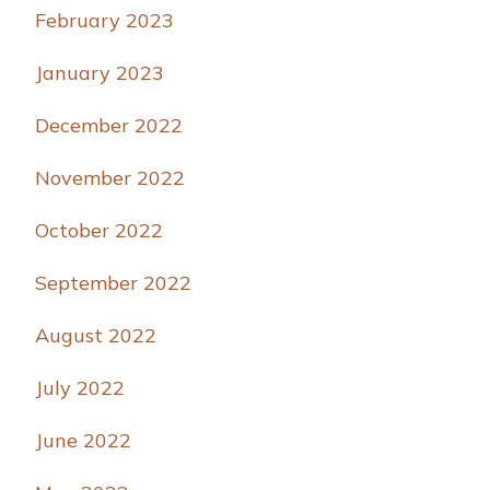
February 2023
January 2023
December 2022
November 2022
October 2022
September 2022
August 2022
July 2022
June 2022