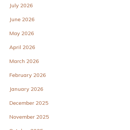
July 2026
June 2026
May 2026
April 2026
March 2026
February 2026
January 2026
December 2025
November 2025