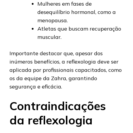
Mulheres em fases de
desequilíbrio hormonal, como a
menopausa.
Atletas que buscam recuperação
muscular.
Importante destacar que, apesar dos
inúmeros benefícios, a reflexologia deve ser
aplicada por profissionais capacitados, como
os da equipe da Zahra, garantindo
segurança e eficácia.
Contraindicações
da reflexologia