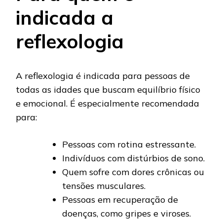
indicada a
reflexologia
A reflexologia é indicada para pessoas de
todas as idades que buscam equilíbrio físico
e emocional. É especialmente recomendada
para:
Pessoas com rotina estressante.
Indivíduos com distúrbios de sono.
Quem sofre com dores crônicas ou
tensões musculares.
Pessoas em recuperação de
doenças, como gripes e viroses.