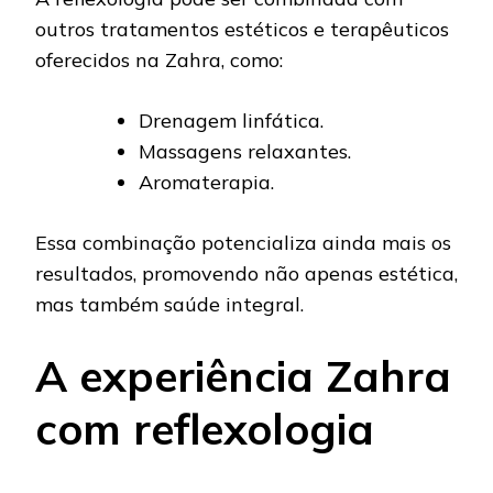
outros tratamentos estéticos e terapêuticos
oferecidos na Zahra, como:
Drenagem linfática.
Massagens relaxantes.
Aromaterapia.
Essa combinação potencializa ainda mais os
resultados, promovendo não apenas estética,
mas também saúde integral.
A experiência Zahra
com reflexologia