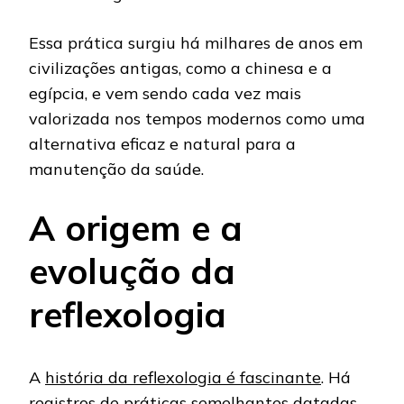
Essa prática surgiu há milhares de anos em
civilizações antigas, como a chinesa e a
egípcia, e vem sendo cada vez mais
valorizada nos tempos modernos como uma
alternativa eficaz e natural para a
manutenção da saúde.
A origem e a
evolução da
reflexologia
A
história da reflexologia é fascinante
. Há
registros de práticas semelhantes datadas