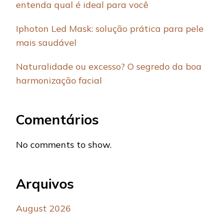
entenda qual é ideal para você
Iphoton Led Mask: solução prática para pele
mais saudável
Naturalidade ou excesso? O segredo da boa
harmonização facial
Comentários
No comments to show.
Arquivos
August 2026