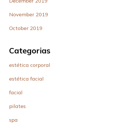
December 2019
November 2019
October 2019
Categorias
estética corporal
estética facial
facial
pilates
spa