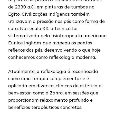
de 2330 a.C., em pinturas de tumbas no
Egito. Civilizações indígenas também
utilizavam a pressão nos pés como forma de
cura. No século XX, a técnica foi
sistematizada pela fisioterapeuta americana
Eunice Ingham, que mapeou os pontos
reflexos dos pés, desenvolvendo o que hoje
conhecemos como reflexologia moderna.
Atualmente, a reflexologia é reconhecida
como uma terapia complementar e é
aplicada em diversas clínicas de estética e
bem-estar, como a Zahra, em sessões que
proporcionam relaxamento profundo e
benefícios terapêuticos concretos.