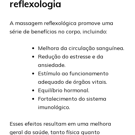
reflexologia
A massagem reflexológica promove uma
série de benefícios no corpo, incluindo:
Melhora da circulação sanguínea.
Redução do estresse e da
ansiedade.
Estímulo ao funcionamento
adequado de órgãos vitais.
Equilíbrio hormonal.
Fortalecimento do sistema
imunológico.
Esses efeitos resultam em uma melhora
geral da saúde, tanto física quanto