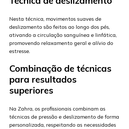
Técnica de deslizamento
Nesta técnica, movimentos suaves de
deslizamento são feitos ao longo dos pés,
ativando a circulação sanguínea e linfática,
promovendo relaxamento geral e alívio do
estresse.
Combinação de técnicas
para resultados
superiores
Na Zahra, os profissionais combinam as
técnicas de pressão e deslizamento de forma
personalizada, respeitando as necessidades