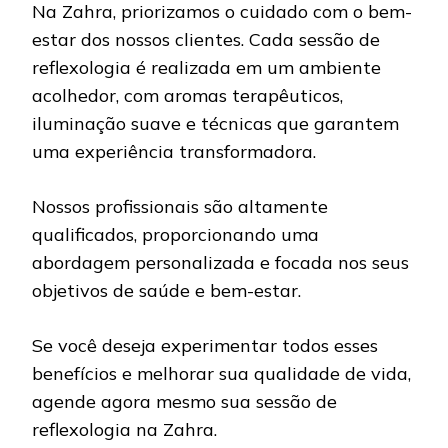
Na Zahra, priorizamos o cuidado com o bem-
estar dos nossos clientes. Cada sessão de
reflexologia é realizada em um ambiente
acolhedor, com aromas terapêuticos,
iluminação suave e técnicas que garantem
uma experiência transformadora.
Nossos profissionais são altamente
qualificados, proporcionando uma
abordagem personalizada e focada nos seus
objetivos de saúde e bem-estar.
Se você deseja experimentar todos esses
benefícios e melhorar sua qualidade de vida,
agende agora mesmo sua sessão de
reflexologia na Zahra.