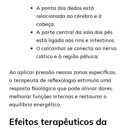
A ponta dos dedos está
relacionada ao cérebro e à
cabeça.
A parte central da sola dos pés
está ligada aos rins e intestinos.
O calcanhar se conecta ao nervo
ciático e à região pélvica.
Ao aplicar pressão nessas zonas específicas,
o terapeuta de reflexologia estimula uma
resposta fisiológica que pode aliviar dores,
melhorar funções internas e restaurar o
equilíbrio energético.
Efeitos terapêuticos da