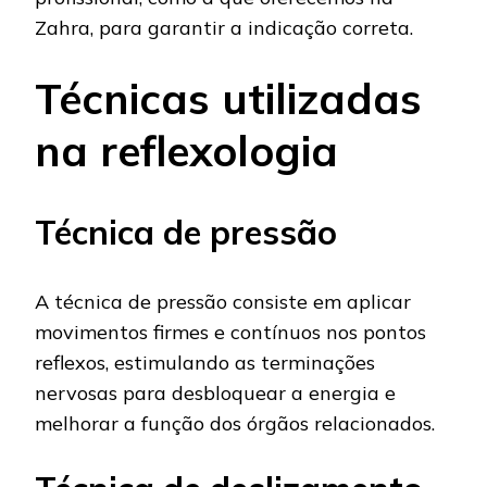
Zahra, para garantir a indicação correta.
Técnicas utilizadas
na reflexologia
Técnica de pressão
A técnica de pressão consiste em aplicar
movimentos firmes e contínuos nos pontos
reflexos, estimulando as terminações
nervosas para desbloquear a energia e
melhorar a função dos órgãos relacionados.