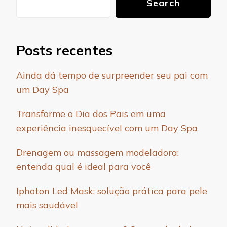
Search
Posts recentes
Ainda dá tempo de surpreender seu pai com
um Day Spa
Transforme o Dia dos Pais em uma
experiência inesquecível com um Day Spa
Drenagem ou massagem modeladora:
entenda qual é ideal para você
Iphoton Led Mask: solução prática para pele
mais saudável