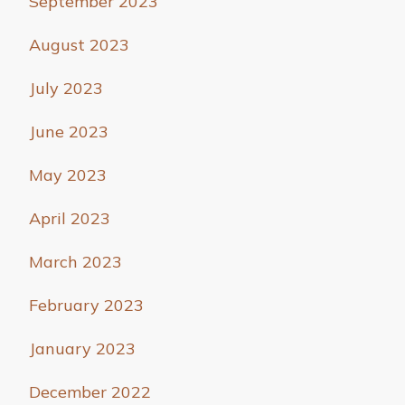
September 2023
August 2023
July 2023
June 2023
May 2023
April 2023
March 2023
February 2023
January 2023
December 2022