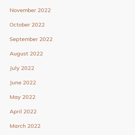
November 2022
October 2022
September 2022
August 2022
July 2022
June 2022
May 2022
April 2022
March 2022