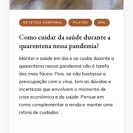
ESTÉTICA CORPORAL
PILATES
SPA
Como cuidar da saúde durante a
quarentena nessa pandemia?
Manter a saúde em dia e se cuidar durante a
quarentena nessa pandemia não é tarefa
das mais fáceis. Pois, se não bastasse a
preocupação com o vírus, tem as dúvidas e
incertezas que envolvem o momento de
crise econômica e da saúde. Pensar em
como complementar a renda e manter uma
rotina de cuidados …