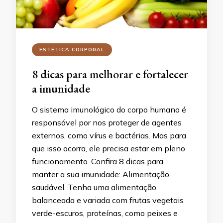
ESTÉTICA CORPORAL
8 dicas para melhorar e fortalecer
a imunidade
O sistema imunológico do corpo humano é
responsável por nos proteger de agentes
externos, como vírus e bactérias. Mas para
que isso ocorra, ele precisa estar em pleno
funcionamento. Confira 8 dicas para
manter a sua imunidade: Alimentação
saudável. Tenha uma alimentação
balanceada e variada com frutas vegetais
verde-escuros, proteínas, como peixes e