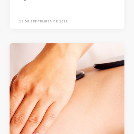
29 DE SEPTEMBER DE 2021