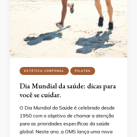
ESTÉTICA CORPORAL
PILATES
Dia Mundial da saúde: dicas para
você se cuidar.
O Dia Mundial da Saúde é celebrado desde
1950 com o objetivo de chamar a atenção
para as prioridades específicas da saúde
global. Neste ano, a OMS lança uma nova