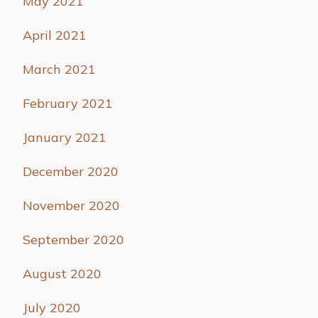
May 2021
April 2021
March 2021
February 2021
January 2021
December 2020
November 2020
September 2020
August 2020
July 2020