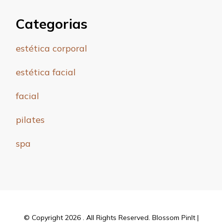
Categorias
estética corporal
estética facial
facial
pilates
spa
© Copyright 2026
. All Rights Reserved.
Blossom PinIt |