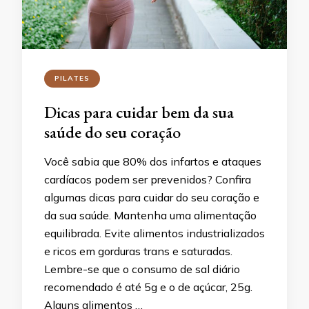
PILATES
Dicas para cuidar bem da sua
saúde do seu coração
Você sabia que 80% dos infartos e ataques
cardíacos podem ser prevenidos? Confira
algumas dicas para cuidar do seu coração e
da sua saúde. Mantenha uma alimentação
equilibrada. Evite alimentos industrializados
e ricos em gorduras trans e saturadas.
Lembre-se que o consumo de sal diário
recomendado é até 5g e o de açúcar, 25g.
Alguns alimentos …