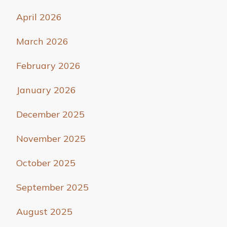
April 2026
March 2026
February 2026
January 2026
December 2025
November 2025
October 2025
September 2025
August 2025