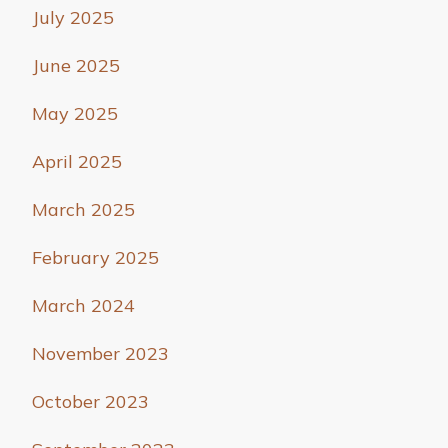
July 2025
June 2025
May 2025
April 2025
March 2025
February 2025
March 2024
November 2023
October 2023