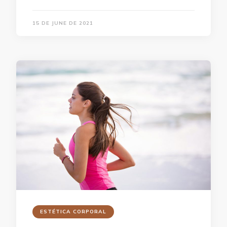
15 DE JUNE DE 2021
ESTÉTICA CORPORAL