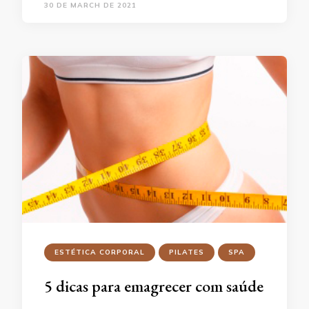
30 DE MARCH DE 2021
ESTÉTICA CORPORAL
PILATES
SPA
5 dicas para emagrecer com saúde