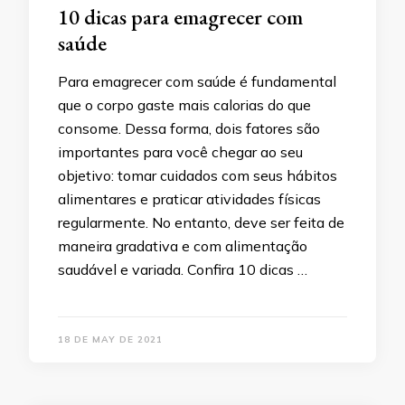
10 dicas para emagrecer com
saúde
Para emagrecer com saúde é fundamental
que o corpo gaste mais calorias do que
consome. Dessa forma, dois fatores são
importantes para você chegar ao seu
objetivo: tomar cuidados com seus hábitos
alimentares e praticar atividades físicas
regularmente. No entanto, deve ser feita de
maneira gradativa e com alimentação
saudável e variada. Confira 10 dicas …
18 DE MAY DE 2021