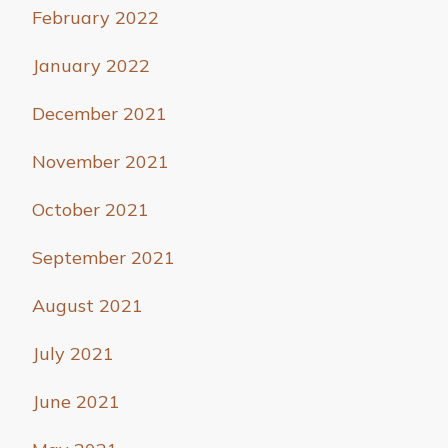
February 2022
January 2022
December 2021
November 2021
October 2021
September 2021
August 2021
July 2021
June 2021