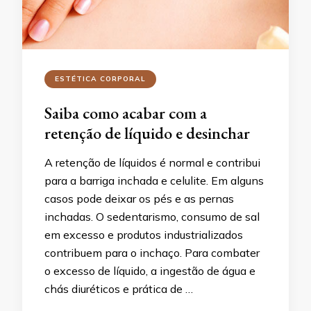
ESTÉTICA CORPORAL
Saiba como acabar com a
retenção de líquido e desinchar
A retenção de líquidos é normal e contribui
para a barriga inchada e celulite. Em alguns
casos pode deixar os pés e as pernas
inchadas. O sedentarismo, consumo de sal
em excesso e produtos industrializados
contribuem para o inchaço. Para combater
o excesso de líquido, a ingestão de água e
chás diuréticos e prática de …