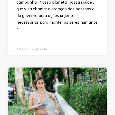
campanha “Nosso planeta, nossa saúde”,
que visa chamar a atenção das pessoas e
do governo para ações urgentes
necessárias para manter os seres humanos
e …
7 DE APRIL DE 2022