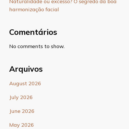
Naturalidade ou excesso? O segredo da boa
harmonização facial
Comentários
No comments to show.
Arquivos
August 2026
July 2026
June 2026
May 2026