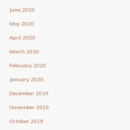
June 2020
May 2020
April 2020
March 2020
February 2020
January 2020
December 2019
November 2019
October 2019