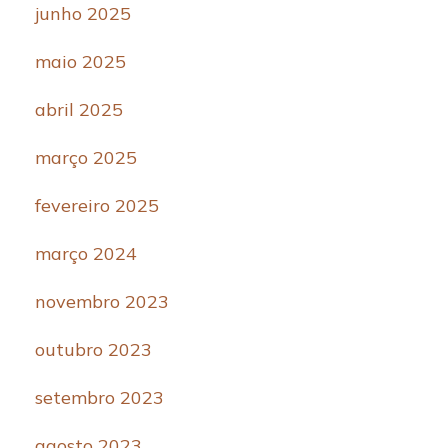
junho 2025
maio 2025
abril 2025
março 2025
fevereiro 2025
março 2024
novembro 2023
outubro 2023
setembro 2023
agosto 2023