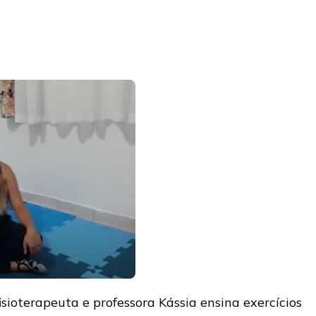
fisioterapeuta e professora Kássia ensina exercícios