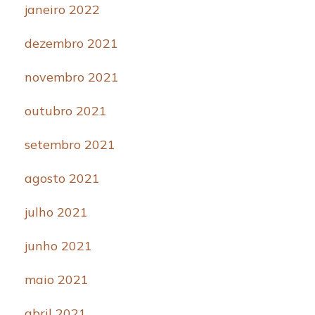
janeiro 2022
dezembro 2021
novembro 2021
outubro 2021
setembro 2021
agosto 2021
julho 2021
junho 2021
maio 2021
abril 2021