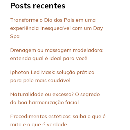
Posts recentes
Transforme o Dia dos Pais em uma
experiência inesquecível com um Day
Spa
Drenagem ou massagem modeladora:
entenda qual é ideal para você
Iphoton Led Mask: solução prática
para pele mais saudável
Naturalidade ou excesso? O segredo
da boa harmonização facial
Procedimentos estéticos: saiba o que é
mito e o que é verdade