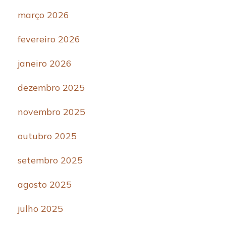
março 2026
fevereiro 2026
janeiro 2026
dezembro 2025
novembro 2025
outubro 2025
setembro 2025
agosto 2025
julho 2025