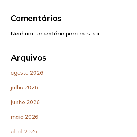
Comentários
Nenhum comentário para mostrar.
Arquivos
agosto 2026
julho 2026
junho 2026
maio 2026
abril 2026