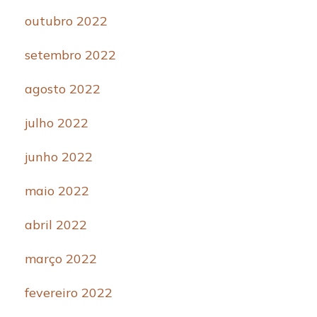
outubro 2022
setembro 2022
agosto 2022
julho 2022
junho 2022
maio 2022
abril 2022
março 2022
fevereiro 2022