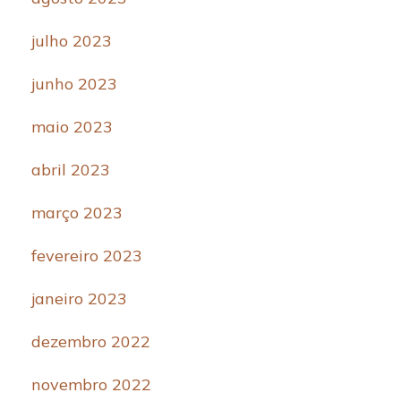
julho 2023
junho 2023
maio 2023
abril 2023
março 2023
fevereiro 2023
janeiro 2023
dezembro 2022
novembro 2022